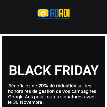
BLACK FRIDAY
Bénéficiez de
20% de réduction
sur les
honoraires de gestion de vos campagnes
Google Ads pour toutes signatures avant
le 30 Novembre.