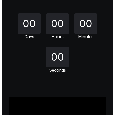
00
00
00
Days
Hours
Minutes
00
Seconds