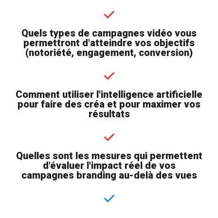
Quels types de campagnes vidéo vous
permettront d'atteindre vos objectifs
(notoriété, engagement, conversion)
Comment utiliser l'intelligence artificielle
pour faire des créa et pour maximer vos
résultats
Quelles sont les mesures qui permettent
d'évaluer l'impact réel de vos
campagnes branding au-delà des vues