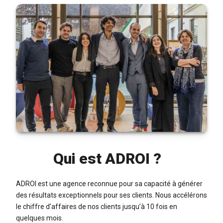
Qui est ADROI ?
ADROI est une agence reconnue pour sa capacité à générer
des résultats exceptionnels pour ses clients. Nous accélérons
le chiffre d’affaires de nos clients jusqu’à 10 fois en
quelques mois.