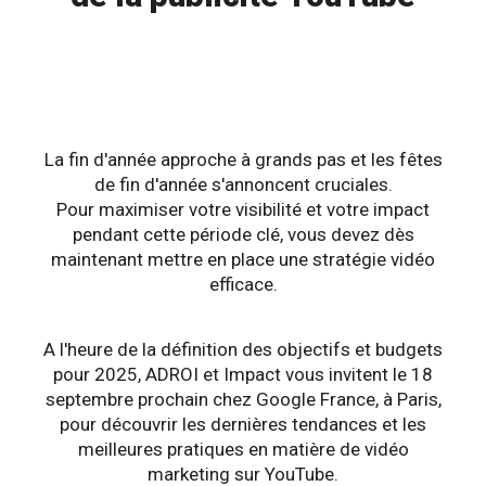
La fin d'année approche à grands pas et les fêtes
de fin d'année s'annoncent cruciales.
Pour maximiser votre visibilité et votre impact
pendant cette période clé, vous devez dès
maintenant mettre en place une stratégie vidéo
efficace.
A l'heure de la définition des objectifs et budgets
pour 2025, ADROI et Impact vous invitent le 18
septembre prochain chez Google France, à Paris,
pour découvrir les dernières tendances et les
meilleures pratiques en matière de vidéo
marketing sur YouTube.