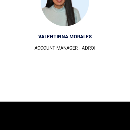
VALENTINNA MORALES
ACCOUNT MANAGER - ADROI