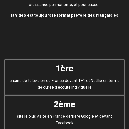
croissance permanente, et pour cause :
la vidéo est toujours le format préféré des français.es
1ère
chaîne de télévision de France devant TF1 et Netflix en terme
de durée d'écoute individuelle
2ème
site le plus visité en France derrière Google et devant
Facebook