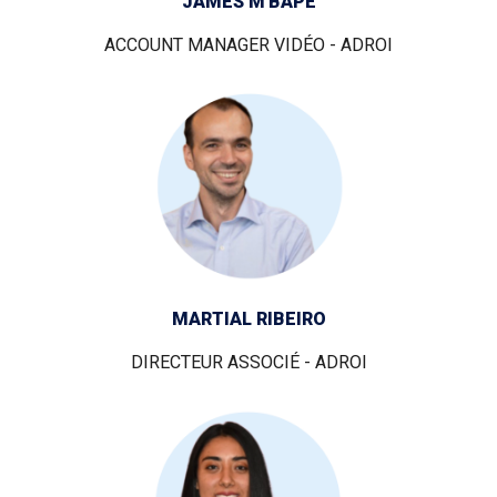
JAMES M'BAPE
ACCOUNT MANAGER VIDÉO - ADROI
MARTIAL RIBEIRO
DIRECTEUR ASSOCIÉ - ADROI