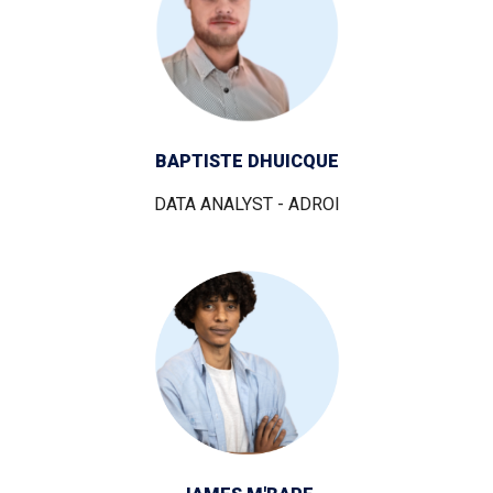
BAPTISTE DHUICQUE
DATA ANALYST - ADROI