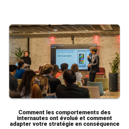
Comment les comportements des
internautes ont évolué et comment
adapter votre stratégie en conséquence