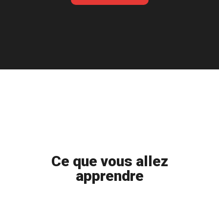
Ce que vous allez
apprendre