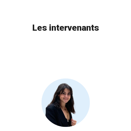
Les intervenants