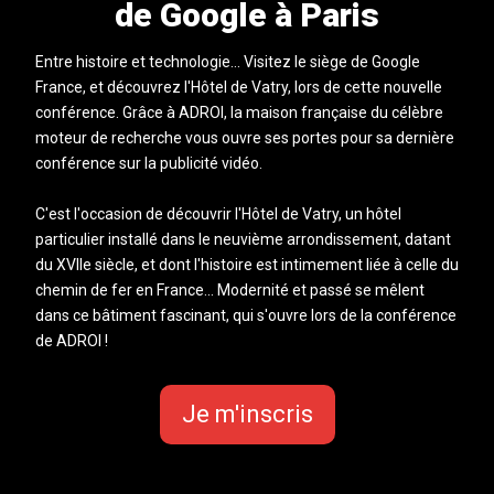
de Google à Paris
Entre histoire et technologie... Visitez le siège de Google
France, et découvrez l'Hôtel de Vatry, lors de cette nouvelle
conférence. Grâce à ADROI, la maison française du célèbre
moteur de recherche vous ouvre ses portes pour sa dernière
conférence sur la publicité vidéo.
C'est l'occasion de découvrir l'Hôtel de Vatry, un hôtel
particulier installé dans le neuvième arrondissement, datant
du XVIIe siècle, et dont l'histoire est intimement liée à celle du
chemin de fer en France... Modernité et passé se mêlent
dans ce bâtiment fascinant, qui s'ouvre lors de la conférence
de ADROI !
Je m'inscris