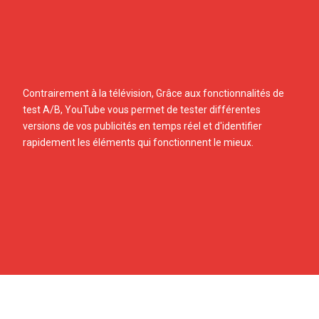
Contrairement à la télévision, Grâce aux fonctionnalités de
test A/B, YouTube vous permet de tester différentes
versions de vos publicités en temps réel et d'identifier
rapidement les éléments qui fonctionnent le mieux.