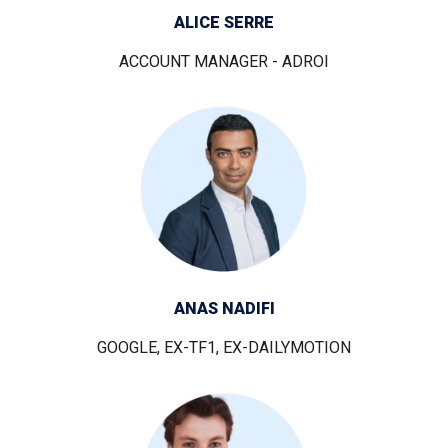
ALICE SERRE
ACCOUNT MANAGER - ADROI
ANAS NADIFI
GOOGLE, EX-TF1, EX-DAILYMOTION