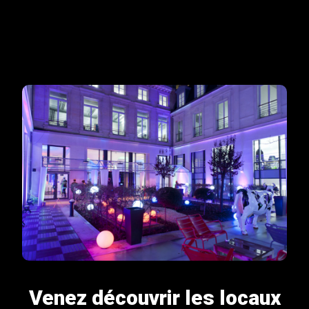
Venez découvrir les locaux