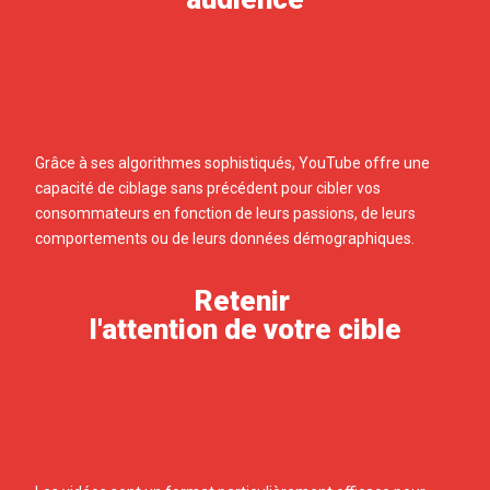
Grâce à ses algorithmes sophistiqués, YouTube offre une
capacité de ciblage sans précédent pour cibler vos
consommateurs en fonction de leurs passions, de leurs
comportements ou de leurs données démographiques.
Retenir
l'attention de votre cible