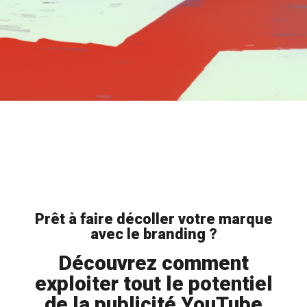
Prêt à faire décoller votre marque
avec le branding ?
Découvrez comment
exploiter tout le potentiel
de la publicité YouTube