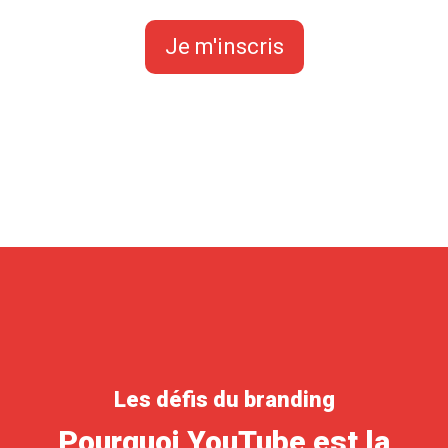
Je m'inscris
Les défis du branding
Pourquoi YouTube est la