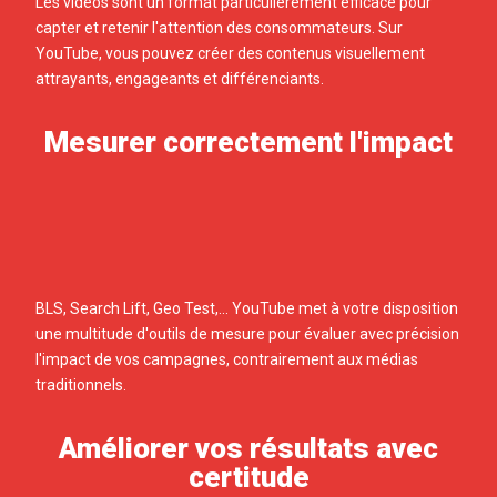
Les vidéos sont un format particulièrement efficace pour
capter et retenir l'attention des consommateurs. Sur
YouTube, vous pouvez créer des contenus visuellement
attrayants, engageants et différenciants.
Mesurer correctement l'impact
BLS, Search Lift, Geo Test,... YouTube met à votre disposition
une multitude d'outils de mesure pour évaluer avec précision
l'impact de vos campagnes, contrairement aux médias
traditionnels.
Améliorer vos résultats avec
certitude