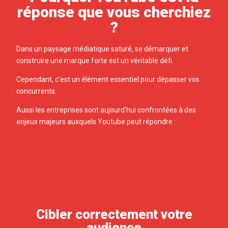
réponse que vous cherchiez
?
Dans un paysage médiatique saturé, se démarquer et
construire une marque forte est un véritable défi.
Cependant, c'est un élément essentiel pour dépasser vos
concurrents.
Aussi les entreprises sont aujourd'hui confrontées à des
enjeux majeurs auxquels Youtube peut répondre :
Cibler correctement votre
audience