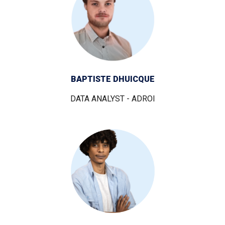
BAPTISTE DHUICQUE
DATA ANALYST - ADROI