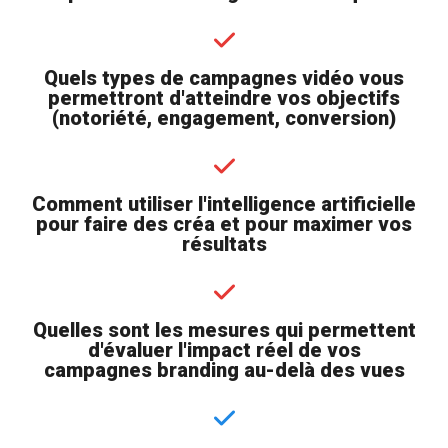
Quels types de campagnes vidéo vous
permettront d'atteindre vos objectifs
(notoriété, engagement, conversion)
Comment utiliser l'intelligence artificielle
pour faire des créa et pour maximer vos
résultats
Quelles sont les mesures qui permettent
d'évaluer l'impact réel de vos
campagnes branding au-delà des vues