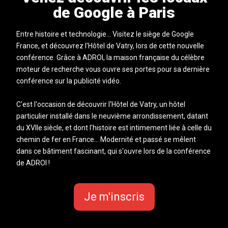
de Google à Paris
Entre histoire et technologie... Visitez le siège de Google
France, et découvrez l'Hôtel de Vatry, lors de cette nouvelle
conférence. Grâce à ADROI, la maison française du célèbre
moteur de recherche vous ouvre ses portes pour sa dernière
conférence sur la publicité vidéo.
C'est l'occasion de découvrir l'Hôtel de Vatry, un hôtel
particulier installé dans le neuvième arrondissement, datant
du XVIIe siècle, et dont l'histoire est intimement liée à celle du
chemin de fer en France... Modernité et passé se mêlent
dans ce bâtiment fascinant, qui s'ouvre lors de la conférence
de ADROI !
Je m'inscris