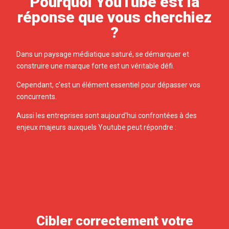
Pourquoi YouTube est la
réponse que vous cherchiez
?
Dans un paysage médiatique saturé, se démarquer et
construire une marque forte est un véritable défi.
Cependant, c'est un élément essentiel pour dépasser vos
concurrents.
Aussi les entreprises sont aujourd'hui confrontées à des
enjeux majeurs auxquels Youtube peut répondre :
Cibler correctement votre