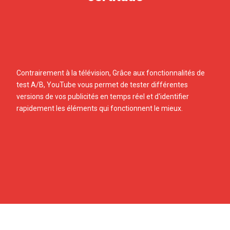
Contrairement à la télévision, Grâce aux fonctionnalités de
test A/B, YouTube vous permet de tester différentes
versions de vos publicités en temps réel et d'identifier
rapidement les éléments qui fonctionnent le mieux.