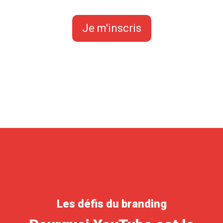
Je m'inscris
Les défis du branding