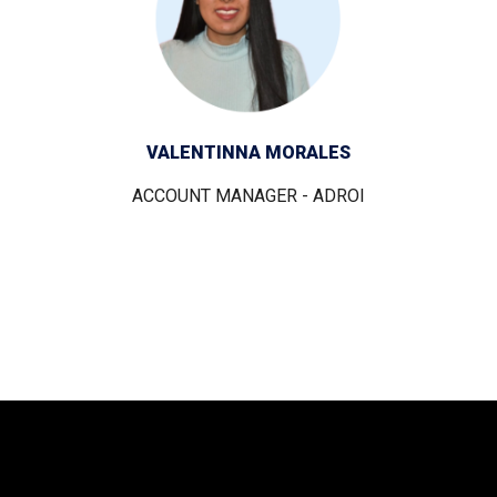
VALENTINNA MORALES
ACCOUNT MANAGER - ADROI