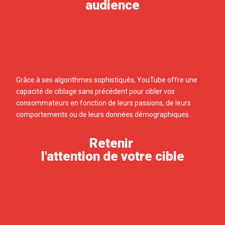
audience
Grâce à ses algorithmes sophistiqués, YouTube offre une
capacité de ciblage sans précédent pour cibler vos
consommateurs en fonction de leurs passions, de leurs
comportements ou de leurs données démographiques.
Retenir
l'attention de votre cible