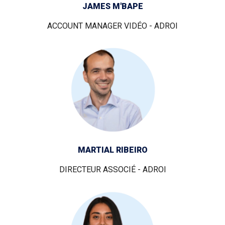
JAMES M'BAPE
ACCOUNT MANAGER VIDÉO - ADROI
MARTIAL RIBEIRO
DIRECTEUR ASSOCIÉ - ADROI