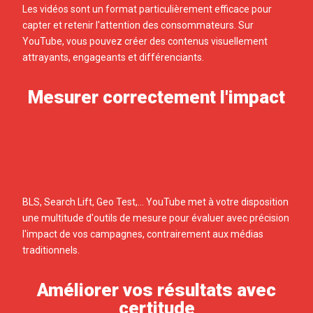
Les vidéos sont un format particulièrement efficace pour
capter et retenir l'attention des consommateurs. Sur
YouTube, vous pouvez créer des contenus visuellement
attrayants, engageants et différenciants.
Mesurer correctement l'impact
BLS, Search Lift, Geo Test,... YouTube met à votre disposition
une multitude d'outils de mesure pour évaluer avec précision
l'impact de vos campagnes, contrairement aux médias
traditionnels.
Améliorer vos résultats avec
certitude