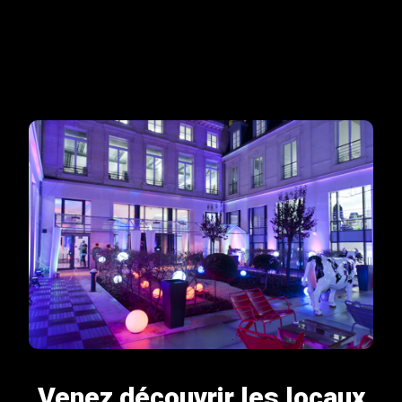
Venez découvrir les locaux