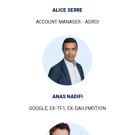
ALICE SERRE
ACCOUNT MANAGER - ADROI
ANAS NADIFI
GOOGLE, EX-TF1, EX-DAILYMOTION