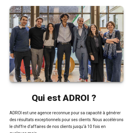
Qui est ADROI ?
ADROI est une agence reconnue pour sa capacité à générer
des résultats exceptionnels pour ses clients. Nous accélérons
le chiffre d’affaires de nos clients jusqu’à 10 fois en