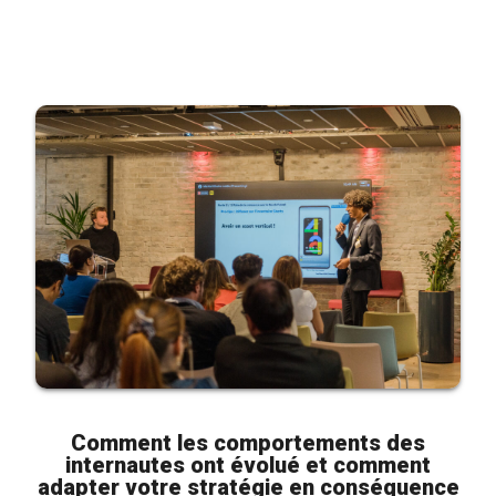
Comment les comportements des
internautes ont évolué et comment
adapter votre stratégie en conséquence