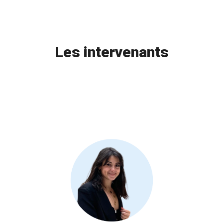
Les intervenants