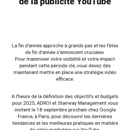
de la publicité YouTube
La fin d'année approche à grands pas et les fêtes
de fin d'année s'annoncent cruciales.
Pour maximiser votre visibilité et votre impact
pendant cette période clé, vous devez dès
maintenant mettre en place une stratégie vidéo
efficace.
A l'heure de la définition des objectifs et budgets
pour 2025, ADROI et Stairway Management vous
invitent le 18 septembre prochain chez Google
France, à Paris, pour découvrir les dernières
tendances et les meilleures pratiques en matière
de vidéo marketing sur YouTube.