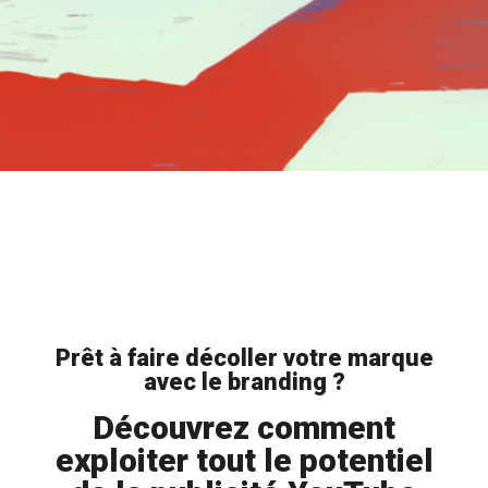
Prêt à faire décoller votre marque
avec le branding ?
Découvrez comment
exploiter tout le potentiel