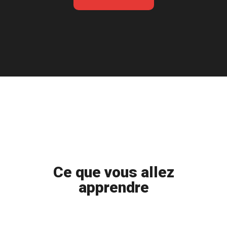
Ce que vous allez
apprendre