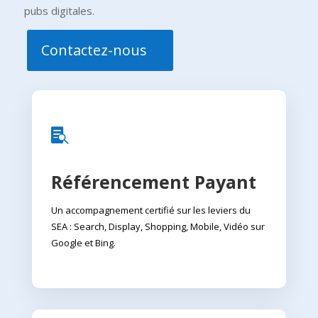
pubs digitales.
Contactez-nous

Référencement Payant
Un accompagnement certifié sur les leviers du
SEA : Search, Display, Shopping, Mobile, Vidéo sur
Google et Bing.