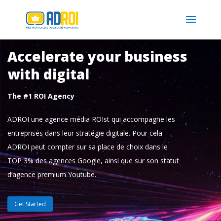
Accelerate your business
with digital
The #1 ROI Agency
ADROI une agence média ROIst qui accompagne les
entreprises dans leur stratégie digitale. Pour cela
ADROI peut compter sur sa place de choix dans le
TOP 3% des agences Google, ainsi que sur son statut
d’agence premium Youtube.
Get Started