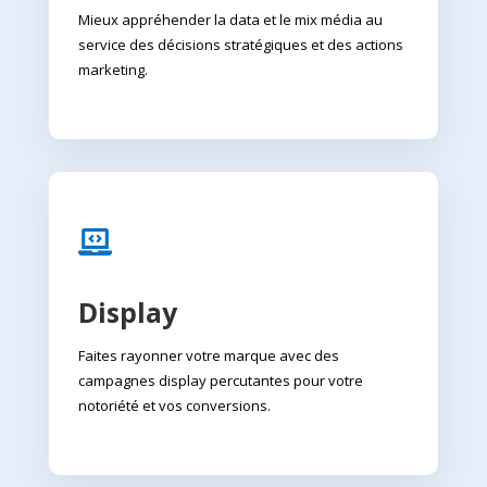
Mieux appréhender la data et le mix média au
service des décisions stratégiques et des actions
marketing.

Display
Faites rayonner votre marque avec des
campagnes display percutantes pour votre
notoriété et vos conversions.