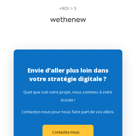
+ROI > 5
Envie d’aller plus loin dans
votre stratégie digitale ?
Quel que soit votre projet, nous sommes à votre
écoute !
Contactez-nous pour nous faire part de vos idées.
Contactez-nous