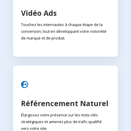
Vidéo Ads
Touchez les internautes à chaque étape de la
conversion, tout en développant votre notoriété
de marque et de produit.

Référencement Naturel
Élargissez votre présence sur les mots-clés
stratégiques et amenez plus de trafic qualifié
vers votre site.