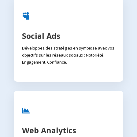

Social Ads
Développez des stratégies en symbiose avec vos
objectifs sur les réseaux sociaux : Notoriété,
Engagement, Confiance.

Web Analytics