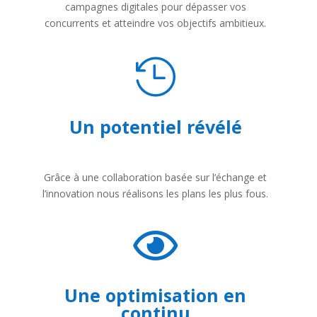
campagnes digitales pour dépasser vos
concurrents et atteindre vos objectifs ambitieux.

Un potentiel révélé
Grâce à une collaboration basée sur l’échange et
l’innovation nous réalisons les plans les plus fous.

Une optimisation en
continu