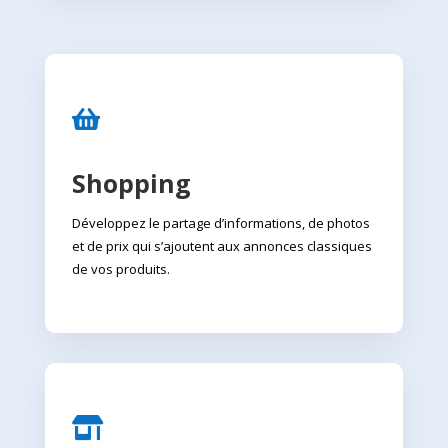

Shopping
Développez le partage d’informations, de photos
et de prix qui s’ajoutent aux annonces classiques
de vos produits.
