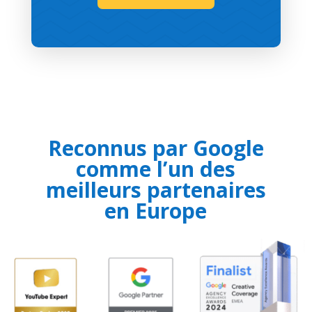
Reconnus par Google
comme l’un des
meilleurs partenaires
en Europe