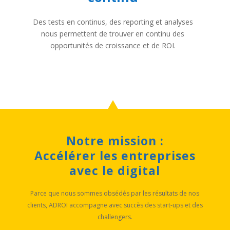
Des tests en continus, des reporting et analyses
nous permettent de trouver en continu des
opportunités de croissance et de ROI.
Notre mission :
Accélérer les entreprises
avec le digital
Parce que nous sommes obsédés par les résultats de nos
clients, ADROI accompagne avec succès des start-ups et des
challengers.