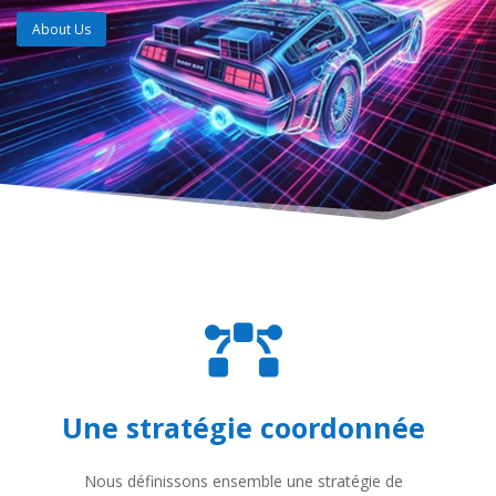
About Us

Une stratégie coordonnée
Nous définissons ensemble une stratégie de