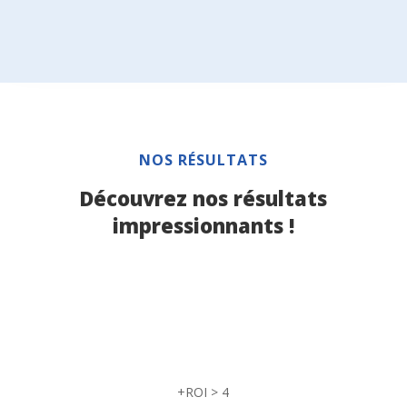
NOS RÉSULTATS
Découvrez nos résultats
impressionnants !
%
+ROI > 4