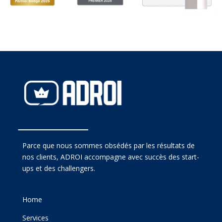
Parce que nous sommes obsédés par les résultats de
nos clients, ADROI accompagne avec succès des start-
ups et des challengers.
Home
Services