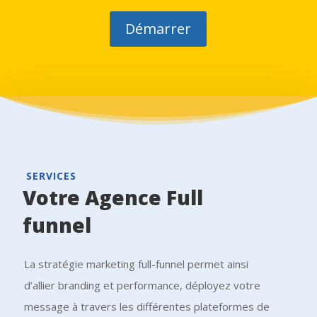
Démarrer
SERVICES
Votre Agence Full
funnel
La stratégie marketing full-funnel permet ainsi
d’allier branding et performance, déployez votre
message à travers les différentes plateformes de