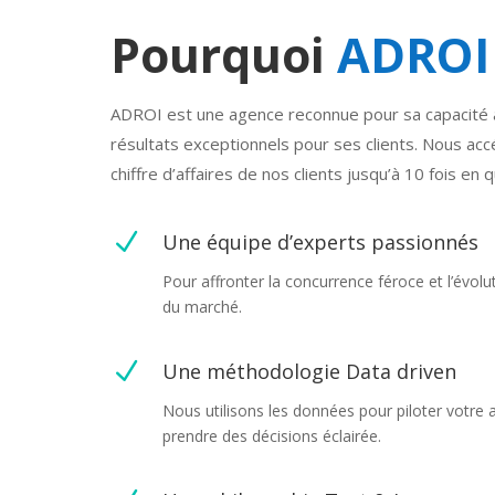
Pourquoi
ADROI
ADROI est une agence reconnue pour sa capacité 
résultats exceptionnels pour ses clients. Nous acc
chiffre d’affaires de nos clients jusqu’à 10 fois en
N
Une équipe d’experts passionnés
Pour affronter la concurrence féroce et l’évol
du marché.
N
Une méthodologie Data driven
Nous utilisons les données pour piloter votre 
prendre des décisions éclairée.