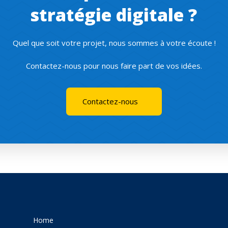
stratégie digitale ?
Quel que soit votre projet, nous sommes à votre écoute !
Contactez-nous pour nous faire part de vos idées.
Contactez-nous
Home