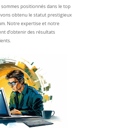
 sommes positionnés dans le top
vons obtenu le statut prestigieux
. Notre expertise et notre
t d’obtenir des résultats
ients.