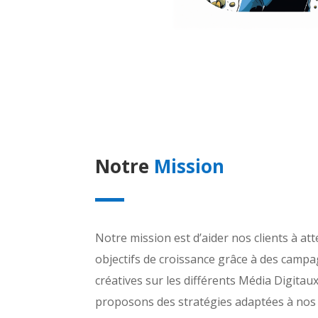
Notre
Mission
Notre mission est d’aider nos clients à att
objectifs de croissance grâce à des campa
créatives sur les différents Média Digitau
proposons des stratégies adaptées à nos 