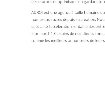
structurons et optimisons en gardant touj
ADROI est une agence à taille humaine qu
nombreux succès depuis sa création. Nous
spécialité l’accélération rentable des entr
leur marché. Certains de nos clients sont
comme les meilleurs annonceurs de leur s