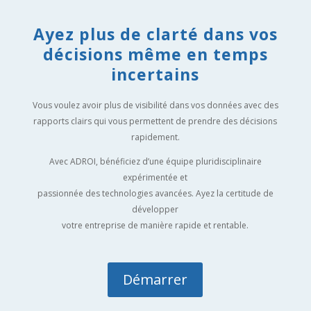
Ayez plus de clarté dans vos
décisions même en temps
incertains
Vous voulez avoir plus de visibilité dans vos données avec des
rapports clairs qui vous permettent de prendre des décisions
rapidement.
Avec ADROI, bénéficiez d’une équipe pluridisciplinaire
expérimentée et
passionnée des technologies avancées. Ayez la certitude de
développer
votre entreprise de manière rapide et rentable.
Démarrer