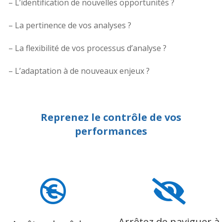
– L’identification de nouvelles opportunités ?
– La pertinence de vos analyses ?
– La flexibilité de vos processus d’analyse ?
– L’adaptation à de nouveaux enjeux ?
Reprenez le contrôle de vos
performances


Arrêtez de naviguer à