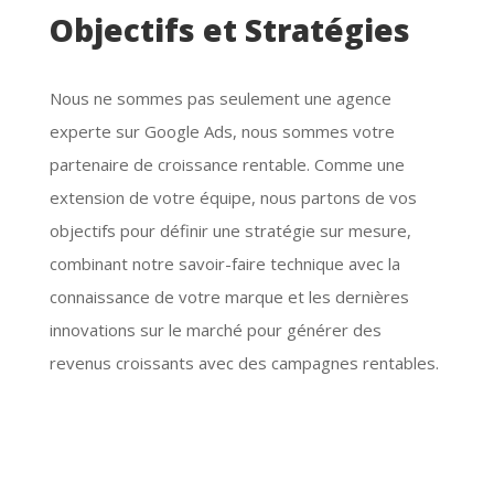
innovations sur le marché pour générer des
revenus croissants avec des campagnes rentables.

Plan d’action
Une fois que nous avons validé ensemble la
stratégie adaptée à vos objectifs nous définissons
un plan d’action avec toutes les étapes à réaliser.
Nos équipes valides les étapes en un temps record