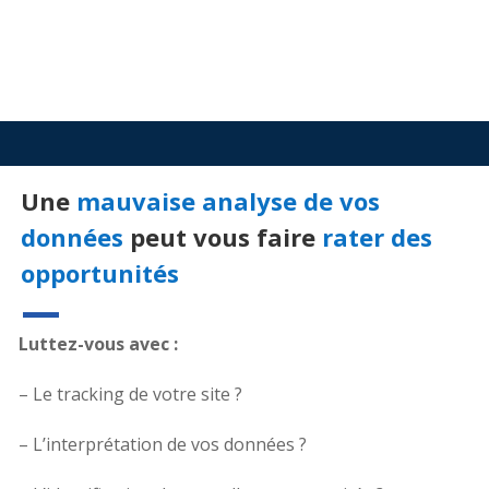
Une
mauvaise analyse de vos
données
peut vous faire
rater des
opportunités
Luttez-vous avec :
– Le tracking de votre site ?
– L’interprétation de vos données ?