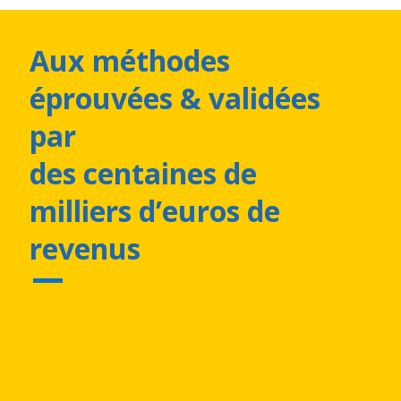
par
des centaines de
milliers d’euros de
revenus