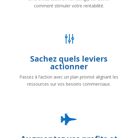
comment stimuler votre rentabilité.
g
Sachez quels leviers
actionner
Passez à l’action avec un plan priorisé alignant les
ressources sur vos besoins commerciaux.
