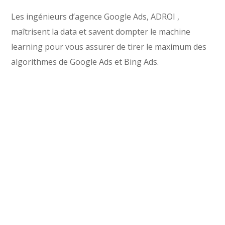
Le
s ingénieurs d’agence Google Ads, ADROI ,
maîtrisent la data et savent dompter le machine
learning pour vous assurer de tirer le maximum des
algorithmes de Google Ads et Bing Ads.