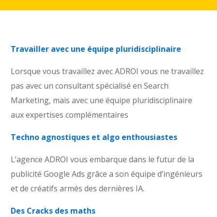
Travailler avec une équipe pluridisciplinaire
Lorsque vous travaillez avec ADROI vous ne travaillez
pas avec un consultant spécialisé en Search
Marketing, mais avec une équipe pluridisciplinaire
aux expertises complémentaires
Techno agnostiques et algo enthousiastes
L’
agence ADROI vous embarque dans le futur de la
publicité Google Ads grâce a son équipe d’ingénieurs
et de créatifs armés des dernières IA.
Des Cracks des maths