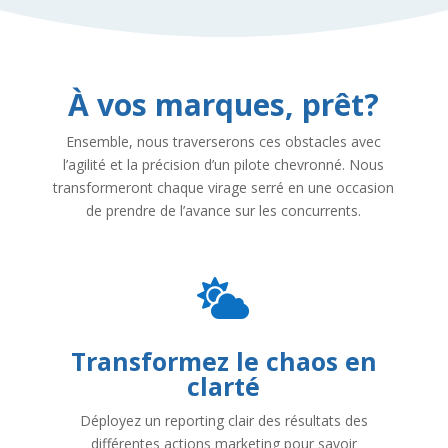
À vos marques, prêt
?
Ensemble, nous traverserons ces obstacles avec
l’agilité et la précision d’un pilote chevronné. Nous
transformeront chaque virage serré en une occasion
de prendre de l’avance sur les concurrents.

Transformez le chaos en
clarté
Déployez un reporting clair des résultats des
différentes actions marketing pour savoir