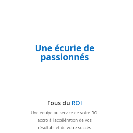
Une écurie de
passionnés
Fous du
ROI
Une équipe au service de votre ROI
accro à l’accélération de vos
résultats et de votre succès