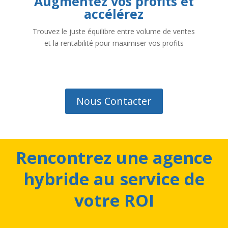
Augmentez vos profits et
accélérez
Trouvez le juste équilibre entre volume de ventes
et la rentabilité pour maximiser vos profits
Nous Contacter
Rencontrez une agence
hybride au service de
votre ROI