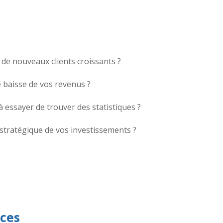
 de nouveaux clients croissants ?
 baisse de vos revenus ?
à essayer de trouver des statistiques ?
 stratégique de vos investissements ?
ces