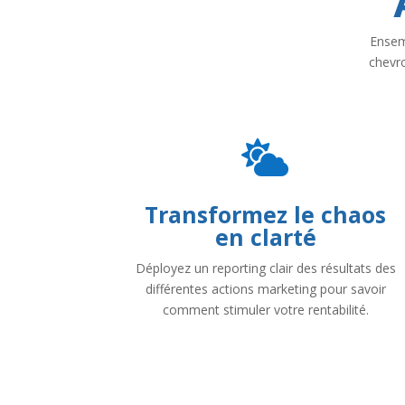
Ensemb
chevr

Transformez le chaos
en clarté
Déployez un reporting clair des résultats des
différentes actions marketing pour savoir
comment stimuler votre rentabilité.