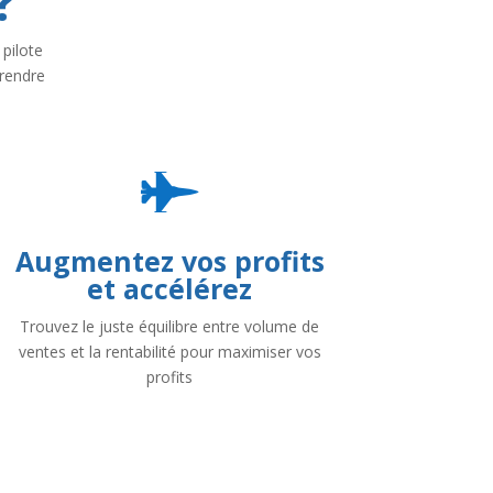
?
 pilote
rendre

Augmentez vos profits
et accélérez
Trouvez le juste équilibre entre volume de
ventes et la rentabilité pour maximiser vos
profits