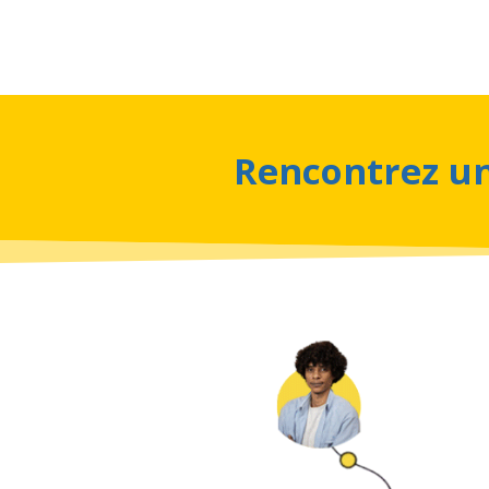
Rencontrez un