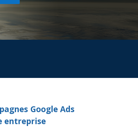
pagnes Google Ads
e entreprise