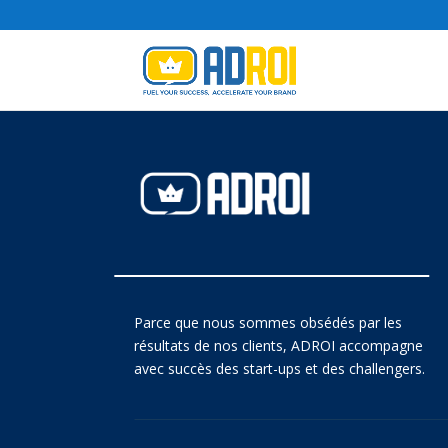
Parce que nous sommes obsédés par les
résultats de nos clients, ADROI accompagne
avec succès des start-ups et des challengers.