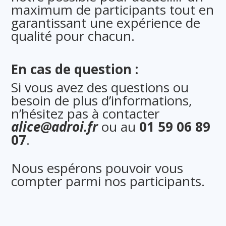
maximum de participants tout en
garantissant une expérience de
qualité pour chacun.
En cas de question :
Si vous avez des questions ou
besoin de plus d’informations,
n’hésitez pas à contacter
alice@adroi.fr
ou au
01 59 06 89
07
.
Nous espérons pouvoir vous
compter parmi nos participants.