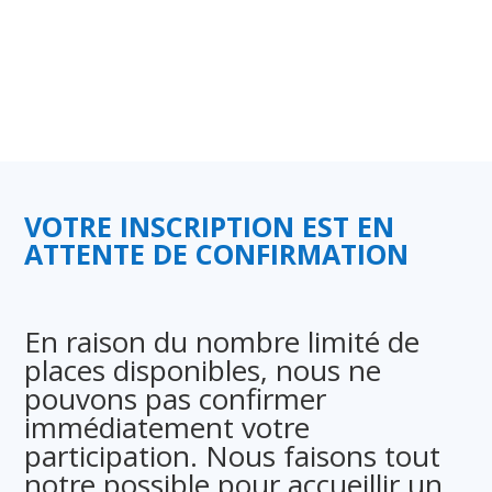
VOTRE INSCRIPTION EST EN
ATTENTE DE CONFIRMATION
En raison du nombre limité de
places disponibles, nous ne
pouvons pas confirmer
immédiatement votre
participation. Nous faisons tout
notre possible pour accueillir un