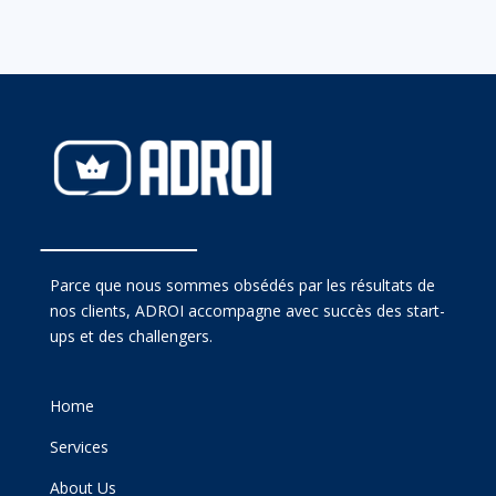
Parce que nous sommes obsédés par les résultats de
nos clients, ADROI accompagne avec succès des start-
ups et des challengers.
Home
Services
About Us