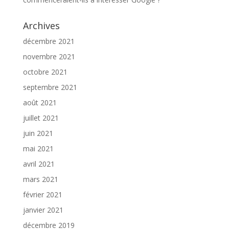
Archives
décembre 2021
novembre 2021
octobre 2021
septembre 2021
août 2021
juillet 2021
juin 2021
mai 2021
avril 2021
mars 2021
février 2021
janvier 2021
décembre 2019