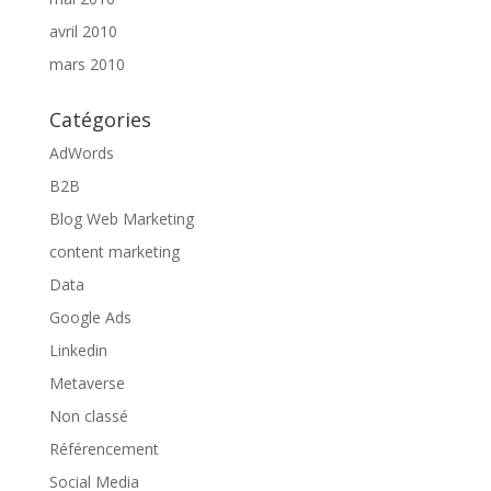
avril 2010
mars 2010
Catégories
AdWords
B2B
Blog Web Marketing
content marketing
Data
Google Ads
Linkedin
Metaverse
Non classé
Référencement
Social Media