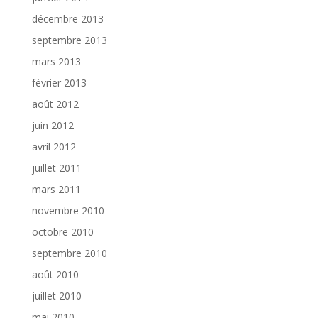
décembre 2013
septembre 2013
mars 2013
février 2013
août 2012
juin 2012
avril 2012
juillet 2011
mars 2011
novembre 2010
octobre 2010
septembre 2010
août 2010
juillet 2010
mai 2010