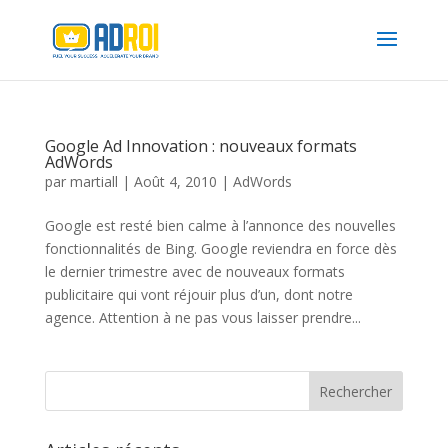
Google Ad Innovation : nouveaux formats
AdWords
par
martiall
|
Août 4, 2010
|
AdWords
Google est resté bien calme à l’annonce des nouvelles
fonctionnalités de Bing. Google reviendra en force dès
le dernier trimestre avec de nouveaux formats
publicitaire qui vont réjouir plus d’un, dont notre
agence. Attention à ne pas vous laisser prendre...