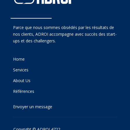
Parce que nous sommes obsédés par les résultats de
nos clients, ADROI accompagne avec succès des start-
ups et des challengers.
Home
Services
About Us
Références
Envoyer un message
Copyright © ADROI 4722