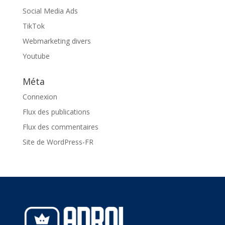
Social Media Ads
TikTok
Webmarketing divers
Youtube
Méta
Connexion
Flux des publications
Flux des commentaires
Site de WordPress-FR