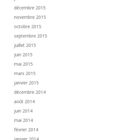
décembre 2015
novembre 2015
octobre 2015
septembre 2015
juillet 2015
juin 2015
mai 2015
mars 2015
janvier 2015
décembre 2014
août 2014
juin 2014
mai 2014
février 2014
janvier 2014