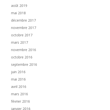
août 2019
mai 2018
décembre 2017
novembre 2017
octobre 2017
mars 2017
novembre 2016
octobre 2016
septembre 2016
juin 2016
mai 2016
avril 2016
mars 2016
février 2016
janvier 2016