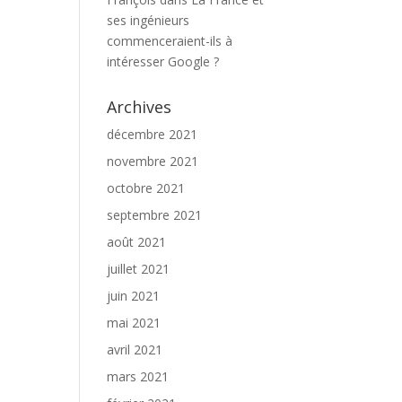
ses ingénieurs
commenceraient-ils à
intéresser Google ?
Archives
décembre 2021
novembre 2021
octobre 2021
septembre 2021
août 2021
juillet 2021
juin 2021
mai 2021
avril 2021
mars 2021