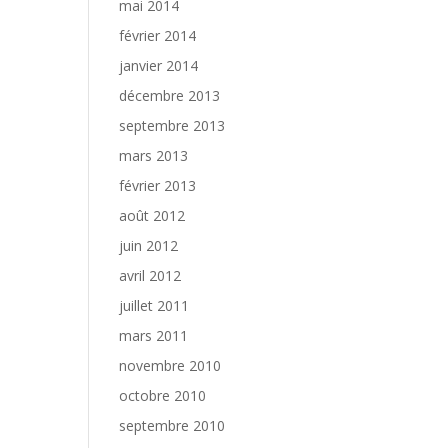
mai 2014
février 2014
janvier 2014
décembre 2013
septembre 2013
mars 2013
février 2013
août 2012
juin 2012
avril 2012
juillet 2011
mars 2011
novembre 2010
octobre 2010
septembre 2010