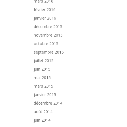
mars 2016
février 2016
janvier 2016
décembre 2015
novembre 2015
octobre 2015
septembre 2015
juillet 2015
juin 2015
mai 2015
mars 2015
janvier 2015
décembre 2014
août 2014
juin 2014