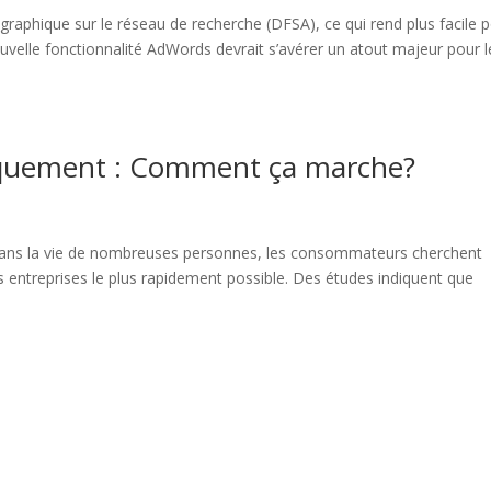
aphique sur le réseau de recherche (DFSA), ce qui rend plus facile 
uvelle fonctionnalité AdWords devrait s’avérer un atout majeur pour l
quement : Comment ça marche?
dans la vie de nombreuses personnes, les consommateurs cherchent
entreprises le plus rapidement possible. Des études indiquent que