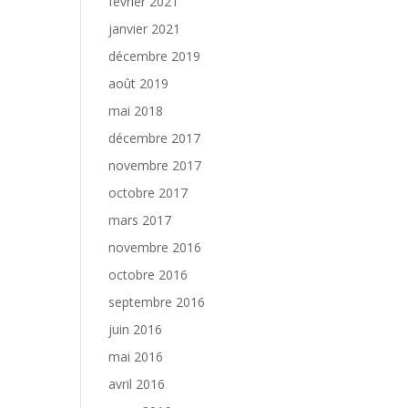
février 2021
janvier 2021
décembre 2019
août 2019
mai 2018
décembre 2017
novembre 2017
octobre 2017
mars 2017
novembre 2016
octobre 2016
septembre 2016
juin 2016
mai 2016
avril 2016