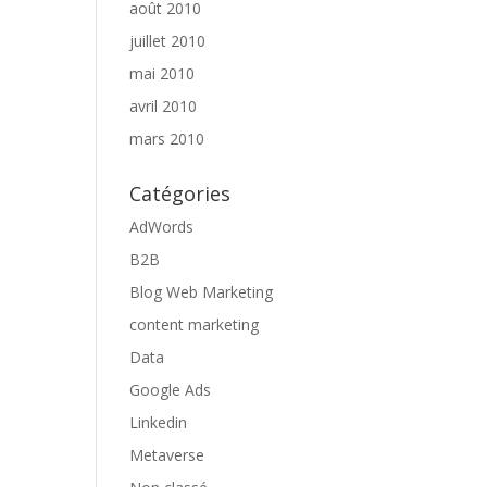
août 2010
juillet 2010
mai 2010
avril 2010
mars 2010
Catégories
AdWords
B2B
Blog Web Marketing
content marketing
Data
Google Ads
Linkedin
Metaverse