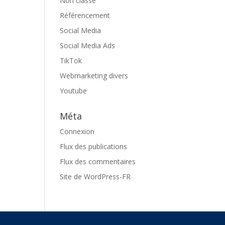
Non classé
Référencement
Social Media
Social Media Ads
TikTok
Webmarketing divers
Youtube
Méta
Connexion
Flux des publications
Flux des commentaires
Site de WordPress-FR