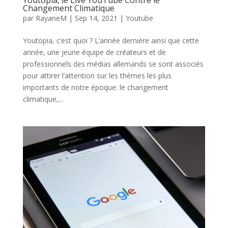
Changement Climatique
par
RayaneM
|
Sep 14, 2021
|
Youtube
Youtopia, c’est quoi ? L’année dernière ainsi que cette
année, une jeune équipe de créateurs et de
professionnels des médias allemands se sont associés
pour attirer l’attention sur les thèmes les plus
importants de notre époque: le changement
climatique,...