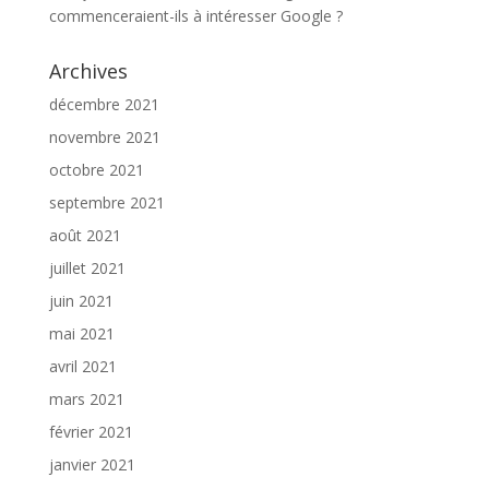
commenceraient-ils à intéresser Google ?
Archives
décembre 2021
novembre 2021
octobre 2021
septembre 2021
août 2021
juillet 2021
juin 2021
mai 2021
avril 2021
mars 2021
février 2021
janvier 2021