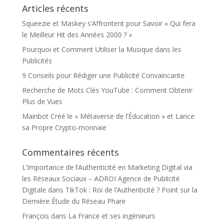
Articles récents
Squeezie et Maskey s’Affrontent pour Savoir « Qui fera
le Meilleur Hit des Années 2000 ? »
Pourquoi et Comment Utiliser la Musique dans les
Publicités
9 Conseils pour Rédiger une Publicité Convaincante
Recherche de Mots Clés YouTube : Comment Obtenir
Plus de Vues
Mainbot Créé le « Métaverse de l’Éducation » et Lance
sa Propre Crypto-monnaie
Commentaires récents
L’Importance de l’Authenticité en Marketing Digital via
les Réseaux Sociaux – ADROI Agence de Publicité
Digitale
dans
TikTok : Roi de l’Authenticité ? Point sur la
Dernière Étude du Réseau Phare
François
dans
La France et ses ingénieurs