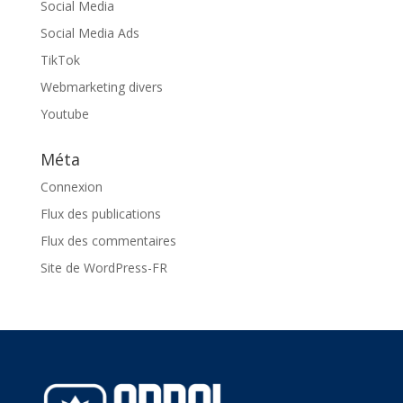
Social Media
Social Media Ads
TikTok
Webmarketing divers
Youtube
Méta
Connexion
Flux des publications
Flux des commentaires
Site de WordPress-FR