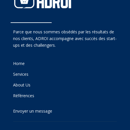
Parce que nous sommes obsédés par les résultats de
nos clients, ADROI accompagne avec succès des start-
ups et des challengers.
Home
Services
About Us
Références
Envoyer un message