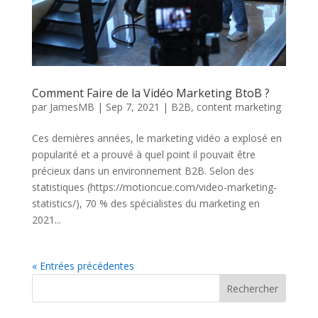
Comment Faire de la Vidéo Marketing BtoB ?
par
JamesMB
|
Sep 7, 2021
|
B2B
,
content marketing
Ces dernières années, le marketing vidéo a explosé en
popularité et a prouvé à quel point il pouvait être
précieux dans un environnement B2B. Selon des
statistiques (https://motioncue.com/video-marketing-
statistics/), 70 % des spécialistes du marketing en
2021...
« Entrées précédentes