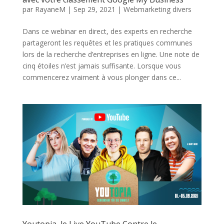
par
RayaneM
|
Sep 29, 2021
|
Webmarketing divers
Dans ce webinar en direct, des experts en recherche
partageront les requêtes et les pratiques communes
lors de la recherche d’entreprises en ligne. Une note de
cinq étoiles n’est jamais suffisante. Lorsque vous
commencerez vraiment à vous plonger dans ce...
Youtopia, le Live YouTube Contre le