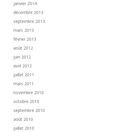
janvier 2014
décembre 2013
septembre 2013
mars 2013
février 2013
août 2012
juin 2012
avril 2012
juillet 2011
mars 2011
novembre 2010
octobre 2010
septembre 2010
août 2010
juillet 2010