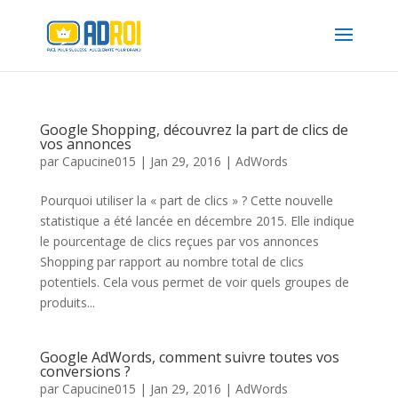
Google Shopping, découvrez la part de clics de
vos annonces
par
Capucine015
|
Jan 29, 2016
|
AdWords
Pourquoi utiliser la « part de clics » ? Cette nouvelle
statistique a été lancée en décembre 2015. Elle indique
le pourcentage de clics reçues par vos annonces
Shopping par rapport au nombre total de clics
potentiels. Cela vous permet de voir quels groupes de
produits...
Google AdWords, comment suivre toutes vos
conversions ?
par
Capucine015
|
Jan 29, 2016
|
AdWords