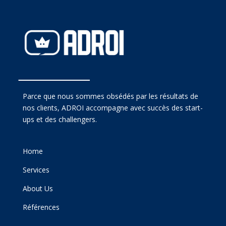
Parce que nous sommes obsédés par les résultats de
nos clients, ADROI accompagne avec succès des start-
ups et des challengers.
Home
Services
About Us
Références