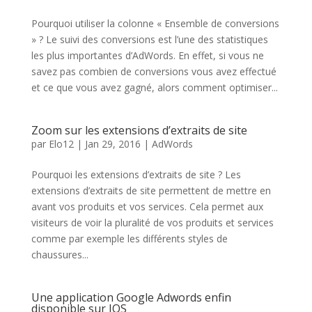
Pourquoi utiliser la colonne « Ensemble de conversions
» ? Le suivi des conversions est l’une des statistiques
les plus importantes d’AdWords. En effet, si vous ne
savez pas combien de conversions vous avez effectué
et ce que vous avez gagné, alors comment optimiser...
Zoom sur les extensions d’extraits de site
par
Elo12
|
Jan 29, 2016
|
AdWords
Pourquoi les extensions d’extraits de site ? Les
extensions d’extraits de site permettent de mettre en
avant vos produits et vos services. Cela permet aux
visiteurs de voir la pluralité de vos produits et services
comme par exemple les différents styles de
chaussures...
Une application Google Adwords enfin
disponible sur IOS