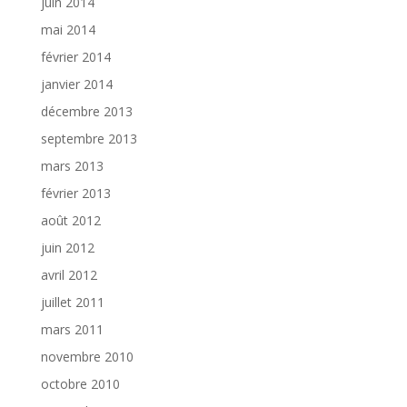
juin 2014
mai 2014
février 2014
janvier 2014
décembre 2013
septembre 2013
mars 2013
février 2013
août 2012
juin 2012
avril 2012
juillet 2011
mars 2011
novembre 2010
octobre 2010