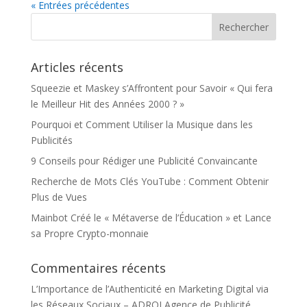
« Entrées précédentes
Articles récents
Squeezie et Maskey s’Affrontent pour Savoir « Qui fera
le Meilleur Hit des Années 2000 ? »
Pourquoi et Comment Utiliser la Musique dans les
Publicités
9 Conseils pour Rédiger une Publicité Convaincante
Recherche de Mots Clés YouTube : Comment Obtenir
Plus de Vues
Mainbot Créé le « Métaverse de l’Éducation » et Lance
sa Propre Crypto-monnaie
Commentaires récents
L’Importance de l’Authenticité en Marketing Digital via
les Réseaux Sociaux – ADROI Agence de Publicité