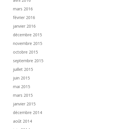
avril 2016
mars 2016
février 2016
janvier 2016
décembre 2015
novembre 2015
octobre 2015
septembre 2015
juillet 2015
juin 2015
mai 2015
mars 2015
janvier 2015
décembre 2014
août 2014