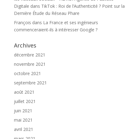
Digitale
dans
TikTok : Roi de l’Authenticité ? Point sur la
Dernière Étude du Réseau Phare
François
dans
La France et ses ingénieurs
commenceraient-ils à intéresser Google ?
Archives
décembre 2021
novembre 2021
octobre 2021
septembre 2021
août 2021
juillet 2021
juin 2021
mai 2021
avril 2021
mars 2021