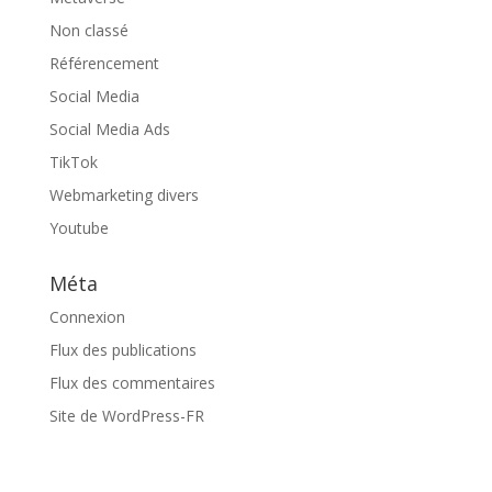
Non classé
Référencement
Social Media
Social Media Ads
TikTok
Webmarketing divers
Youtube
Méta
Connexion
Flux des publications
Flux des commentaires
Site de WordPress-FR