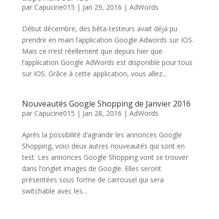
par
Capucine015
|
Jan 29, 2016
|
AdWords
Début décembre, des bêta-testeurs avait déjà pu
prendre en main l’application Google Adwords sur IOS.
Mais ce n’est réellement que depuis hier que
l’application Google AdWords est disponible pour tous
sur IOS. Grâce à cette application, vous allez...
Nouveautés Google Shopping de Janvier 2016
par
Capucine015
|
Jan 28, 2016
|
AdWords
Après la possibilité d’agrandir les annonces Google
Shopping, voici deux autres nouveautés qui sont en
test. Les annonces Google Shopping vont se trouver
dans l’onglet images de Google. Elles seront
présentées sous forme de carrousel qui sera
switchable avec les...