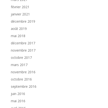
février 2021
janvier 2021
décembre 2019
août 2019
mai 2018
décembre 2017
novembre 2017
octobre 2017
mars 2017
novembre 2016
octobre 2016
septembre 2016
juin 2016
mai 2016