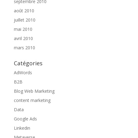
septembre 2010
août 2010
juillet 2010
mai 2010
avril 2010
mars 2010
Catégories
AdWords
B2B
Blog Web Marketing
content marketing
Data
Google Ads
Linkedin
Metaverse