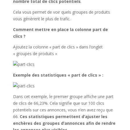
nombre total de clics potentiels
.
Cela vous permet de voir quels groupes de produits
vous génèrent le plus de trafic.
Comment mettre en place la colonne part de
clics ?
Ajoutez la colonne « part de clics » dans l’onglet
« groupes de produits »
Exemple des statistiques « part de clics » :
Dans cet exemple, le premier groupe affiche une part
de clics de 66,23%. Cela signifie que sur 100 clics
potentiels sur ces annonces, vous n’en avez reçu que
66.
Ces statistiques permettent d’ajuster les
enchères des groupes d’annonces afin de rendre
les annonces plus visibles.