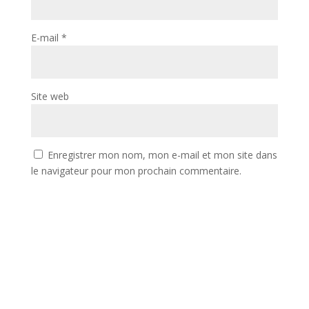
E-mail
*
Site web
Enregistrer mon nom, mon e-mail et mon site dans
le navigateur pour mon prochain commentaire.