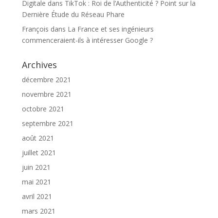
Digitale
dans
TikTok : Roi de l’Authenticité ? Point sur la
Dernière Étude du Réseau Phare
François
dans
La France et ses ingénieurs
commenceraient-ils à intéresser Google ?
Archives
décembre 2021
novembre 2021
octobre 2021
septembre 2021
août 2021
juillet 2021
juin 2021
mai 2021
avril 2021
mars 2021