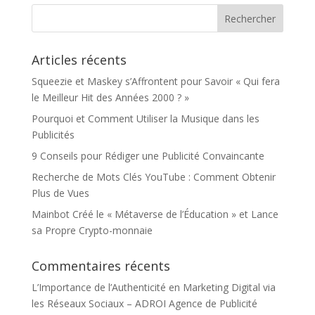
Articles récents
Squeezie et Maskey s’Affrontent pour Savoir « Qui fera
le Meilleur Hit des Années 2000 ? »
Pourquoi et Comment Utiliser la Musique dans les
Publicités
9 Conseils pour Rédiger une Publicité Convaincante
Recherche de Mots Clés YouTube : Comment Obtenir
Plus de Vues
Mainbot Créé le « Métaverse de l’Éducation » et Lance
sa Propre Crypto-monnaie
Commentaires récents
L’Importance de l’Authenticité en Marketing Digital via
les Réseaux Sociaux – ADROI Agence de Publicité