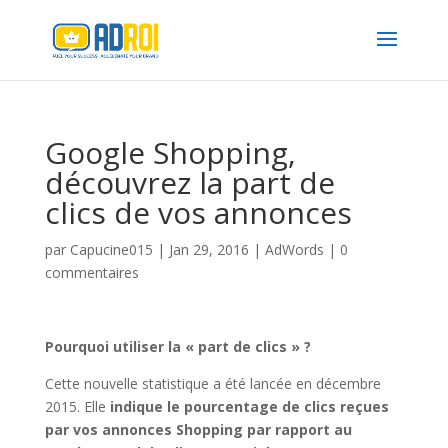
Google Shopping,
découvrez la part de
clics de vos annonces
par
Capucine015
|
Jan 29, 2016
|
AdWords
|
0
commentaires
Pourquoi utiliser la « part de clics » ?
Cette nouvelle statistique a été lancée en décembre
2015. Elle
indique le pourcentage de clics reçues
par vos annonces Shopping par rapport au