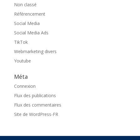
Non classé
Référencement
Social Media
Social Media Ads
TikTok
Webmarketing divers
Youtube
Méta
Connexion
Flux des publications
Flux des commentaires
Site de WordPress-FR