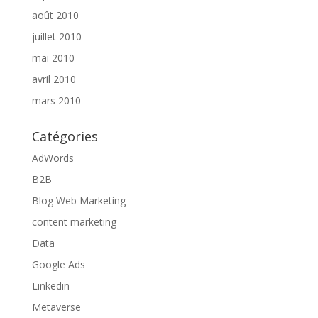
août 2010
juillet 2010
mai 2010
avril 2010
mars 2010
Catégories
AdWords
B2B
Blog Web Marketing
content marketing
Data
Google Ads
Linkedin
Metaverse