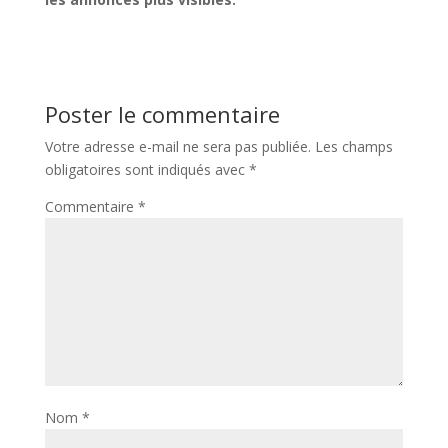
Poster le commentaire
Votre adresse e-mail ne sera pas publiée.
Les champs
obligatoires sont indiqués avec
*
Commentaire
*
Nom
*