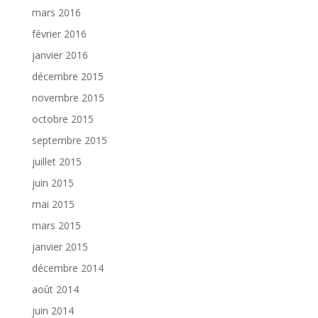
mars 2016
février 2016
janvier 2016
décembre 2015
novembre 2015
octobre 2015
septembre 2015
juillet 2015
juin 2015
mai 2015
mars 2015
janvier 2015
décembre 2014
août 2014
juin 2014