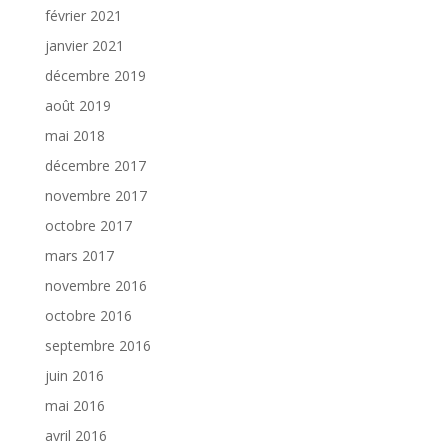
février 2021
janvier 2021
décembre 2019
août 2019
mai 2018
décembre 2017
novembre 2017
octobre 2017
mars 2017
novembre 2016
octobre 2016
septembre 2016
juin 2016
mai 2016
avril 2016