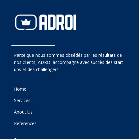
Parce que nous sommes obsédés par les résultats de
nos clients, ADROI accompagne avec succès des start-
ups et des challengers.
Home
Services
About Us
Références