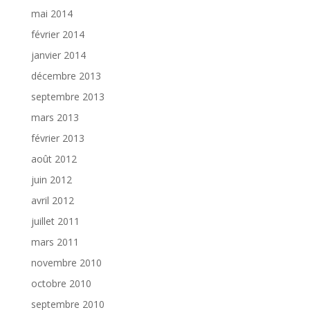
mai 2014
février 2014
janvier 2014
décembre 2013
septembre 2013
mars 2013
février 2013
août 2012
juin 2012
avril 2012
juillet 2011
mars 2011
novembre 2010
octobre 2010
septembre 2010