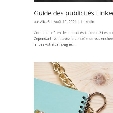
Guide des publicités Linke
par
AliceS
|
Août 10, 2021
|
Linkedin
Combien coûtent les publicités LinkedIn ? Les publ
Cependant, vous avez le contrôle de vos enchèr
lancez votre campagne,...