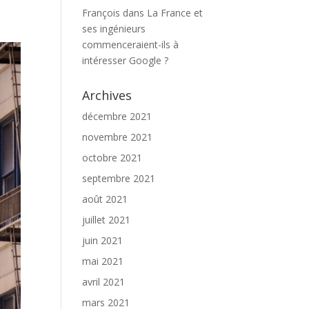
ses ingénieurs
commenceraient-ils à
intéresser Google ?
Archives
décembre 2021
novembre 2021
octobre 2021
septembre 2021
août 2021
juillet 2021
juin 2021
mai 2021
avril 2021
mars 2021