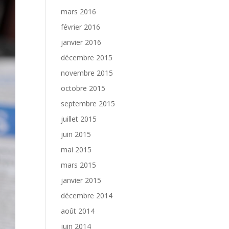
mars 2016
février 2016
janvier 2016
décembre 2015
novembre 2015
octobre 2015
septembre 2015
juillet 2015
juin 2015
mai 2015
mars 2015
janvier 2015
décembre 2014
août 2014
juin 2014