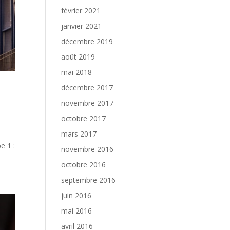
février 2021
janvier 2021
décembre 2019
août 2019
mai 2018
décembre 2017
novembre 2017
octobre 2017
mars 2017
e 1 :
novembre 2016
octobre 2016
septembre 2016
juin 2016
mai 2016
avril 2016