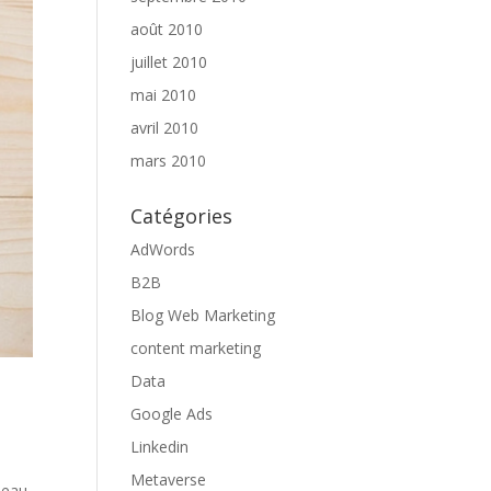
août 2010
juillet 2010
mai 2010
avril 2010
mars 2010
Catégories
AdWords
B2B
Blog Web Marketing
content marketing
Data
Google Ads
Linkedin
Metaverse
seau