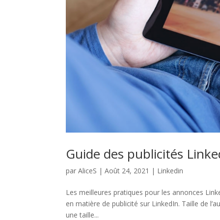
Guide des publicités Linke
par
AliceS
|
Août 24, 2021
|
Linkedin
Les meilleures pratiques pour les annonces Linke
en matière de publicité sur LinkedIn. Taille de l
une taille...