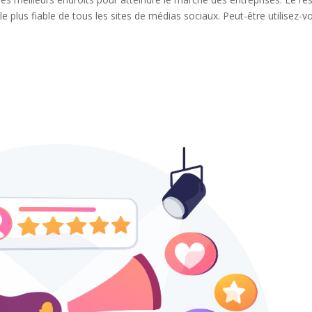
 plus fiable de tous les sites de médias sociaux. Peut-être utilisez-v