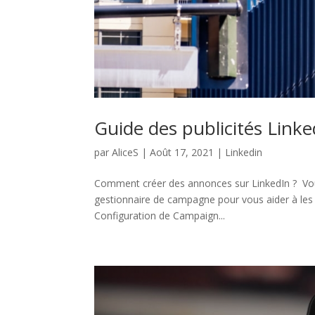
Guide des publicités Linke
par
AliceS
|
Août 17, 2021
|
Linkedin
Comment créer des annonces sur LinkedIn ? Vous
gestionnaire de campagne pour vous aider à les c
Configuration de Campaign...