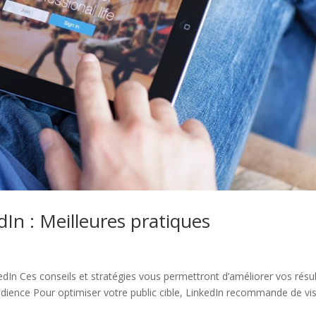
dIn : Meilleures pratiques
dIn Ces conseils et stratégies vous permettront d’améliorer vos résu
’audience Pour optimiser votre public cible, LinkedIn recommande de vi