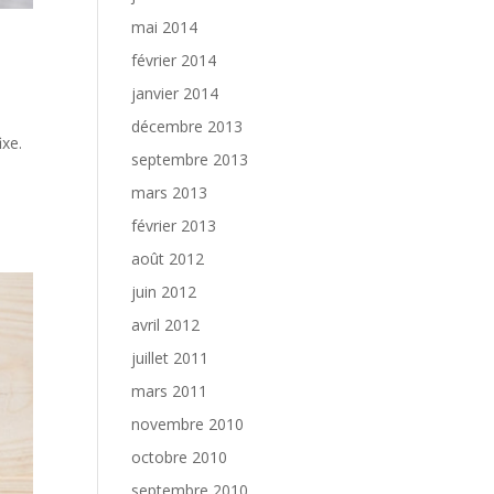
mai 2014
février 2014
janvier 2014
décembre 2013
ixe.
septembre 2013
mars 2013
février 2013
août 2012
juin 2012
avril 2012
juillet 2011
mars 2011
novembre 2010
octobre 2010
septembre 2010