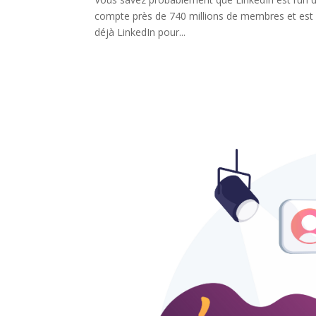
compte près de 740 millions de membres et est le
déjà LinkedIn pour...