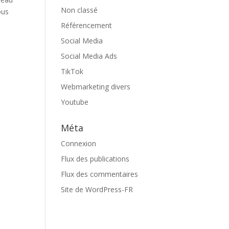
Non classé
ous
Référencement
Social Media
Social Media Ads
TikTok
Webmarketing divers
Youtube
Méta
Connexion
Flux des publications
Flux des commentaires
Site de WordPress-FR