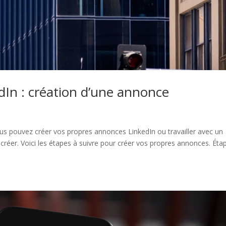
dIn : création d’une annonce
 pouvez créer vos propres annonces LinkedIn ou travailler avec un
réer. Voici les étapes à suivre pour créer vos propres annonces. Étap