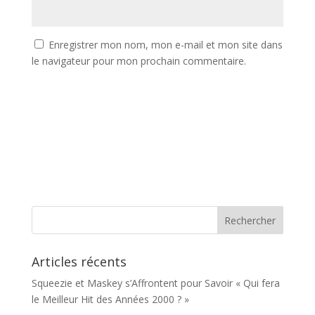
Enregistrer mon nom, mon e-mail et mon site dans
le navigateur pour mon prochain commentaire.
Articles récents
Squeezie et Maskey s’Affrontent pour Savoir « Qui fera
le Meilleur Hit des Années 2000 ? »