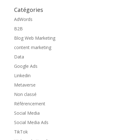
Catégories
AdWords
B2B
Blog Web Marketing
content marketing
Data
Google Ads
Linkedin
Metaverse
Non classé
Référencement
Social Media
Social Media Ads
TikTok