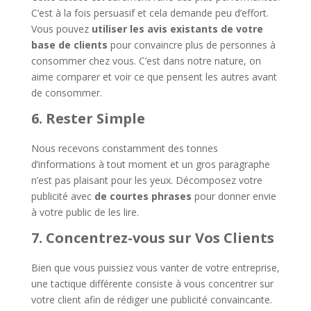
C’est à la fois persuasif et cela demande peu d’effort.
Vous pouvez
utiliser les avis
existants de votre
base de clients
pour convaincre plus de personnes à
consommer chez vous. C’est dans notre nature, on
aime comparer et voir ce que pensent les autres avant
de consommer.
6. Rester Simple
Nous recevons constamment des tonnes
d’informations à tout moment et un gros paragraphe
n’est pas plaisant pour les yeux. Décomposez votre
publicité avec
de courtes phrases
pour donner envie
à votre public de les lire.
7. Concentrez-vous sur Vos Clients
Bien que vous puissiez vous vanter de votre entreprise,
une tactique différente consiste à vous concentrer sur
votre client afin de rédiger une publicité convaincante.