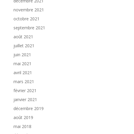
décembre 2021
novembre 2021
octobre 2021
septembre 2021
août 2021
juillet 2021
juin 2021
mai 2021
avril 2021
mars 2021
février 2021
janvier 2021
décembre 2019
août 2019
mai 2018