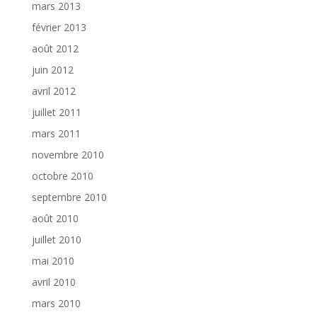
mars 2013
février 2013
août 2012
juin 2012
avril 2012
juillet 2011
mars 2011
novembre 2010
octobre 2010
septembre 2010
août 2010
juillet 2010
mai 2010
avril 2010
mars 2010