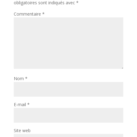
obligatoires sont indiqués avec
*
Commentaire
*
Nom
*
E-mail
*
Site web