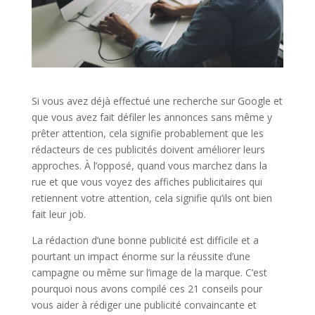
Si vous avez déjà effectué une recherche sur Google et
que vous avez fait défiler les annonces sans même y
prêter attention, cela signifie probablement que les
rédacteurs de ces publicités doivent améliorer leurs
approches. À l’opposé, quand vous marchez dans la
rue et que vous voyez des affiches publicitaires qui
retiennent votre attention, cela signifie qu’ils ont bien
fait leur job.
La rédaction d’une bonne publicité est difficile et a
pourtant un impact énorme sur la réussite d’une
campagne ou même sur l’image de la marque. C’est
pourquoi nous avons compilé ces 21 conseils pour
vous aider à rédiger une publicité convaincante et