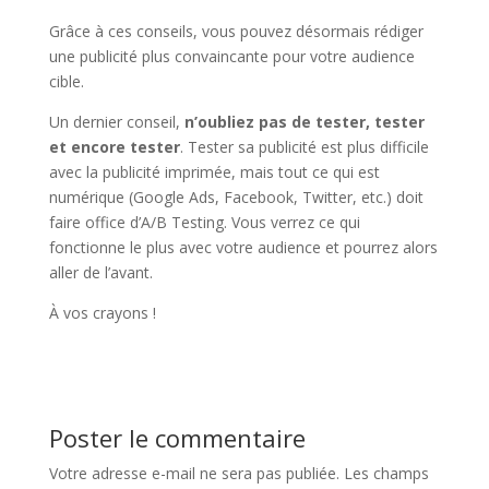
Grâce à ces conseils, vous pouvez désormais rédiger
une publicité plus convaincante pour votre audience
cible.
Un dernier conseil,
n’oubliez pas de tester, tester
et encore tester
. Tester sa publicité est plus difficile
avec la publicité imprimée, mais tout ce qui est
numérique (Google Ads, Facebook, Twitter, etc.) doit
faire office d’A/B Testing. Vous verrez ce qui
fonctionne le plus avec votre audience et pourrez alors
aller de l’avant.
À vos crayons !
Poster le commentaire
Votre adresse e-mail ne sera pas publiée.
Les champs