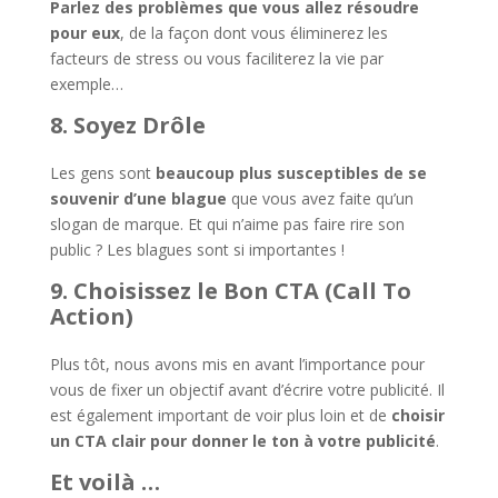
Parlez des problèmes que vous allez résoudre
pour eux
, de la façon dont vous éliminerez les
facteurs de stress ou vous faciliterez la vie par
exemple…
8. Soyez Drôle
Les gens sont
beaucoup plus susceptibles de se
souvenir d’une blague
que vous avez faite qu’un
slogan de marque. Et qui n’aime pas faire rire son
public ? Les blagues sont si importantes !
9. Choisissez le Bon CTA (Call To
Action)
Plus tôt, nous avons mis en avant l’importance pour
vous de fixer un objectif avant d’écrire votre publicité. Il
est également important de voir plus loin et de
choisir
un CTA clair pour donner le ton à votre publicité
.
Et voilà …