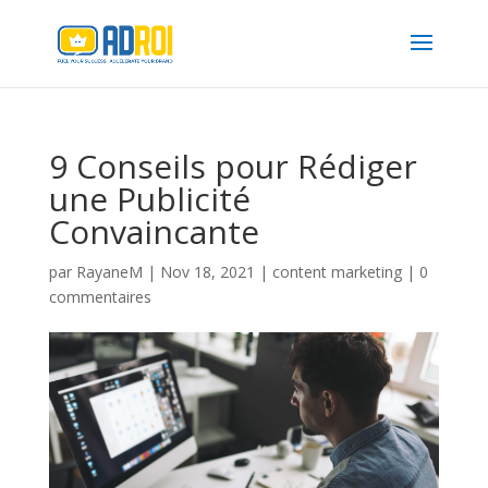
9 Conseils pour Rédiger
une Publicité
Convaincante
par
RayaneM
|
Nov 18, 2021
|
content marketing
|
0
commentaires