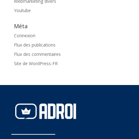
Webmarketing divers
Youtube
Méta
Connexion
Flux des publications
Flux des commentaires
Site de WordPress-FR