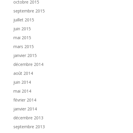
octobre 2015
septembre 2015
juillet 2015
juin 2015
mai 2015
mars 2015
janvier 2015
décembre 2014
août 2014
juin 2014
mai 2014
février 2014
janvier 2014
décembre 2013
septembre 2013