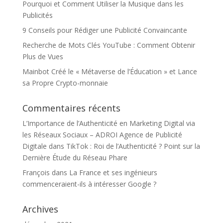
Pourquoi et Comment Utiliser la Musique dans les
Publicités
9 Conseils pour Rédiger une Publicité Convaincante
Recherche de Mots Clés YouTube : Comment Obtenir
Plus de Vues
Mainbot Créé le « Métaverse de l’Éducation » et Lance
sa Propre Crypto-monnaie
Commentaires récents
L’Importance de l’Authenticité en Marketing Digital via
les Réseaux Sociaux – ADROI Agence de Publicité
Digitale
dans
TikTok : Roi de l’Authenticité ? Point sur la
Dernière Étude du Réseau Phare
François
dans
La France et ses ingénieurs
commenceraient-ils à intéresser Google ?
Archives