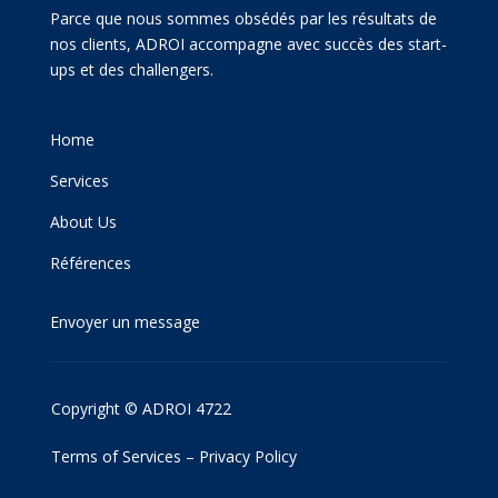
Parce que nous sommes obsédés par les résultats de
nos clients, ADROI accompagne avec succès des start-
ups et des challengers.
Home
Services
About Us
Références
Envoyer un message
Copyright © ADROI 4722
Terms of Services
–
Privacy Policy