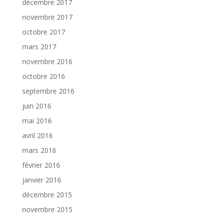
décembre 2017
novembre 2017
octobre 2017
mars 2017
novembre 2016
octobre 2016
septembre 2016
juin 2016
mai 2016
avril 2016
mars 2016
février 2016
janvier 2016
décembre 2015
novembre 2015