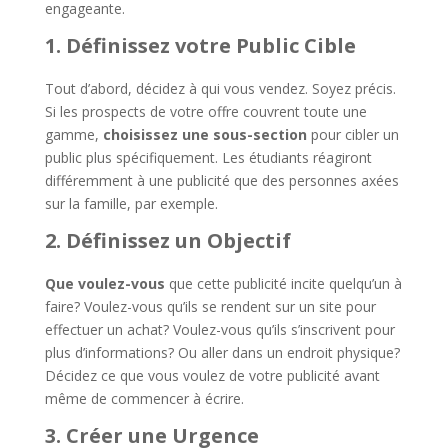
engageante.
1. Définissez votre Public Cible
Tout d’abord, décidez à qui vous vendez. Soyez précis.
Si les prospects de votre offre couvrent toute une
gamme,
choisissez une sous-section
pour cibler un
public plus spécifiquement. Les étudiants réagiront
différemment à une publicité que des personnes axées
sur la famille, par exemple.
2. Définissez un Objectif
Que voulez-vous
que cette publicité incite quelqu’un à
faire? Voulez-vous qu’ils se rendent sur un site pour
effectuer un achat? Voulez-vous qu’ils s’inscrivent pour
plus d’informations? Ou aller dans un endroit physique?
Décidez ce que vous voulez de votre publicité avant
même de commencer à écrire.
3. Créer une Urgence