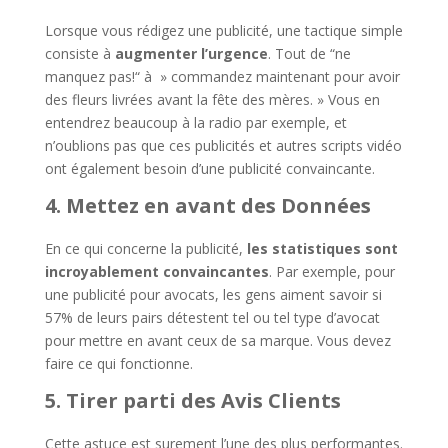
Lorsque vous rédigez une publicité, une tactique simple
consiste à
augmenter l’urgence
. Tout de “ne
manquez pas!“ à » commandez maintenant pour avoir
des fleurs livrées avant la fête des mères. » Vous en
entendrez beaucoup à la radio par exemple, et
n’oublions pas que ces publicités et autres scripts vidéo
ont également besoin d’une publicité convaincante.
4. Mettez en avant des Données
En ce qui concerne la publicité,
les statistiques sont
incroyablement convaincantes
. Par exemple, pour
une publicité pour avocats, les gens aiment savoir si
57% de leurs pairs détestent tel ou tel type d’avocat
pour mettre en avant ceux de sa marque. Vous devez
faire ce qui fonctionne.
5. Tirer parti des Avis Clients
Cette astuce est surement l’une des plus performantes.