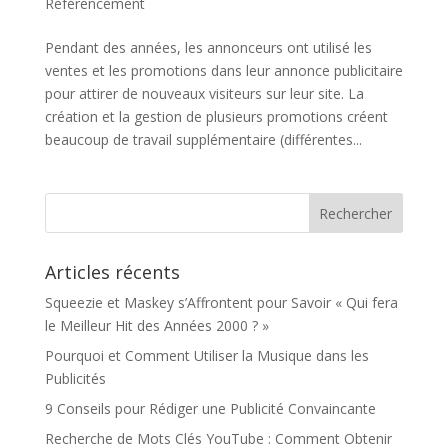
Référencement
Pendant des années, les annonceurs ont utilisé les
ventes et les promotions dans leur annonce publicitaire
pour attirer de nouveaux visiteurs sur leur site. La
création et la gestion de plusieurs promotions créent
beaucoup de travail supplémentaire (différentes...
Articles récents
Squeezie et Maskey s’Affrontent pour Savoir « Qui fera
le Meilleur Hit des Années 2000 ? »
Pourquoi et Comment Utiliser la Musique dans les
Publicités
9 Conseils pour Rédiger une Publicité Convaincante
Recherche de Mots Clés YouTube : Comment Obtenir