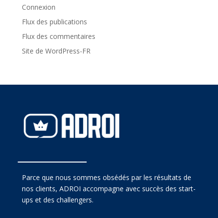
Connexion
Flux des publications
Flux des commentaires
Site de WordPress-FR
Parce que nous sommes obsédés par les résultats de
nos clients, ADROI accompagne avec succès des start-
ups et des challengers.