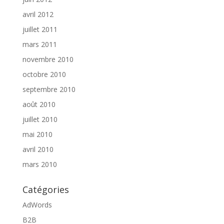
avril 2012
juillet 2011
mars 2011
novembre 2010
octobre 2010
septembre 2010
août 2010
juillet 2010
mai 2010
avril 2010
mars 2010
Catégories
AdWords
B2B