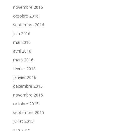
novembre 2016
octobre 2016
septembre 2016
juin 2016
mai 2016
avril 2016
mars 2016
février 2016
janvier 2016
décembre 2015
novembre 2015
octobre 2015
septembre 2015
juillet 2015
juin 2015