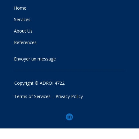
Home
Services
About Us
Références
Envoyer un message
Copyright © ADROI 4722
Terms of Services
–
Privacy Policy
