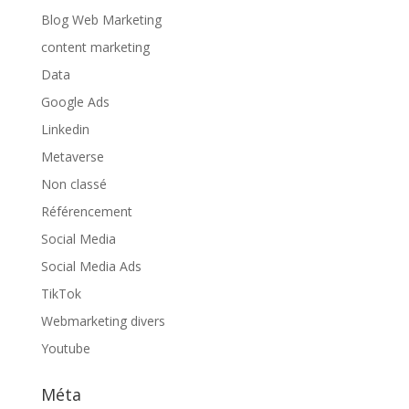
Blog Web Marketing
content marketing
Data
Google Ads
Linkedin
Metaverse
Non classé
Référencement
Social Media
Social Media Ads
TikTok
Webmarketing divers
Youtube
Méta