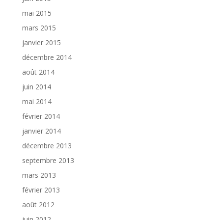
mai 2015
mars 2015
janvier 2015
décembre 2014
août 2014
juin 2014
mai 2014
février 2014
janvier 2014
décembre 2013
septembre 2013
mars 2013
février 2013
août 2012
juin 2012