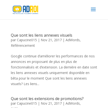
Que sont les liens annexes visuels
par
Capucine015
|
Nov 21, 2017
|
AdWords
,
Référencement
Google continue d’améliorer les performances de nos
annonces en proposant de plus en plus de
fonctionnalisés et d’extension. La dernière en date sont
les liens annexes visuels uniquement disponible en
bêta pour le moment Que sont les liens annexes
visuels? Les liens...
Que sont les extensions de promotions?
par
Capucine015
|
Nov 21, 2017
|
AdWords
,