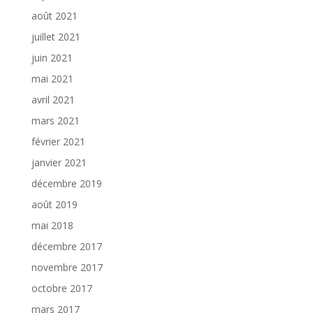
août 2021
juillet 2021
juin 2021
mai 2021
avril 2021
mars 2021
février 2021
janvier 2021
décembre 2019
août 2019
mai 2018
décembre 2017
novembre 2017
octobre 2017
mars 2017