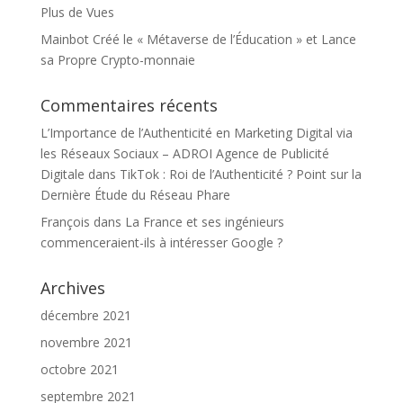
Plus de Vues
Mainbot Créé le « Métaverse de l’Éducation » et Lance
sa Propre Crypto-monnaie
Commentaires récents
L’Importance de l’Authenticité en Marketing Digital via
les Réseaux Sociaux – ADROI Agence de Publicité
Digitale
dans
TikTok : Roi de l’Authenticité ? Point sur la
Dernière Étude du Réseau Phare
François
dans
La France et ses ingénieurs
commenceraient-ils à intéresser Google ?
Archives
décembre 2021
novembre 2021
octobre 2021
septembre 2021