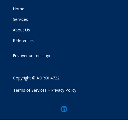
Home
Services
About Us
Références
Envoyer un message
Copyright © ADROI 4722
Terms of Services
–
Privacy Policy
