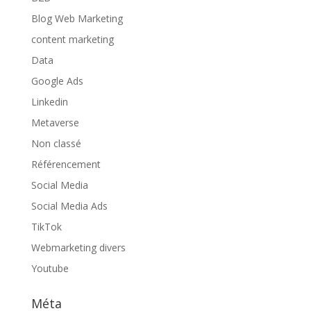
Blog Web Marketing
content marketing
Data
Google Ads
Linkedin
Metaverse
Non classé
Référencement
Social Media
Social Media Ads
TikTok
Webmarketing divers
Youtube
Méta