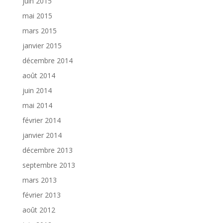
juin 2015
mai 2015
mars 2015
janvier 2015
décembre 2014
août 2014
juin 2014
mai 2014
février 2014
janvier 2014
décembre 2013
septembre 2013
mars 2013
février 2013
août 2012