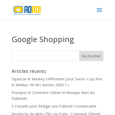
Google Shopping
Articles récents
Squeezie et Maskey s’Affrontent pour Savoir « Qui fera
le Meilleur Hit des Années 2000 ? »
Pourquoi et Comment Utiliser la Musique dans les
Publicités
9 Conseils pour Rédiger une Publicité Convaincante
Recherche de Mots Clés YouTube : Comment Obtenir