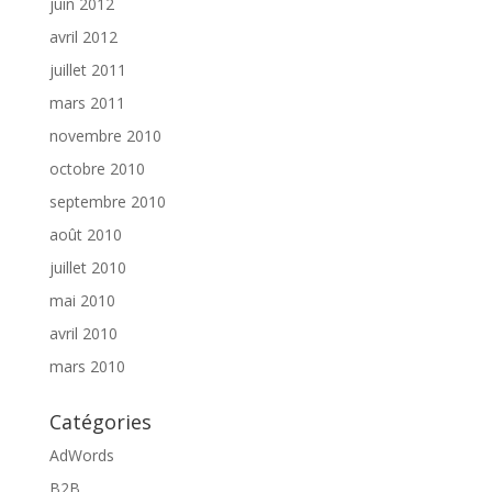
juin 2012
avril 2012
juillet 2011
mars 2011
novembre 2010
octobre 2010
septembre 2010
août 2010
juillet 2010
mai 2010
avril 2010
mars 2010
Catégories
AdWords
B2B