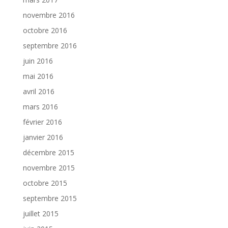
novembre 2016
octobre 2016
septembre 2016
juin 2016
mai 2016
avril 2016
mars 2016
février 2016
janvier 2016
décembre 2015
novembre 2015
octobre 2015
septembre 2015
juillet 2015