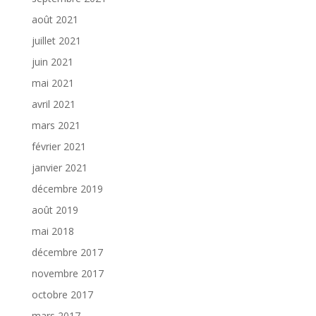
août 2021
juillet 2021
juin 2021
mai 2021
avril 2021
mars 2021
février 2021
janvier 2021
décembre 2019
août 2019
mai 2018
décembre 2017
novembre 2017
octobre 2017
mars 2017