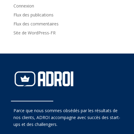
Connexion
Flux des publications
Flux des commentaires
Site de WordPress-FR
Parce que nous sommes obsédés par les résultats de
nos clients, ADROI accompagne avec succès des start-
ups et des challengers.