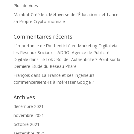
Plus de Vues
Mainbot Créé le « Métaverse de l’Éducation » et Lance
sa Propre Crypto-monnaie
Commentaires récents
L’Importance de l’Authenticité en Marketing Digital via
les Réseaux Sociaux – ADROI Agence de Publicité
Digitale
dans
TikTok : Roi de l’Authenticité ? Point sur la
Dernière Étude du Réseau Phare
François
dans
La France et ses ingénieurs
commenceraient-ils à intéresser Google ?
Archives
décembre 2021
novembre 2021
octobre 2021
septembre 2021