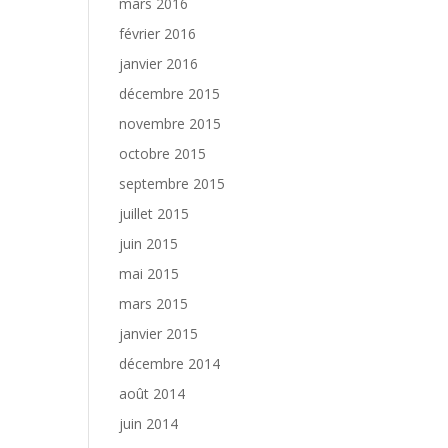
mars 2016
février 2016
janvier 2016
décembre 2015
novembre 2015
octobre 2015
septembre 2015
juillet 2015
juin 2015
mai 2015
mars 2015
janvier 2015
décembre 2014
août 2014
juin 2014