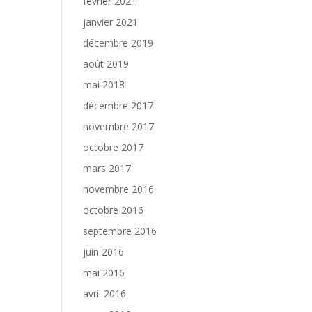
février 2021
janvier 2021
décembre 2019
août 2019
mai 2018
décembre 2017
novembre 2017
octobre 2017
mars 2017
novembre 2016
octobre 2016
septembre 2016
juin 2016
mai 2016
avril 2016