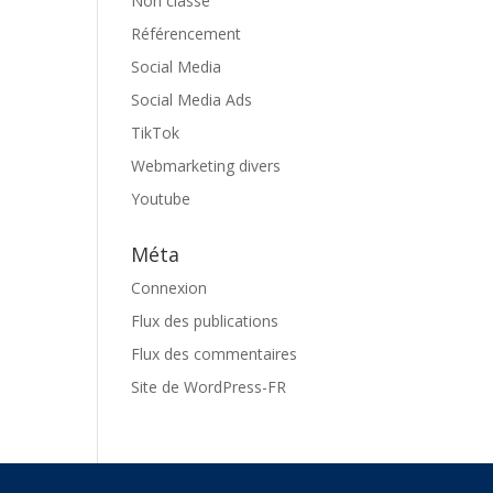
Non classé
Référencement
Social Media
Social Media Ads
TikTok
Webmarketing divers
Youtube
Méta
Connexion
Flux des publications
Flux des commentaires
Site de WordPress-FR