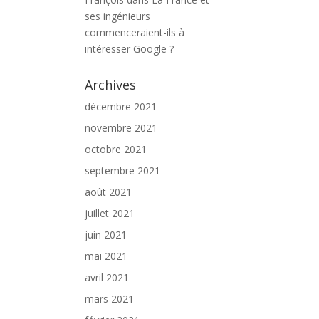
ses ingénieurs
commenceraient-ils à
intéresser Google ?
Archives
décembre 2021
novembre 2021
octobre 2021
septembre 2021
août 2021
juillet 2021
juin 2021
mai 2021
avril 2021
mars 2021