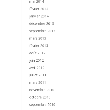
mai 2014
février 2014
janvier 2014
décembre 2013
septembre 2013
mars 2013
février 2013
août 2012
juin 2012
avril 2012
juillet 2011
mars 2011
novembre 2010
octobre 2010
septembre 2010