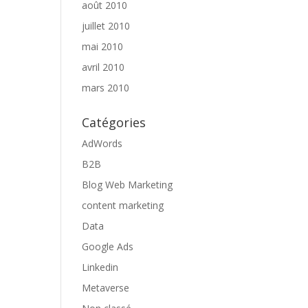
août 2010
juillet 2010
mai 2010
avril 2010
mars 2010
Catégories
AdWords
B2B
Blog Web Marketing
content marketing
Data
Google Ads
Linkedin
Metaverse