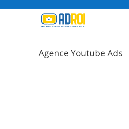
Agence Youtube Ads