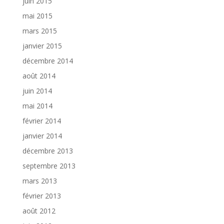
juin 2015
mai 2015
mars 2015
janvier 2015
décembre 2014
août 2014
juin 2014
mai 2014
février 2014
janvier 2014
décembre 2013
septembre 2013
mars 2013
février 2013
août 2012