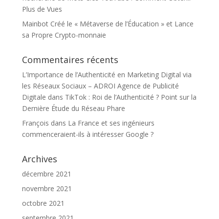
Plus de Vues
Mainbot Créé le « Métaverse de l’Éducation » et Lance
sa Propre Crypto-monnaie
Commentaires récents
L’Importance de l’Authenticité en Marketing Digital via
les Réseaux Sociaux – ADROI Agence de Publicité
Digitale
dans
TikTok : Roi de l’Authenticité ? Point sur la
Dernière Étude du Réseau Phare
François
dans
La France et ses ingénieurs
commenceraient-ils à intéresser Google ?
Archives
décembre 2021
novembre 2021
octobre 2021
septembre 2021