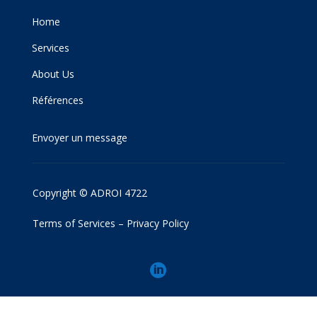
Home
Services
About Us
Références
Envoyer un message
Copyright © ADROI 4722
Terms of Services
–
Privacy Policy
