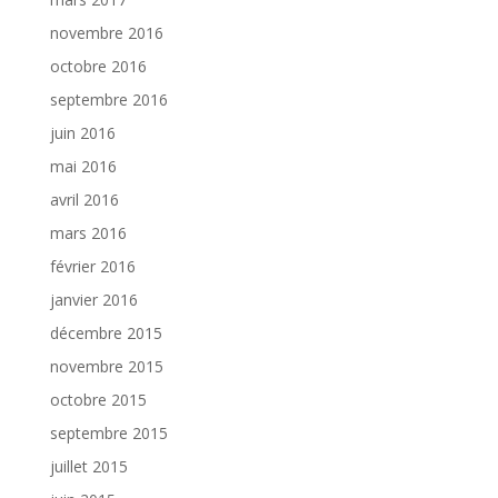
novembre 2016
octobre 2016
septembre 2016
juin 2016
mai 2016
avril 2016
mars 2016
février 2016
janvier 2016
décembre 2015
novembre 2015
octobre 2015
septembre 2015
juillet 2015