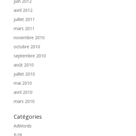
juin 2012
avril 2012
juillet 2011
mars 2011
novembre 2010
octobre 2010
septembre 2010
août 2010
juillet 2010
mai 2010
avril 2010
mars 2010
Catégories
AdWords
B2B