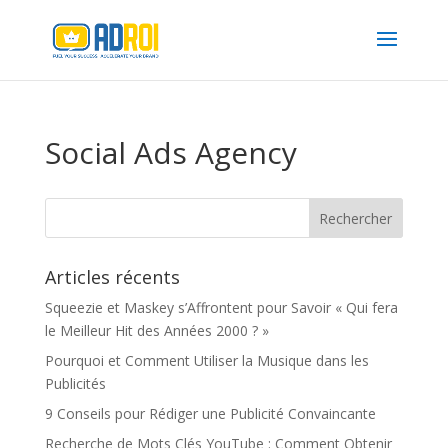
Social Ads Agency
Articles récents
Squeezie et Maskey s’Affrontent pour Savoir « Qui fera
le Meilleur Hit des Années 2000 ? »
Pourquoi et Comment Utiliser la Musique dans les
Publicités
9 Conseils pour Rédiger une Publicité Convaincante
Recherche de Mots Clés YouTube : Comment Obtenir