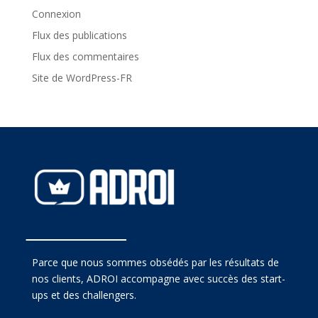
Connexion
Flux des publications
Flux des commentaires
Site de WordPress-FR
Parce que nous sommes obsédés par les résultats de
nos clients, ADROI accompagne avec succès des start-
ups et des challengers.