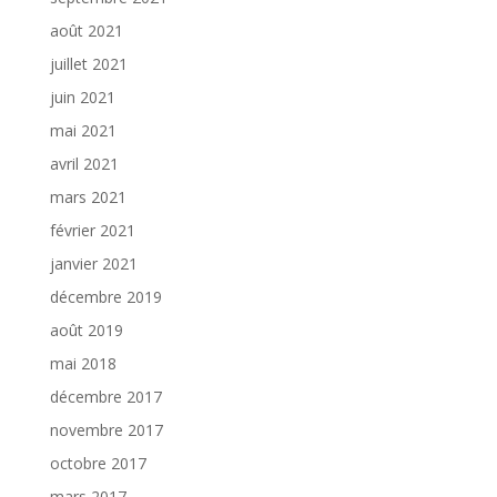
août 2021
juillet 2021
juin 2021
mai 2021
avril 2021
mars 2021
février 2021
janvier 2021
décembre 2019
août 2019
mai 2018
décembre 2017
novembre 2017
octobre 2017
mars 2017