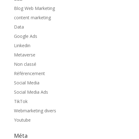
Blog Web Marketing
content marketing
Data
Google Ads
Linkedin
Metaverse
Non classé
Référencement
Social Media
Social Media Ads
TikTok
Webmarketing divers
Youtube
Méta