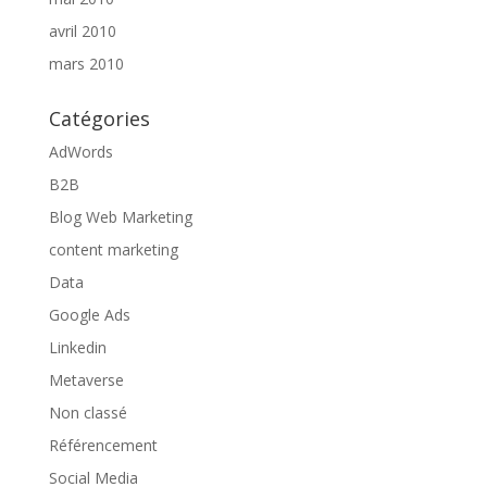
avril 2010
mars 2010
Catégories
AdWords
B2B
Blog Web Marketing
content marketing
Data
Google Ads
Linkedin
Metaverse
Non classé
Référencement
Social Media