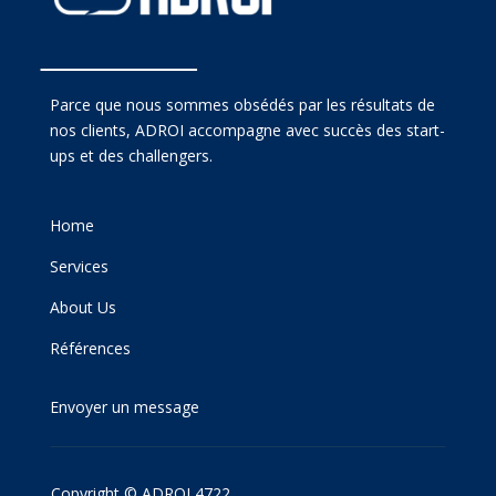
Parce que nous sommes obsédés par les résultats de
nos clients, ADROI accompagne avec succès des start-
ups et des challengers.
Home
Services
About Us
Références
Envoyer un message
Copyright © ADROI 4722