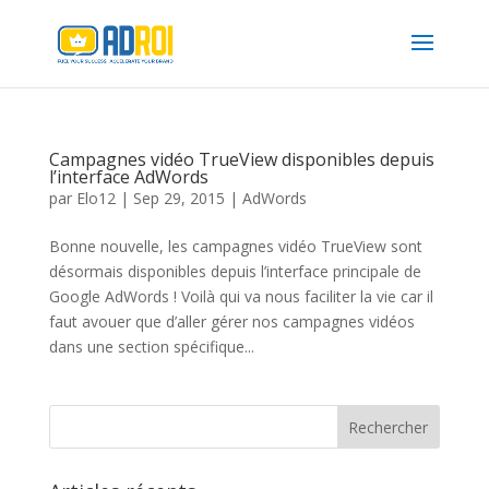
Campagnes vidéo TrueView disponibles depuis
l’interface AdWords
par
Elo12
|
Sep 29, 2015
|
AdWords
Bonne nouvelle, les campagnes vidéo TrueView sont
désormais disponibles depuis l’interface principale de
Google AdWords ! Voilà qui va nous faciliter la vie car il
faut avouer que d’aller gérer nos campagnes vidéos
dans une section spécifique...