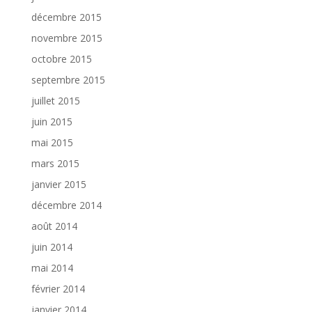
décembre 2015
novembre 2015
octobre 2015
septembre 2015
juillet 2015
juin 2015
mai 2015
mars 2015
janvier 2015
décembre 2014
août 2014
juin 2014
mai 2014
février 2014
janvier 2014