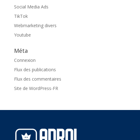
Social Media Ads
TikTok
Webmarketing divers
Youtube
Méta
Connexion
Flux des publications
Flux des commentaires
Site de WordPress-FR