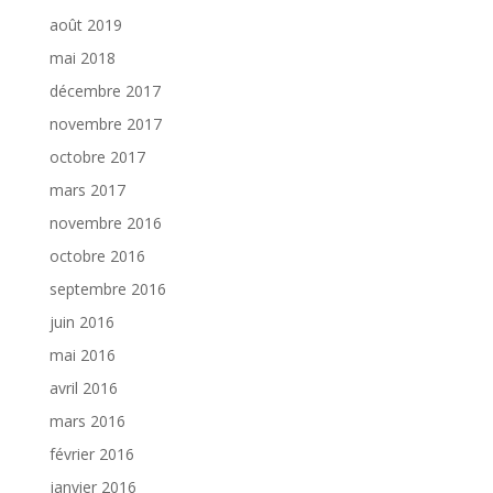
août 2019
mai 2018
décembre 2017
novembre 2017
octobre 2017
mars 2017
novembre 2016
octobre 2016
septembre 2016
juin 2016
mai 2016
avril 2016
mars 2016
février 2016
janvier 2016