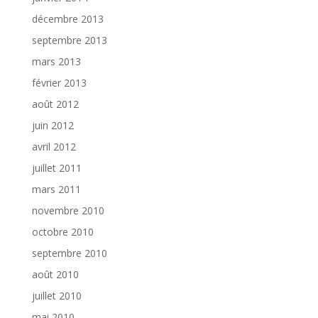
décembre 2013
septembre 2013
mars 2013
février 2013
août 2012
juin 2012
avril 2012
juillet 2011
mars 2011
novembre 2010
octobre 2010
septembre 2010
août 2010
juillet 2010
mai 2010