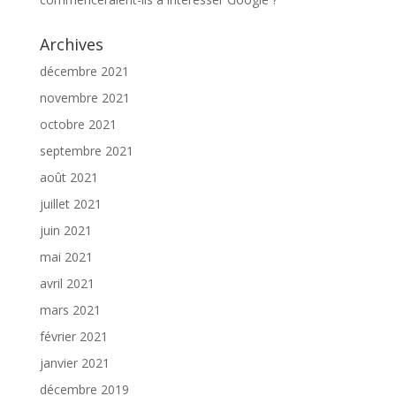
Archives
décembre 2021
novembre 2021
octobre 2021
septembre 2021
août 2021
juillet 2021
juin 2021
mai 2021
avril 2021
mars 2021
février 2021
janvier 2021
décembre 2019