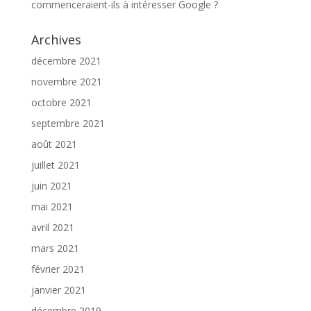
commenceraient-ils à intéresser Google ?
Archives
décembre 2021
novembre 2021
octobre 2021
septembre 2021
août 2021
juillet 2021
juin 2021
mai 2021
avril 2021
mars 2021
février 2021
janvier 2021
décembre 2019