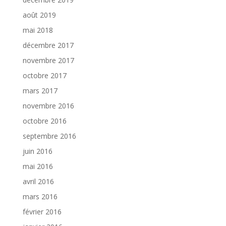
août 2019
mai 2018
décembre 2017
novembre 2017
octobre 2017
mars 2017
novembre 2016
octobre 2016
septembre 2016
juin 2016
mai 2016
avril 2016
mars 2016
février 2016