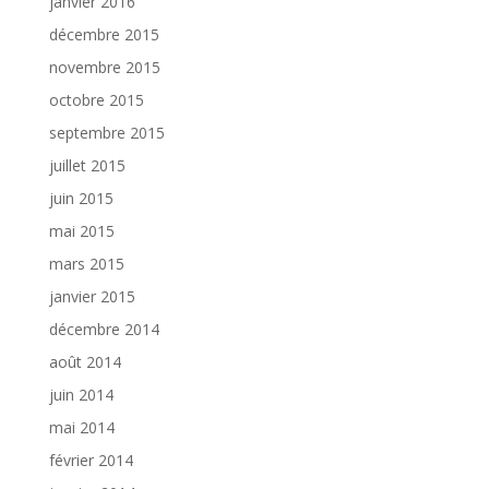
janvier 2016
décembre 2015
novembre 2015
octobre 2015
septembre 2015
juillet 2015
juin 2015
mai 2015
mars 2015
janvier 2015
décembre 2014
août 2014
juin 2014
mai 2014
février 2014