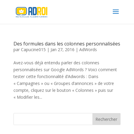
Des formules dans les colonnes personnalisées
par
Capucine015
|
Jan 27, 2016
|
AdWords
Avez-vous déjà entendu parler des colonnes
personnalisées sur Google AdWords ? Voici comment
tester cette fonctionnalité d’Adwords : Dans
« Campagnes » ou « Groupes d’annonces » de votre
compte, cliquez sur le bouton « Colonnes » puis sur
« Modifier les...