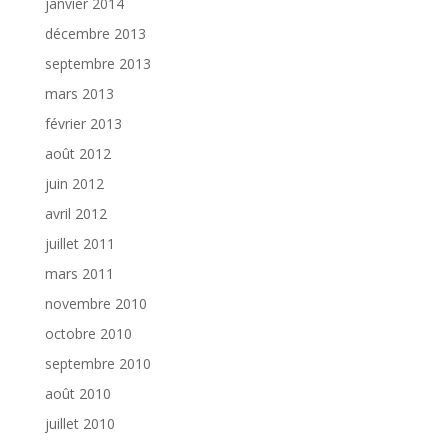
janvier 2014
décembre 2013
septembre 2013
mars 2013
février 2013
août 2012
juin 2012
avril 2012
juillet 2011
mars 2011
novembre 2010
octobre 2010
septembre 2010
août 2010
juillet 2010