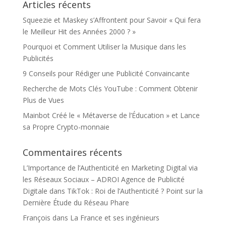
Articles récents
Squeezie et Maskey s’Affrontent pour Savoir « Qui fera
le Meilleur Hit des Années 2000 ? »
Pourquoi et Comment Utiliser la Musique dans les
Publicités
9 Conseils pour Rédiger une Publicité Convaincante
Recherche de Mots Clés YouTube : Comment Obtenir
Plus de Vues
Mainbot Créé le « Métaverse de l’Éducation » et Lance
sa Propre Crypto-monnaie
Commentaires récents
L’Importance de l’Authenticité en Marketing Digital via
les Réseaux Sociaux – ADROI Agence de Publicité
Digitale
dans
TikTok : Roi de l’Authenticité ? Point sur la
Dernière Étude du Réseau Phare
François
dans
La France et ses ingénieurs