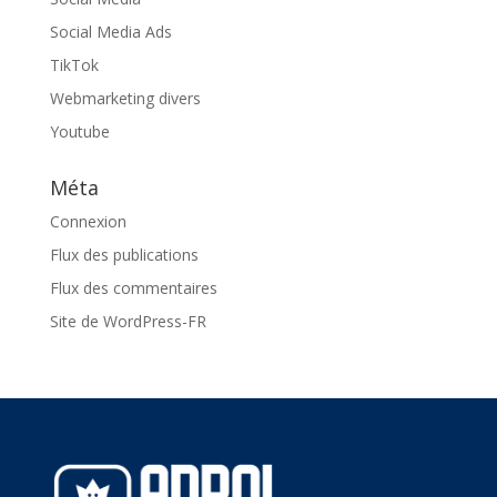
Social Media Ads
TikTok
Webmarketing divers
Youtube
Méta
Connexion
Flux des publications
Flux des commentaires
Site de WordPress-FR