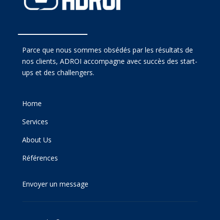
Parce que nous sommes obsédés par les résultats de
nos clients, ADROI accompagne avec succès des start-
ups et des challengers.
Home
Services
About Us
Références
Envoyer un message