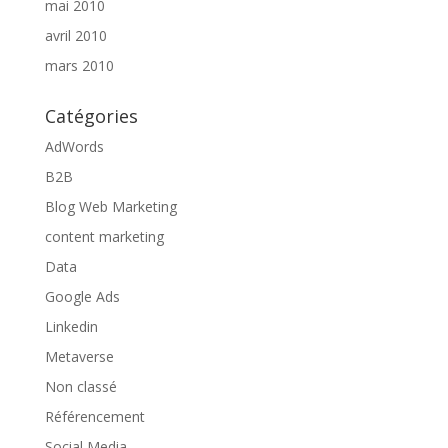
mai 2010
avril 2010
mars 2010
Catégories
AdWords
B2B
Blog Web Marketing
content marketing
Data
Google Ads
Linkedin
Metaverse
Non classé
Référencement
Social Media