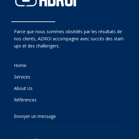
Parce que nous sommes obsédés par les résultats de
nos clients, ADROI accompagne avec succès des start-
ups et des challengers.
Home
Services
About Us
Références
Envoyer un message