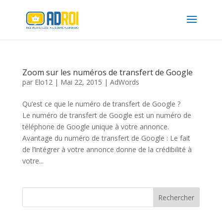
Zoom sur les numéros de transfert de Google
par
Elo12
|
Mai 22, 2015
|
AdWords
Qu’est ce que le numéro de transfert de Google ?
Le numéro de transfert de Google est un numéro de
téléphone de Google unique à votre annonce.
Avantage du numéro de transfert de Google : Le fait
de l’intégrer à votre annonce donne de la crédibilité à
votre...