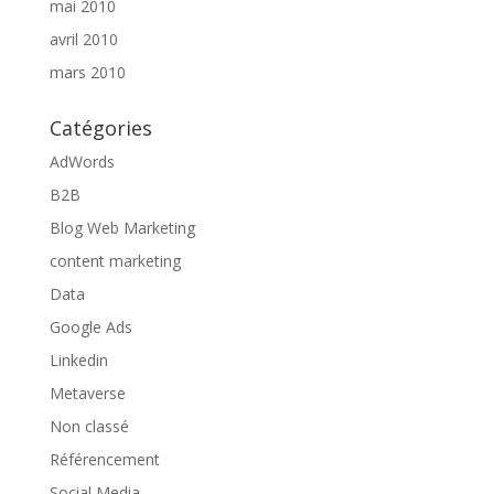
mai 2010
avril 2010
mars 2010
Catégories
AdWords
B2B
Blog Web Marketing
content marketing
Data
Google Ads
Linkedin
Metaverse
Non classé
Référencement
Social Media