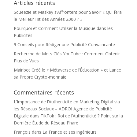
Articles récents
Squeezie et Maskey s’Affrontent pour Savoir « Qui fera
le Meilleur Hit des Années 2000 ? »
Pourquoi et Comment Utiliser la Musique dans les
Publicités
9 Conseils pour Rédiger une Publicité Convaincante
Recherche de Mots Clés YouTube : Comment Obtenir
Plus de Vues
Mainbot Créé le « Métaverse de l’Éducation » et Lance
sa Propre Crypto-monnaie
Commentaires récents
L’Importance de l’Authenticité en Marketing Digital via
les Réseaux Sociaux – ADROI Agence de Publicité
Digitale
dans
TikTok : Roi de l’Authenticité ? Point sur la
Dernière Étude du Réseau Phare
François
dans
La France et ses ingénieurs