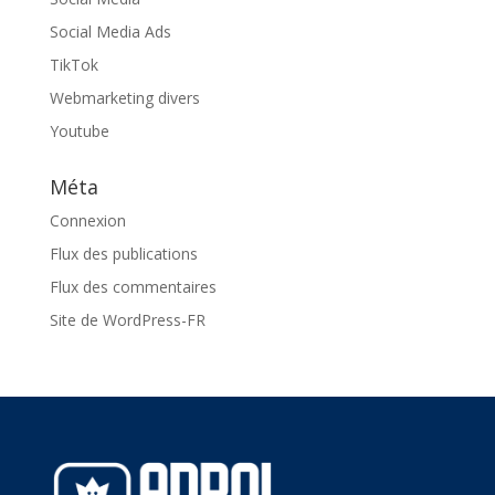
Social Media Ads
TikTok
Webmarketing divers
Youtube
Méta
Connexion
Flux des publications
Flux des commentaires
Site de WordPress-FR