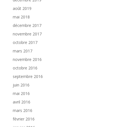
août 2019
mai 2018
décembre 2017
novembre 2017
octobre 2017
mars 2017
novembre 2016
octobre 2016
septembre 2016
juin 2016
mai 2016
avril 2016
mars 2016
février 2016