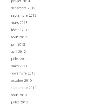
janvier 2014
décembre 2013
septembre 2013
mars 2013
février 2013
août 2012
juin 2012
avril 2012
juillet 2011
mars 2011
novembre 2010
octobre 2010
septembre 2010
août 2010
juillet 2010