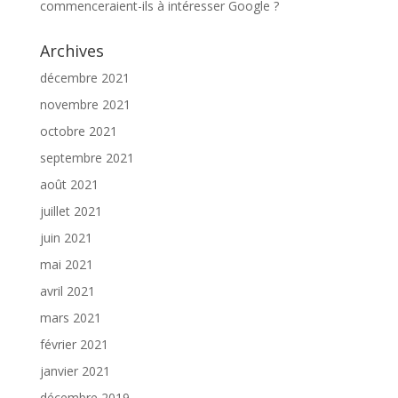
commenceraient-ils à intéresser Google ?
Archives
décembre 2021
novembre 2021
octobre 2021
septembre 2021
août 2021
juillet 2021
juin 2021
mai 2021
avril 2021
mars 2021
février 2021
janvier 2021
décembre 2019