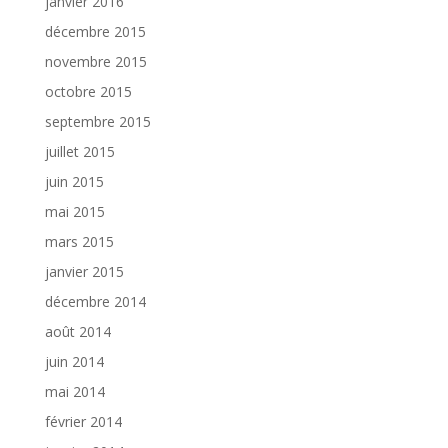
janvier 2016
décembre 2015
novembre 2015
octobre 2015
septembre 2015
juillet 2015
juin 2015
mai 2015
mars 2015
janvier 2015
décembre 2014
août 2014
juin 2014
mai 2014
février 2014