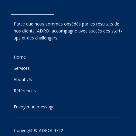
Parce que nous sommes obsédés par les résultats de
nos clients, ADROI accompagne avec succès des start-
ups et des challengers.
Home
Services
About Us
Références
Envoyer un message
Copyright © ADROI 4722