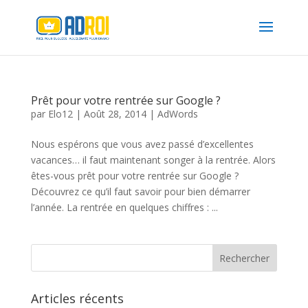
Prêt pour votre rentrée sur Google ?
par
Elo12
|
Août 28, 2014
|
AdWords
Nous espérons que vous avez passé d’excellentes
vacances… il faut maintenant songer à la rentrée. Alors
êtes-vous prêt pour votre rentrée sur Google ?
Découvrez ce qu’il faut savoir pour bien démarrer
l’année. La rentrée en quelques chiffres : ...
Articles récents