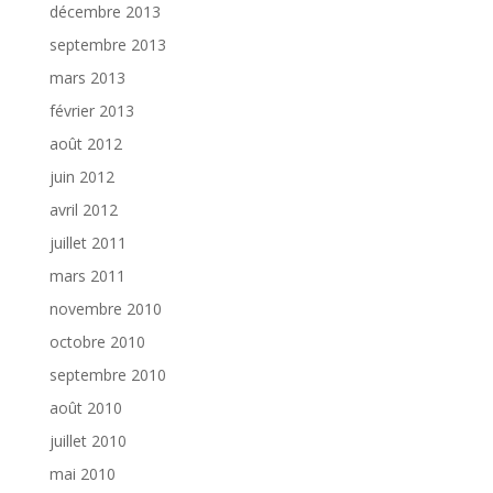
décembre 2013
septembre 2013
mars 2013
février 2013
août 2012
juin 2012
avril 2012
juillet 2011
mars 2011
novembre 2010
octobre 2010
septembre 2010
août 2010
juillet 2010
mai 2010