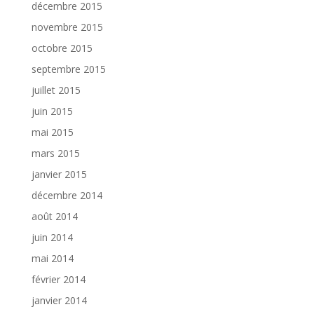
décembre 2015
novembre 2015
octobre 2015
septembre 2015
juillet 2015
juin 2015
mai 2015
mars 2015
janvier 2015
décembre 2014
août 2014
juin 2014
mai 2014
février 2014
janvier 2014