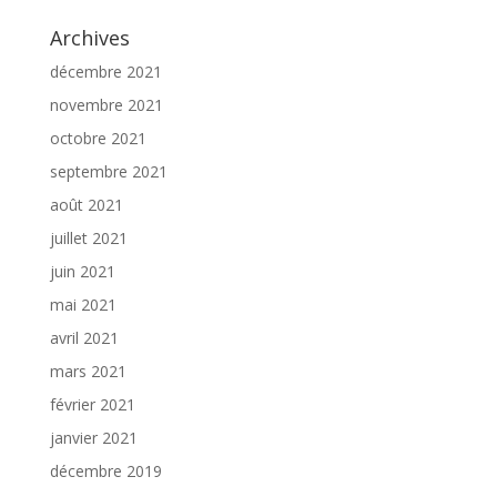
Archives
décembre 2021
novembre 2021
octobre 2021
septembre 2021
août 2021
juillet 2021
juin 2021
mai 2021
avril 2021
mars 2021
février 2021
janvier 2021
décembre 2019