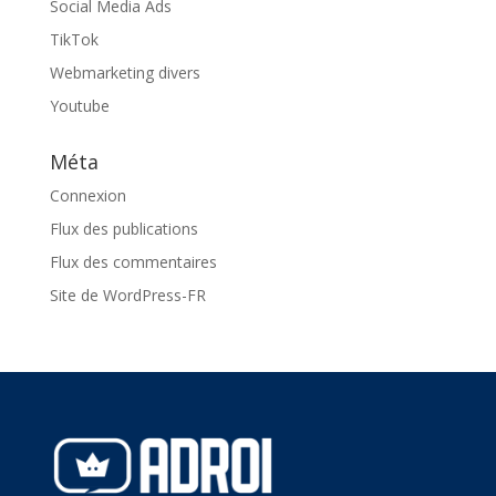
Social Media Ads
TikTok
Webmarketing divers
Youtube
Méta
Connexion
Flux des publications
Flux des commentaires
Site de WordPress-FR