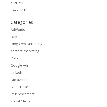
avril 2010
mars 2010
Catégories
AdWords
B2B
Blog Web Marketing
content marketing
Data
Google Ads
Linkedin
Metaverse
Non classé
Référencement
Social Media