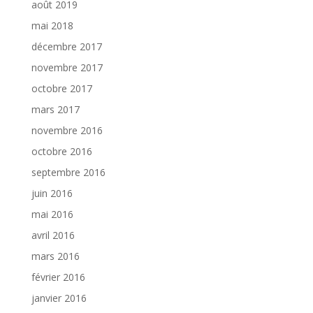
août 2019
mai 2018
décembre 2017
novembre 2017
octobre 2017
mars 2017
novembre 2016
octobre 2016
septembre 2016
juin 2016
mai 2016
avril 2016
mars 2016
février 2016
janvier 2016