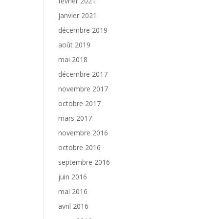
février 2021
janvier 2021
décembre 2019
août 2019
mai 2018
décembre 2017
novembre 2017
octobre 2017
mars 2017
novembre 2016
octobre 2016
septembre 2016
juin 2016
mai 2016
avril 2016