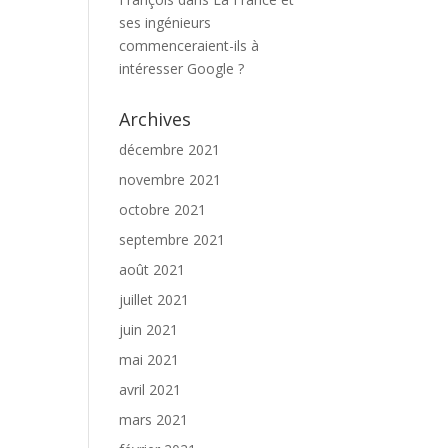
ses ingénieurs
commenceraient-ils à
intéresser Google ?
Archives
décembre 2021
novembre 2021
octobre 2021
septembre 2021
août 2021
juillet 2021
juin 2021
mai 2021
avril 2021
mars 2021