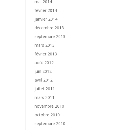
mai 2014
février 2014
janvier 2014
décembre 2013
septembre 2013
mars 2013
février 2013
août 2012
juin 2012
avril 2012
juillet 2011
mars 2011
novembre 2010
octobre 2010
septembre 2010