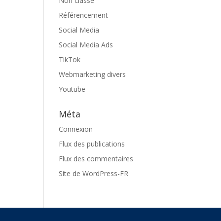
Non classé
Référencement
Social Media
Social Media Ads
TikTok
Webmarketing divers
Youtube
Méta
Connexion
Flux des publications
Flux des commentaires
Site de WordPress-FR