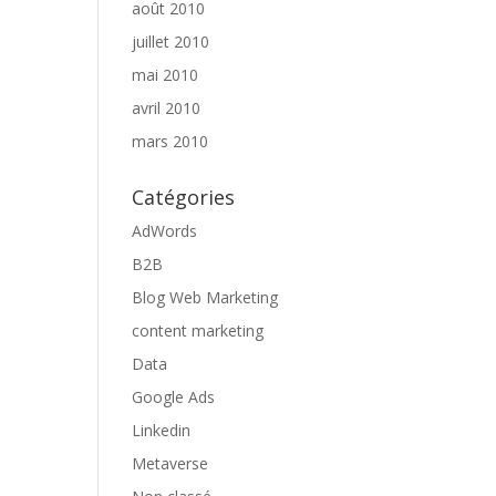
août 2010
juillet 2010
mai 2010
avril 2010
mars 2010
Catégories
AdWords
B2B
Blog Web Marketing
content marketing
Data
Google Ads
Linkedin
Metaverse