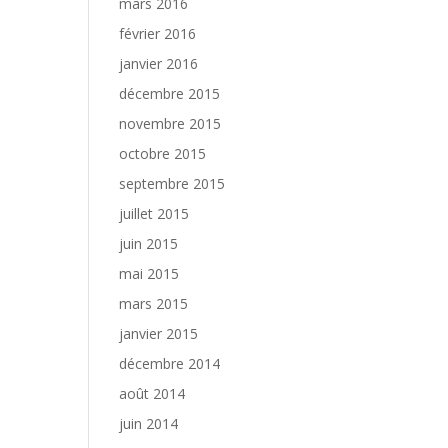
mars 2016
février 2016
janvier 2016
décembre 2015
novembre 2015
octobre 2015
septembre 2015
juillet 2015
juin 2015
mai 2015
mars 2015
janvier 2015
décembre 2014
août 2014
juin 2014