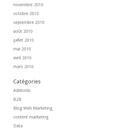
novembre 2010
octobre 2010
septembre 2010
août 2010
juillet 2010
mai 2010
avril 2010
mars 2010
Catégories
AdWords
B2B
Blog Web Marketing
content marketing
Data