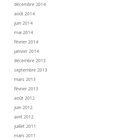
décembre 2014
août 2014
juin 2014
mai 2014
février 2014
janvier 2014
décembre 2013
septembre 2013
mars 2013
février 2013
août 2012
juin 2012
avril 2012
juillet 2011
mars 2011