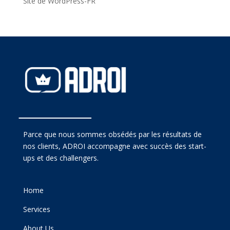
Site de WordPress-FR
Parce que nous sommes obsédés par les résultats de
nos clients, ADROI accompagne avec succès des start-
ups et des challengers.
Home
Services
About Us