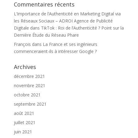
Commentaires récents
L’Importance de l’Authenticité en Marketing Digital via
les Réseaux Sociaux – ADROI Agence de Publicité
Digitale
dans
TikTok : Roi de l’Authenticité ? Point sur la
Dernière Étude du Réseau Phare
François
dans
La France et ses ingénieurs
commenceraient-ils à intéresser Google ?
Archives
décembre 2021
novembre 2021
octobre 2021
septembre 2021
août 2021
juillet 2021
juin 2021