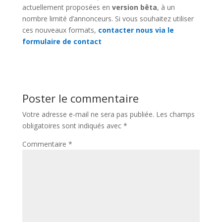
actuellement proposées en
version bêta
, à un
nombre limité d’annonceurs. Si vous souhaitez utiliser
ces nouveaux formats,
contacter nous via le
formulaire de contact
Poster le commentaire
Votre adresse e-mail ne sera pas publiée.
Les champs
obligatoires sont indiqués avec
*
Commentaire
*