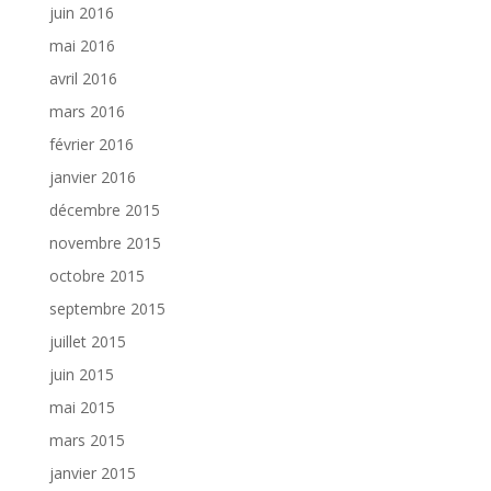
juin 2016
mai 2016
avril 2016
mars 2016
février 2016
janvier 2016
décembre 2015
novembre 2015
octobre 2015
septembre 2015
juillet 2015
juin 2015
mai 2015
mars 2015
janvier 2015