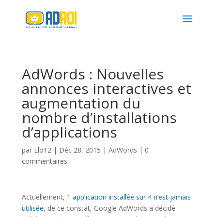
AdWords : Nouvelles
annonces interactives et
augmentation du
nombre d’installations
d’applications
par
Elo12
|
Déc 28, 2015
|
AdWords
|
0
commentaires
Actuellement,
1 application installée sur 4 n’est jamais
utilisée
, de ce constat, Google AdWords a décidé