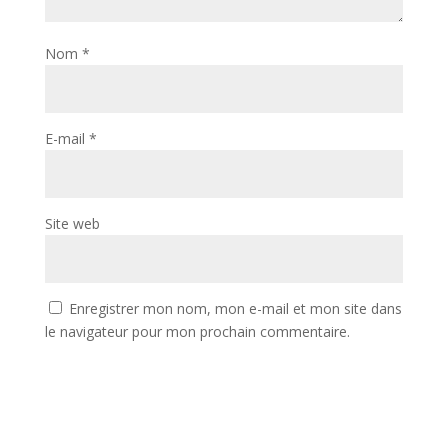
Nom
*
E-mail
*
Site web
Enregistrer mon nom, mon e-mail et mon site dans
le navigateur pour mon prochain commentaire.