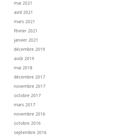
mai 2021
avril 2021
mars 2021
février 2021
janvier 2021
décembre 2019
août 2019
mai 2018
décembre 2017
novembre 2017
octobre 2017
mars 2017
novembre 2016
octobre 2016
septembre 2016