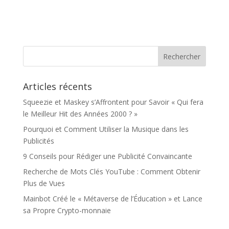
Articles récents
Squeezie et Maskey s’Affrontent pour Savoir « Qui fera
le Meilleur Hit des Années 2000 ? »
Pourquoi et Comment Utiliser la Musique dans les
Publicités
9 Conseils pour Rédiger une Publicité Convaincante
Recherche de Mots Clés YouTube : Comment Obtenir
Plus de Vues
Mainbot Créé le « Métaverse de l’Éducation » et Lance
sa Propre Crypto-monnaie