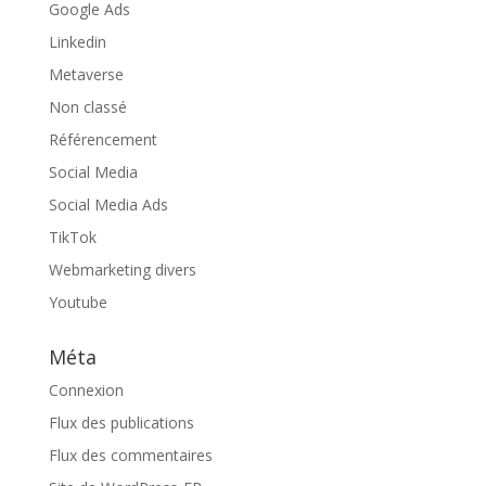
Google Ads
Linkedin
Metaverse
Non classé
Référencement
Social Media
Social Media Ads
TikTok
Webmarketing divers
Youtube
Méta
Connexion
Flux des publications
Flux des commentaires