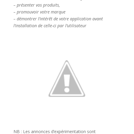
– présenter vos produits,
– promouvoir votre marque
– démontrer l’intérêt de votre application avant
l’installation de celle-ci par l’utilisateur
NB : Les annonces d’expérimentation sont