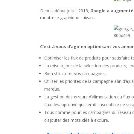
Depuis début juillet 2015,
Google a augmenté 
montre le graphique suivant.
C’est à vous d’agir en optimisant vos annon
Optimiser les flux de produits pour satisfaire 
La mise à jour de la sélection des produits, leur
Bien structurer vos campagnes,
Utiliser les priorités de la campagne afin d’a
marque,
La gestion des erreurs d’alimentation du flux o
flux désapprouvé qui serait susceptible de su
Tous comme pour les campagnes du réseau de 
d’ajouter des mots clés à exclure.