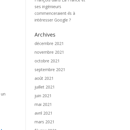
ses ingénieurs
commenceraient-ils à
intéresser Google ?
Archives
décembre 2021
novembre 2021
octobre 2021
septembre 2021
août 2021
juillet 2021
, un
juin 2021
mai 2021
avril 2021
mars 2021