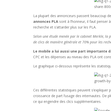
La plupart des annonceurs passent beaucoup de 
annonces PLA
sont à l’honneur, il faut penser 
recherche et s’attarder plus sur les PLA.
Selon une étude menée par le cabinet Merkle, la 
de clics de manière générale et 70% pour les rech
Le mobile a lui aussi une part importante 
CPC et les dépenses au niveau des PLA ont con
Le graphique ci-dessous représente les statistiq
Ces différentes statistiques peuvent s’expliquer 
croissance de part l’usage des internautes. De p
ce qui engendre des clics supplémentaires.