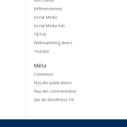
Non classé
Référencement
Social Media
Social Media Ads
TikTok
Webmarketing divers
Youtube
Méta
Connexion
Flux des publications
Flux des commentaires
Site de WordPress-FR