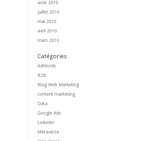
août 2010
juillet 2010
mai 2010
avril 2010
mars 2010
Catégories
AdWords
B2B
Blog Web Marketing
content marketing
Data
Google Ads
Linkedin
Metaverse