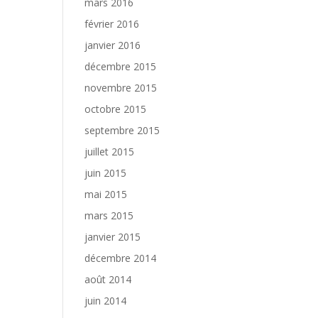
mars 2016
février 2016
janvier 2016
décembre 2015
novembre 2015
octobre 2015
septembre 2015
juillet 2015
juin 2015
mai 2015
mars 2015
janvier 2015
décembre 2014
août 2014
juin 2014