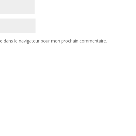
te dans le navigateur pour mon prochain commentaire.