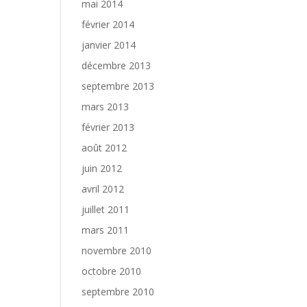
mai 2014
février 2014
janvier 2014
décembre 2013
septembre 2013
mars 2013
février 2013
août 2012
juin 2012
avril 2012
juillet 2011
mars 2011
novembre 2010
octobre 2010
septembre 2010