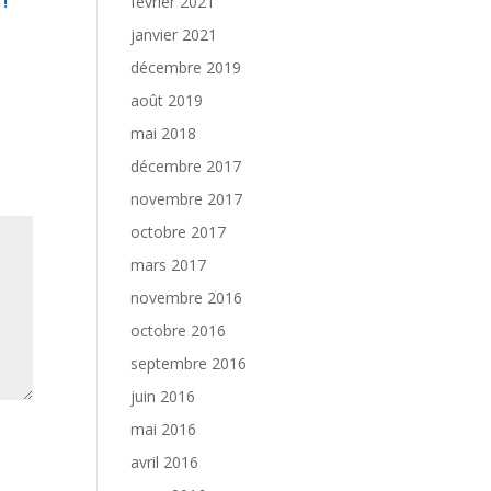
!
février 2021
janvier 2021
décembre 2019
août 2019
mai 2018
décembre 2017
novembre 2017
octobre 2017
mars 2017
novembre 2016
octobre 2016
septembre 2016
juin 2016
mai 2016
avril 2016