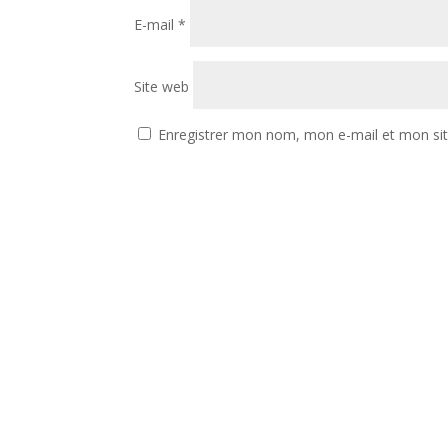
E-mail
*
Site web
Enregistrer mon nom, mon e-mail et mon si