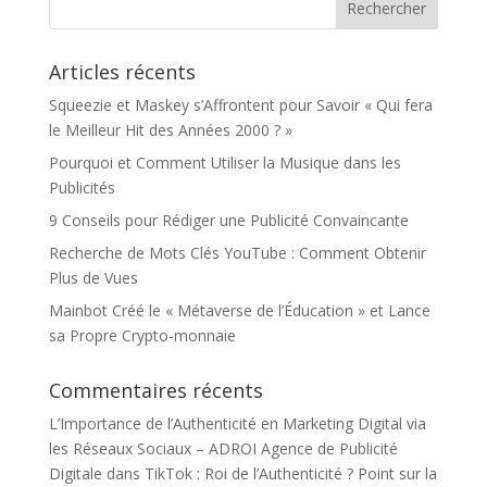
Articles récents
Squeezie et Maskey s’Affrontent pour Savoir « Qui fera
le Meilleur Hit des Années 2000 ? »
Pourquoi et Comment Utiliser la Musique dans les
Publicités
9 Conseils pour Rédiger une Publicité Convaincante
Recherche de Mots Clés YouTube : Comment Obtenir
Plus de Vues
Mainbot Créé le « Métaverse de l’Éducation » et Lance
sa Propre Crypto-monnaie
Commentaires récents
L’Importance de l’Authenticité en Marketing Digital via
les Réseaux Sociaux – ADROI Agence de Publicité
Digitale
dans
TikTok : Roi de l’Authenticité ? Point sur la