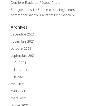
Dernière Étude du Réseau Phare
François
dans
La France et ses ingénieurs
commenceraient-ils à intéresser Google ?
Archives
décembre 2021
novembre 2021
octobre 2021
septembre 2021
août 2021
juillet 2021
juin 2021
mai 2021
avril 2021
mars 2021
février 2021