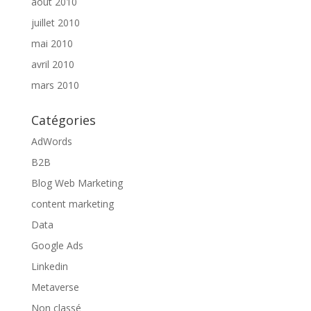
août 2010
juillet 2010
mai 2010
avril 2010
mars 2010
Catégories
AdWords
B2B
Blog Web Marketing
content marketing
Data
Google Ads
Linkedin
Metaverse
Non classé