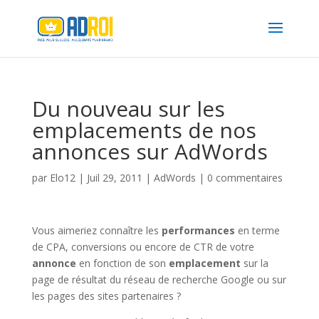
Du nouveau sur les
emplacements de nos
annonces sur AdWords
par
Elo12
|
Juil 29, 2011
|
AdWords
|
0 commentaires
Vous aimeriez connaître les
performances
en terme
de CPA, conversions ou encore de CTR de votre
annonce
en fonction de son
emplacement
sur la
page de résultat du réseau de recherche Google ou sur
les pages des sites partenaires ?