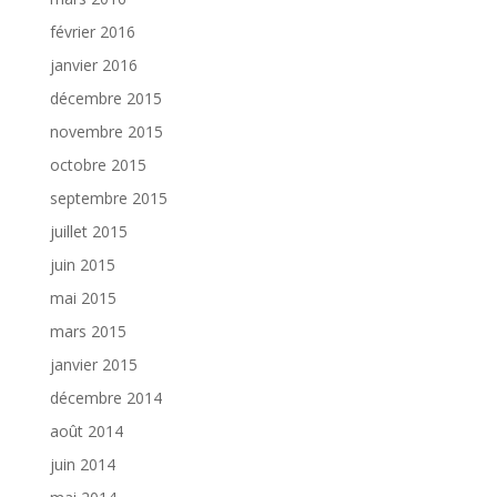
février 2016
janvier 2016
décembre 2015
novembre 2015
octobre 2015
septembre 2015
juillet 2015
juin 2015
mai 2015
mars 2015
janvier 2015
décembre 2014
août 2014
juin 2014