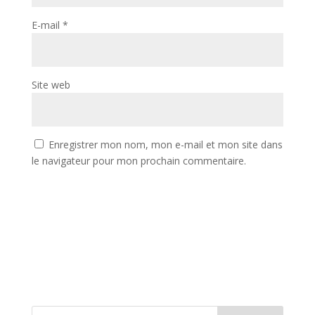
E-mail
*
Site web
Enregistrer mon nom, mon e-mail et mon site dans
le navigateur pour mon prochain commentaire.