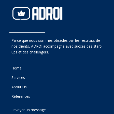
Parce que nous sommes obsédés par les résultats de
nos clients, ADROI accompagne avec succès des start-
ups et des challengers.
Home
Services
About Us
Références
Envoyer un message