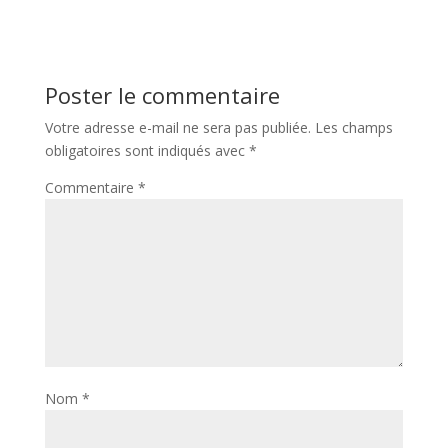
Poster le commentaire
Votre adresse e-mail ne sera pas publiée.
Les champs
obligatoires sont indiqués avec
*
Commentaire
*
Nom
*