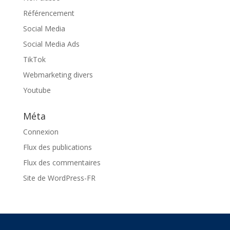
Référencement
Social Media
Social Media Ads
TikTok
Webmarketing divers
Youtube
Méta
Connexion
Flux des publications
Flux des commentaires
Site de WordPress-FR