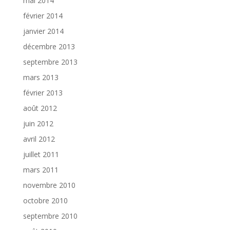
mai 2014
février 2014
janvier 2014
décembre 2013
septembre 2013
mars 2013
février 2013
août 2012
juin 2012
avril 2012
juillet 2011
mars 2011
novembre 2010
octobre 2010
septembre 2010