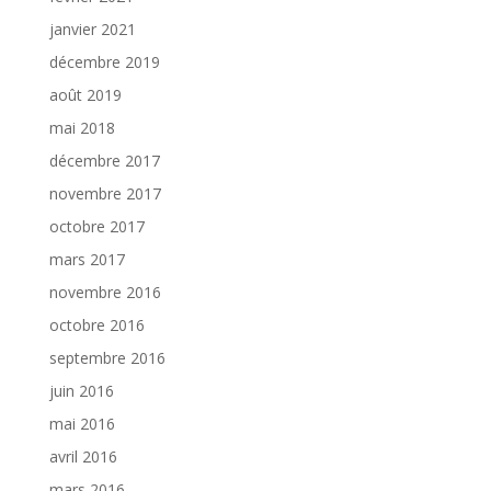
janvier 2021
décembre 2019
août 2019
mai 2018
décembre 2017
novembre 2017
octobre 2017
mars 2017
novembre 2016
octobre 2016
septembre 2016
juin 2016
mai 2016
avril 2016
mars 2016