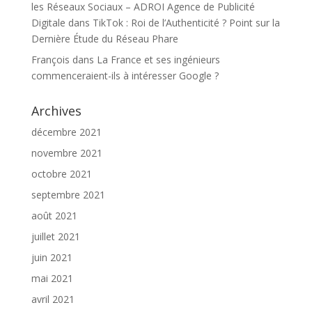
les Réseaux Sociaux – ADROI Agence de Publicité
Digitale
dans
TikTok : Roi de l’Authenticité ? Point sur la
Dernière Étude du Réseau Phare
François
dans
La France et ses ingénieurs
commenceraient-ils à intéresser Google ?
Archives
décembre 2021
novembre 2021
octobre 2021
septembre 2021
août 2021
juillet 2021
juin 2021
mai 2021
avril 2021