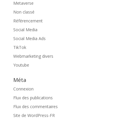
Metaverse
Non classé
Référencement
Social Media
Social Media Ads
TikTok
Webmarketing divers
Youtube
Méta
Connexion
Flux des publications
Flux des commentaires
Site de WordPress-FR