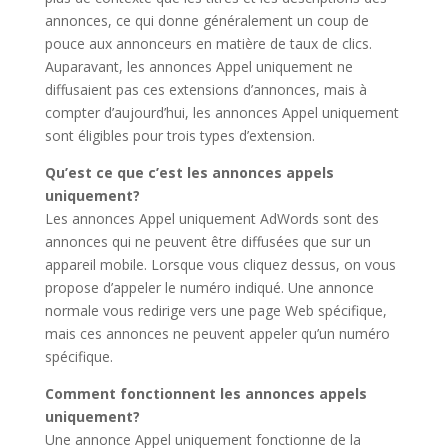
annonces, ce qui donne généralement un coup de
pouce aux annonceurs en matière de taux de clics.
Auparavant, les annonces Appel uniquement ne
diffusaient pas ces extensions d’annonces, mais à
compter d’aujourd’hui, les annonces Appel uniquement
sont éligibles pour trois types d’extension.
Qu’est ce que c’est les annonces appels
uniquement?
Les annonces Appel uniquement AdWords sont des
annonces qui ne peuvent être diffusées que sur un
appareil mobile. Lorsque vous cliquez dessus, on vous
propose d’appeler le numéro indiqué. Une annonce
normale vous redirige vers une page Web spécifique,
mais ces annonces ne peuvent appeler qu’un numéro
spécifique.
Comment fonctionnent les annonces appels
uniquement?
Une annonce Appel uniquement fonctionne de la