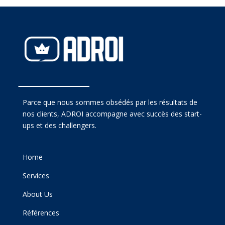
Parce que nous sommes obsédés par les résultats de
nos clients, ADROI accompagne avec succès des start-
ups et des challengers.
Home
Services
About Us
Références