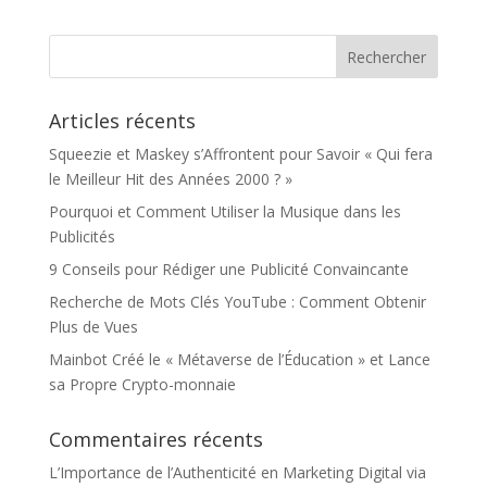
Articles récents
Squeezie et Maskey s’Affrontent pour Savoir « Qui fera
le Meilleur Hit des Années 2000 ? »
Pourquoi et Comment Utiliser la Musique dans les
Publicités
9 Conseils pour Rédiger une Publicité Convaincante
Recherche de Mots Clés YouTube : Comment Obtenir
Plus de Vues
Mainbot Créé le « Métaverse de l’Éducation » et Lance
sa Propre Crypto-monnaie
Commentaires récents
L’Importance de l’Authenticité en Marketing Digital via