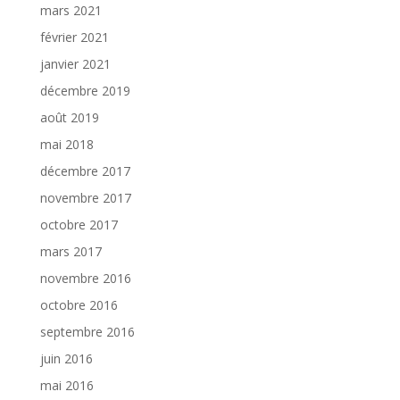
mars 2021
février 2021
janvier 2021
décembre 2019
août 2019
mai 2018
décembre 2017
novembre 2017
octobre 2017
mars 2017
novembre 2016
octobre 2016
septembre 2016
juin 2016
mai 2016