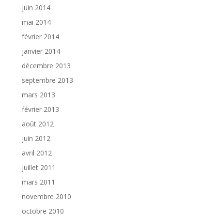
juin 2014
mai 2014
février 2014
janvier 2014
décembre 2013
septembre 2013
mars 2013
février 2013
août 2012
juin 2012
avril 2012
juillet 2011
mars 2011
novembre 2010
octobre 2010