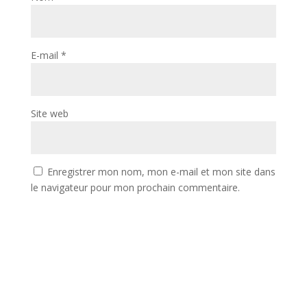
E-mail
*
Site web
Enregistrer mon nom, mon e-mail et mon site dans
le navigateur pour mon prochain commentaire.