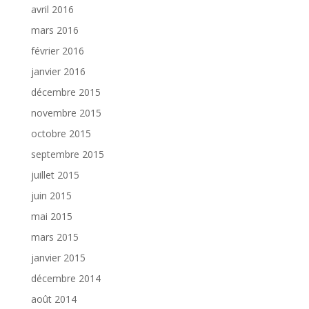
avril 2016
mars 2016
février 2016
janvier 2016
décembre 2015
novembre 2015
octobre 2015
septembre 2015
juillet 2015
juin 2015
mai 2015
mars 2015
janvier 2015
décembre 2014
août 2014