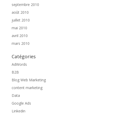
septembre 2010
août 2010
juillet 2010
mai 2010
avril 2010
mars 2010
Catégories
AdWords
B2B
Blog Web Marketing
content marketing
Data
Google Ads
Linkedin