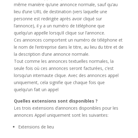
même manière qu’une annonce normale, sauf qu’au
lieu d’une URL de destination (vers laquelle une
personne est redirigée après avoir cliqué sur
l’annonce), il y a un numéro de téléphone que
quelqu’un appelle lorsqu’il clique sur l’annonce.
Ces annonces comportent un numéro de téléphone et
le nom de l’entreprise dans le titre, au lieu du titre et de
la description d’une annonce normale.
Tout comme les annonces textuelles normales, la
seule fois où ces annonces seront facturées, c’est
lorsqu’un internaute clique. Avec des annonces appel
uniquement, cela signifie que chaque fois que
quelqu’un fait un appel
Quelles extensions sont disponibles ?
Les trois extensions d’annonces disponibles pour les
annonces Appel uniquement sont les suivantes:
Extensions de lieu