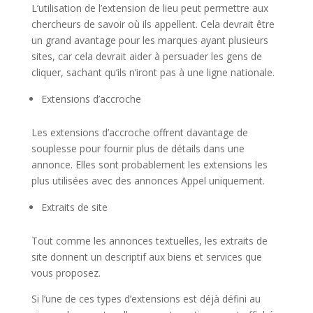
L’utilisation de l’extension de lieu peut permettre aux
chercheurs de savoir où ils appellent. Cela devrait être
un grand avantage pour les marques ayant plusieurs
sites, car cela devrait aider à persuader les gens de
cliquer, sachant qu’ils n’iront pas à une ligne nationale.
Extensions d’accroche
Les extensions d’accroche offrent davantage de
souplesse pour fournir plus de détails dans une
annonce. Elles sont probablement les extensions les
plus utilisées avec des annonces Appel uniquement.
Extraits de site
Tout comme les annonces textuelles, les extraits de
site donnent un descriptif aux biens et services que
vous proposez.
Si l’une de ces types d’extensions est déjà défini au