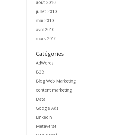
août 2010
juillet 2010
mai 2010
avril 2010
mars 2010
Catégories
AdWords
B2B
Blog Web Marketing
content marketing
Data
Google Ads
Linkedin
Metaverse