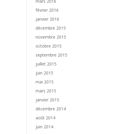
mars 2016
février 2016
janvier 2016
décembre 2015
novembre 2015
octobre 2015
septembre 2015
juillet 2015
juin 2015
mai 2015
mars 2015
janvier 2015
décembre 2014
août 2014
juin 2014