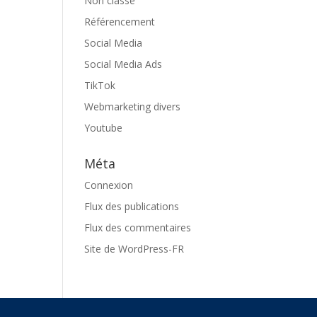
Non classé
Référencement
Social Media
Social Media Ads
TikTok
Webmarketing divers
Youtube
Méta
Connexion
Flux des publications
Flux des commentaires
Site de WordPress-FR