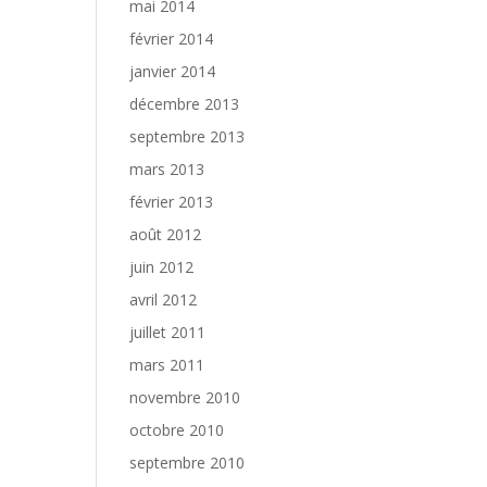
mai 2014
février 2014
janvier 2014
décembre 2013
septembre 2013
mars 2013
février 2013
août 2012
juin 2012
avril 2012
juillet 2011
mars 2011
novembre 2010
octobre 2010
septembre 2010