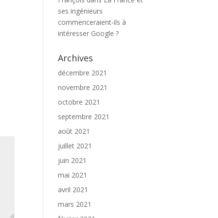
ses ingénieurs
commenceraient-ils à
intéresser Google ?
Archives
décembre 2021
novembre 2021
octobre 2021
septembre 2021
août 2021
juillet 2021
juin 2021
mai 2021
avril 2021
mars 2021