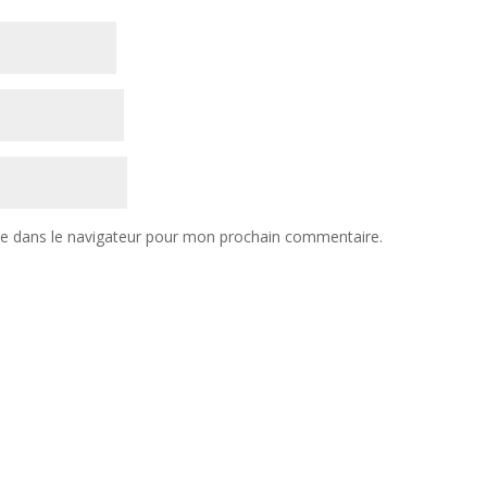
te dans le navigateur pour mon prochain commentaire.