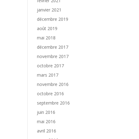
février 2021
janvier 2021
décembre 2019
août 2019
mai 2018
décembre 2017
novembre 2017
octobre 2017
mars 2017
novembre 2016
octobre 2016
septembre 2016
juin 2016
mai 2016
avril 2016