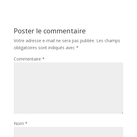
Poster le commentaire
Votre adresse e-mail ne sera pas publiée.
Les champs
obligatoires sont indiqués avec
*
Commentaire
*
Nom
*