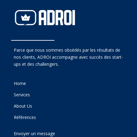
Parce que nous sommes obsédés par les résultats de
nos clients, ADROI accompagne avec succès des start-
ups et des challengers.
Home
Services
About Us
Références
Envoyer un message