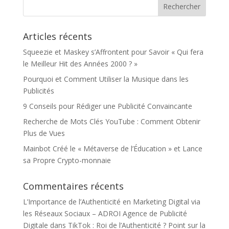
Articles récents
Squeezie et Maskey s’Affrontent pour Savoir « Qui fera
le Meilleur Hit des Années 2000 ? »
Pourquoi et Comment Utiliser la Musique dans les
Publicités
9 Conseils pour Rédiger une Publicité Convaincante
Recherche de Mots Clés YouTube : Comment Obtenir
Plus de Vues
Mainbot Créé le « Métaverse de l’Éducation » et Lance
sa Propre Crypto-monnaie
Commentaires récents
L’Importance de l’Authenticité en Marketing Digital via
les Réseaux Sociaux – ADROI Agence de Publicité
Digitale
dans
TikTok : Roi de l’Authenticité ? Point sur la