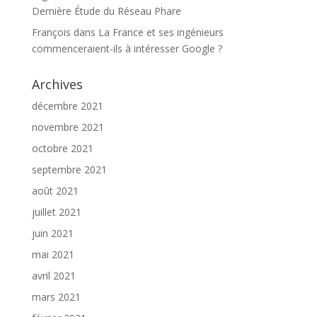
Dernière Étude du Réseau Phare
François
dans
La France et ses ingénieurs
commenceraient-ils à intéresser Google ?
Archives
décembre 2021
novembre 2021
octobre 2021
septembre 2021
août 2021
juillet 2021
juin 2021
mai 2021
avril 2021
mars 2021