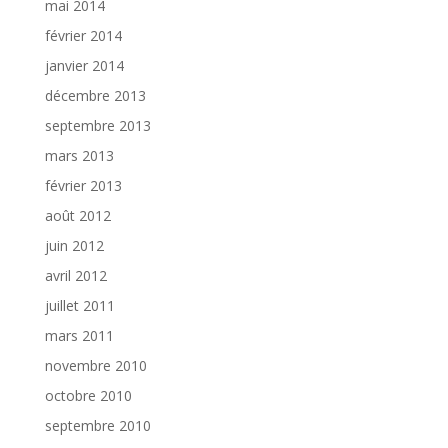
mai 2014
février 2014
janvier 2014
décembre 2013
septembre 2013
mars 2013
février 2013
août 2012
juin 2012
avril 2012
juillet 2011
mars 2011
novembre 2010
octobre 2010
septembre 2010