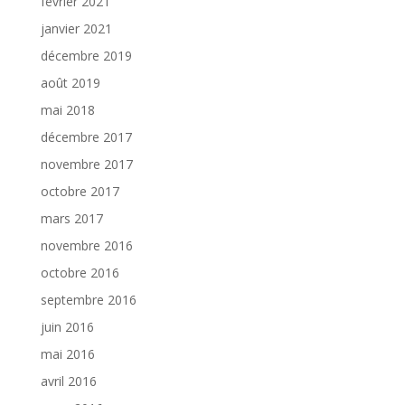
février 2021
janvier 2021
décembre 2019
août 2019
mai 2018
décembre 2017
novembre 2017
octobre 2017
mars 2017
novembre 2016
octobre 2016
septembre 2016
juin 2016
mai 2016
avril 2016