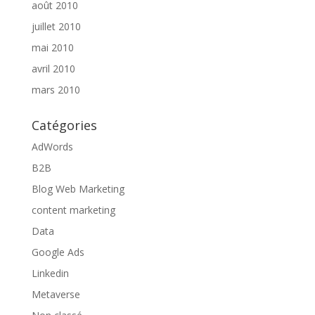
août 2010
juillet 2010
mai 2010
avril 2010
mars 2010
Catégories
AdWords
B2B
Blog Web Marketing
content marketing
Data
Google Ads
Linkedin
Metaverse