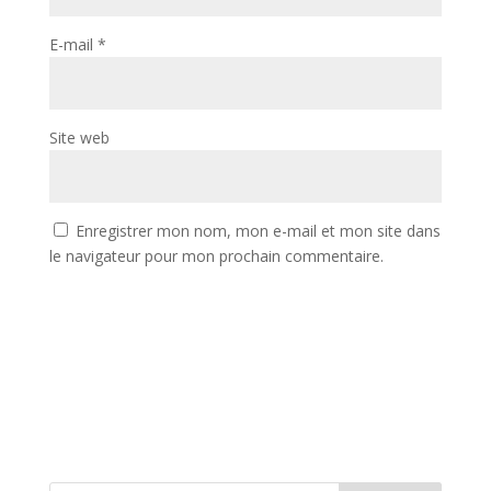
E-mail
*
Site web
Enregistrer mon nom, mon e-mail et mon site dans
le navigateur pour mon prochain commentaire.