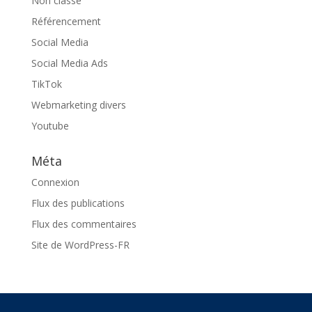
Non classé
Référencement
Social Media
Social Media Ads
TikTok
Webmarketing divers
Youtube
Méta
Connexion
Flux des publications
Flux des commentaires
Site de WordPress-FR