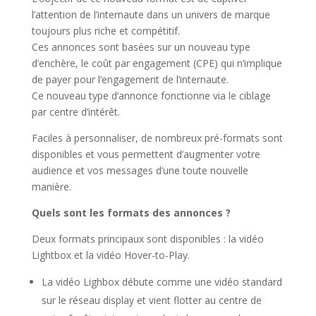
l’attention de l’internaute dans un univers de marque
toujours plus riche et compétitif.
Ces annonces sont basées sur un nouveau type
d’enchère, le coût par engagement (CPE) qui n’implique
de payer pour l’engagement de l’internaute.
Ce nouveau type d’annonce fonctionne via le ciblage
par centre d’intérêt.
Faciles à personnaliser, de nombreux pré-formats sont
disponibles et vous permettent d’augmenter votre
audience et vos messages d’une toute nouvelle
manière.
Quels sont les formats des annonces ?
Deux formats principaux sont disponibles : la vidéo
Lightbox et la vidéo Hover-to-Play.
La vidéo Lighbox débute comme une vidéo standard
sur le réseau display et vient flotter au centre de