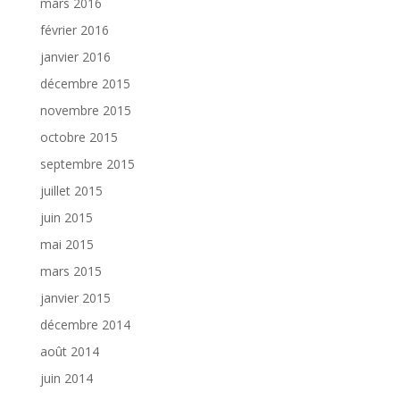
mars 2016
février 2016
janvier 2016
décembre 2015
novembre 2015
octobre 2015
septembre 2015
juillet 2015
juin 2015
mai 2015
mars 2015
janvier 2015
décembre 2014
août 2014
juin 2014