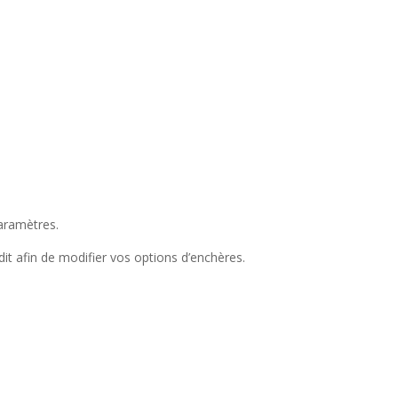
aramètres.
t afin de modifier vos options d’enchères.