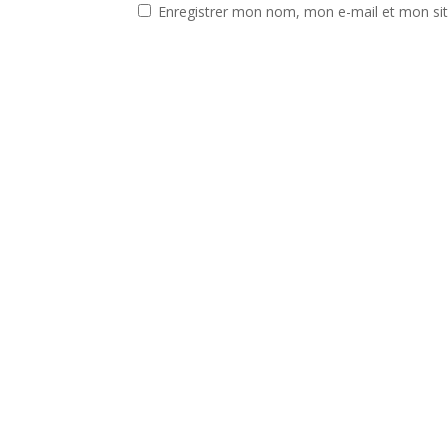
Enregistrer mon nom, mon e-mail et mon si