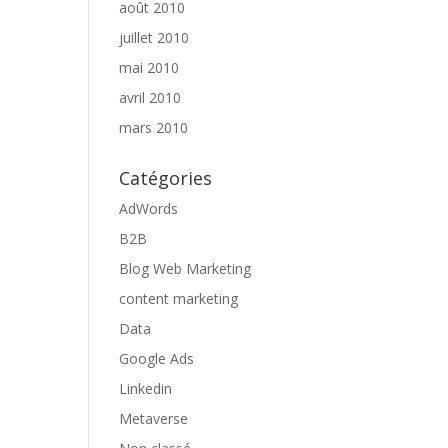
août 2010
juillet 2010
mai 2010
avril 2010
mars 2010
Catégories
AdWords
B2B
Blog Web Marketing
content marketing
Data
Google Ads
Linkedin
Metaverse