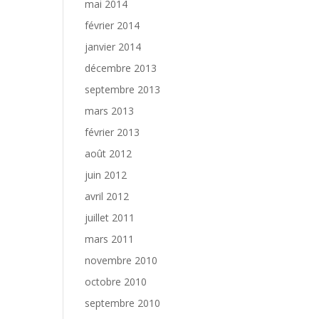
mai 2014
février 2014
janvier 2014
décembre 2013
septembre 2013
mars 2013
février 2013
août 2012
juin 2012
avril 2012
juillet 2011
mars 2011
novembre 2010
octobre 2010
septembre 2010