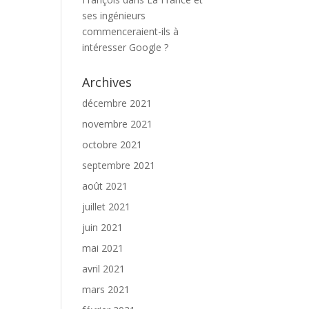
ses ingénieurs
commenceraient-ils à
intéresser Google ?
Archives
décembre 2021
novembre 2021
octobre 2021
septembre 2021
août 2021
juillet 2021
juin 2021
mai 2021
avril 2021
mars 2021