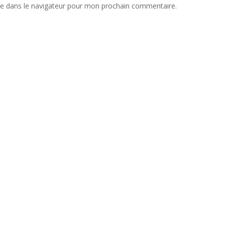
te dans le navigateur pour mon prochain commentaire.