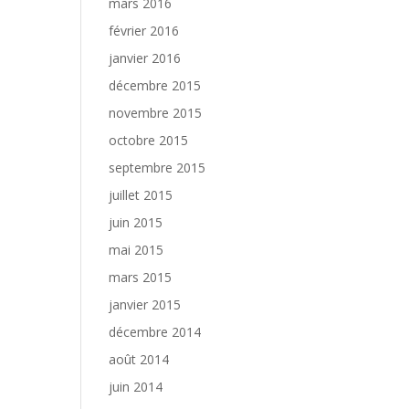
mars 2016
février 2016
janvier 2016
décembre 2015
novembre 2015
octobre 2015
septembre 2015
juillet 2015
juin 2015
mai 2015
mars 2015
janvier 2015
décembre 2014
août 2014
juin 2014