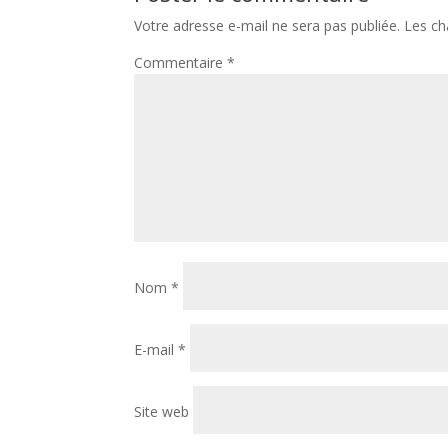
Votre adresse e-mail ne sera pas publiée.
Les ch
Commentaire
*
Nom
*
E-mail
*
Site web