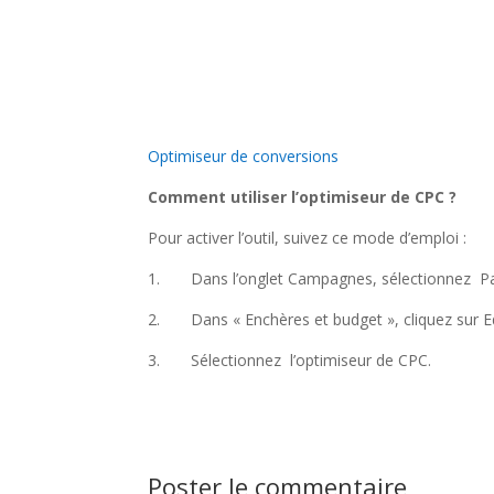
Optimiseur de conversions
Comment utiliser l’optimiseur de CPC ?
Pour activer l’outil, suivez ce mode d’emploi :
1. Dans l’onglet Campagnes, sélectionnez P
2. Dans « Enchères et budget », cliquez sur Edi
3. Sélectionnez l’optimiseur de CPC.
Poster le commentaire