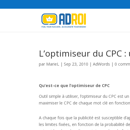
L’optimiseur du CPC :
par
MarieL
|
Sep 23, 2010
|
AdWords
|
0 comm
Qu’est-ce que l’optimiseur de CPC
Outil simple à utiliser, l’optimiseur du CPC est
maximiser le CPC de chaque mot clé en fonction 
A chaque fois que la publicité est susceptible d’
les limites fixées, en fonction de la probabilité 