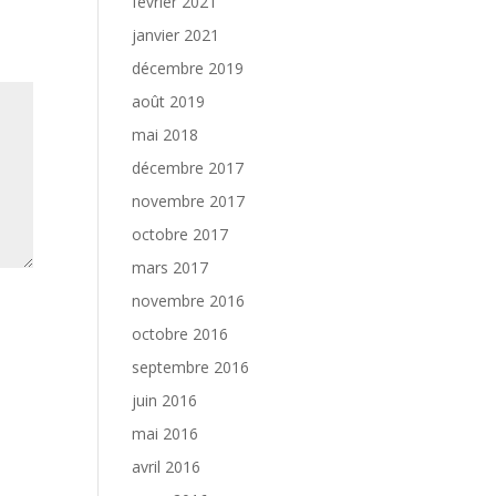
février 2021
janvier 2021
décembre 2019
août 2019
mai 2018
décembre 2017
novembre 2017
octobre 2017
mars 2017
novembre 2016
octobre 2016
septembre 2016
juin 2016
mai 2016
avril 2016