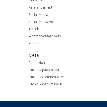
Non classé
Référencement
Social Media
Social Media Ads
TikTok
Webmarketing divers
Youtube
Méta
Connexion
Flux des publications
Flux des commentaires
Site de WordPress-FR