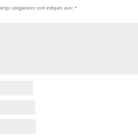
amps obligatoires sont indiqués avec
*