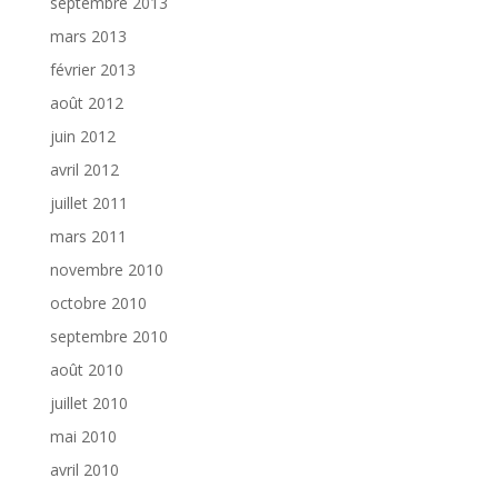
septembre 2013
mars 2013
février 2013
août 2012
juin 2012
avril 2012
juillet 2011
mars 2011
novembre 2010
octobre 2010
septembre 2010
août 2010
juillet 2010
mai 2010
avril 2010