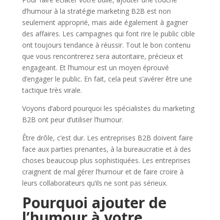
d’humour à la stratégie marketing B2B est non
seulement approprié, mais aide également à gagner
des affaires. Les campagnes qui font rire le public cible
ont toujours tendance à réussir. Tout le bon contenu
que vous rencontrerez sera autoritaire, précieux et
engageant. Et l’humour est un moyen éprouvé
d’engager le public. En fait, cela peut s’avérer être une
tactique très virale.
Voyons d’abord pourquoi les spécialistes du marketing
B2B ont peur d’utiliser l’humour.
Être drôle, c’est dur. Les entreprises B2B doivent faire
face aux parties prenantes, à la bureaucratie et à des
choses beaucoup plus sophistiquées. Les entreprises
craignent de mal gérer l’humour et de faire croire à
leurs collaborateurs qu’ils ne sont pas sérieux.
Pourquoi ajouter de
l’humour à votre