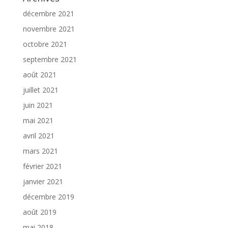
décembre 2021
novembre 2021
octobre 2021
septembre 2021
août 2021
juillet 2021
juin 2021
mai 2021
avril 2021
mars 2021
février 2021
janvier 2021
décembre 2019
août 2019
mai 2018