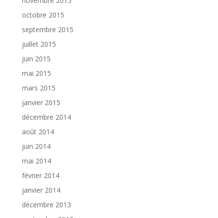
novembre 2015
octobre 2015
septembre 2015
juillet 2015
juin 2015
mai 2015
mars 2015
janvier 2015
décembre 2014
août 2014
juin 2014
mai 2014
février 2014
janvier 2014
décembre 2013