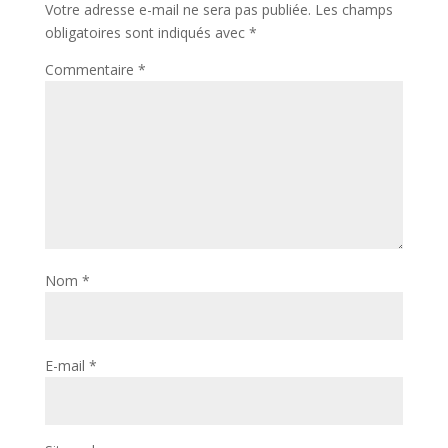
Votre adresse e-mail ne sera pas publiée.
Les champs
obligatoires sont indiqués avec
*
Commentaire
*
Nom
*
E-mail
*