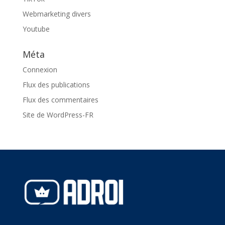
Webmarketing divers
Youtube
Méta
Connexion
Flux des publications
Flux des commentaires
Site de WordPress-FR