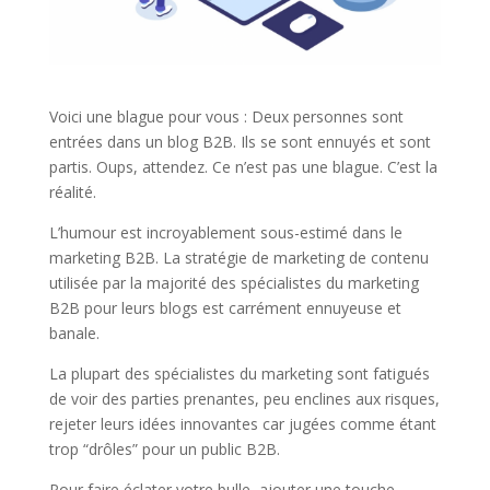
Voici une blague pour vous : Deux personnes sont
entrées dans un blog B2B. Ils se sont ennuyés et sont
partis. Oups, attendez. Ce n’est pas une blague. C’est la
réalité.
L’humour est incroyablement sous-estimé dans le
marketing B2B. La stratégie de marketing de contenu
utilisée par la majorité des spécialistes du marketing
B2B pour leurs blogs est carrément ennuyeuse et
banale.
La plupart des spécialistes du marketing sont fatigués
de voir des parties prenantes, peu enclines aux risques,
rejeter leurs idées innovantes car jugées comme étant
trop “drôles” pour un public B2B.
Pour faire éclater votre bulle, ajouter une touche