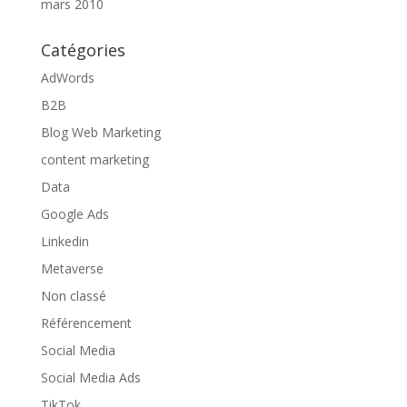
mars 2010
Catégories
AdWords
B2B
Blog Web Marketing
content marketing
Data
Google Ads
Linkedin
Metaverse
Non classé
Référencement
Social Media
Social Media Ads
TikTok