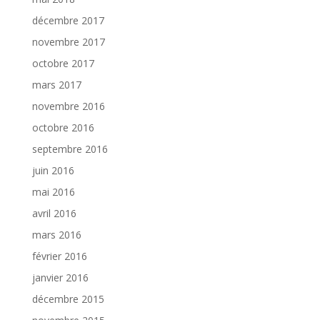
décembre 2017
novembre 2017
octobre 2017
mars 2017
novembre 2016
octobre 2016
septembre 2016
juin 2016
mai 2016
avril 2016
mars 2016
février 2016
janvier 2016
décembre 2015