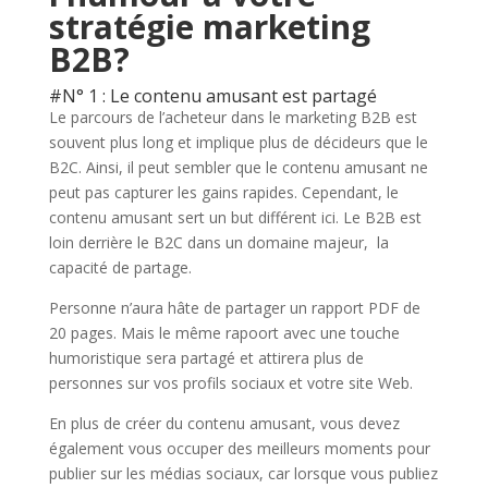
stratégie marketing
B2B?
#N° 1 : Le contenu amusant est partagé
Le parcours de l’acheteur dans le marketing B2B est
souvent plus long et implique plus de décideurs que le
B2C. Ainsi, il peut sembler que le contenu amusant ne
peut pas capturer les gains rapides. Cependant, le
contenu amusant sert un but différent ici. Le B2B est
loin derrière le B2C dans un domaine majeur, la
capacité de partage.
Personne n’aura hâte de partager un rapport PDF de
20 pages. Mais le même rapoort avec une touche
humoristique sera partagé et attirera plus de
personnes sur vos profils sociaux et votre site Web.
En plus de créer du contenu amusant, vous devez
également vous occuper des meilleurs moments pour
publier sur les médias sociaux, car lorsque vous publiez