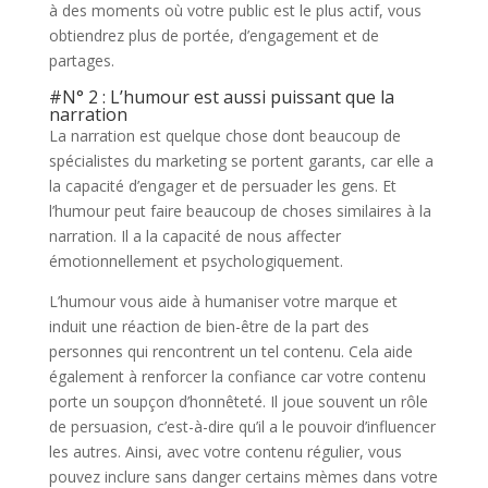
à des moments où votre public est le plus actif, vous
obtiendrez plus de portée, d’engagement et de
partages.
#N° 2 : L’humour est aussi puissant que la
narration
La narration est quelque chose dont beaucoup de
spécialistes du marketing se portent garants, car elle a
la capacité d’engager et de persuader les gens. Et
l’humour peut faire beaucoup de choses similaires à la
narration. Il a la capacité de nous affecter
émotionnellement et psychologiquement.
L’humour vous aide à humaniser votre marque et
induit une réaction de bien-être de la part des
personnes qui rencontrent un tel contenu. Cela aide
également à renforcer la confiance car votre contenu
porte un soupçon d’honnêteté. Il joue souvent un rôle
de persuasion, c’est-à-dire qu’il a le pouvoir d’influencer
les autres. Ainsi, avec votre contenu régulier, vous
pouvez inclure sans danger certains mèmes dans votre