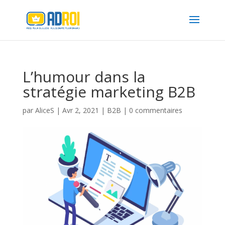
L’humour dans la
stratégie marketing B2B
par
AliceS
|
Avr 2, 2021
|
B2B
|
0 commentaires