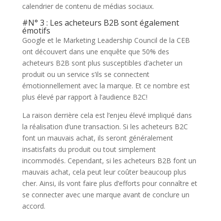
calendrier de contenu de médias sociaux.
#N° 3 : Les acheteurs B2B sont également
émotifs
Google et le Marketing Leadership Council de la CEB
ont découvert dans une enquête que 50% des
acheteurs B2B sont plus susceptibles d’acheter un
produit ou un service s’ils se connectent
émotionnellement avec la marque. Et ce nombre est
plus élevé par rapport à l’audience B2C!
La raison derrière cela est l’enjeu élevé impliqué dans
la réalisation d’une transaction. Si les acheteurs B2C
font un mauvais achat, ils seront généralement
insatisfaits du produit ou tout simplement
incommodés. Cependant, si les acheteurs B2B font un
mauvais achat, cela peut leur coûter beaucoup plus
cher. Ainsi, ils vont faire plus d’efforts pour connaître et
se connecter avec une marque avant de conclure un
accord.