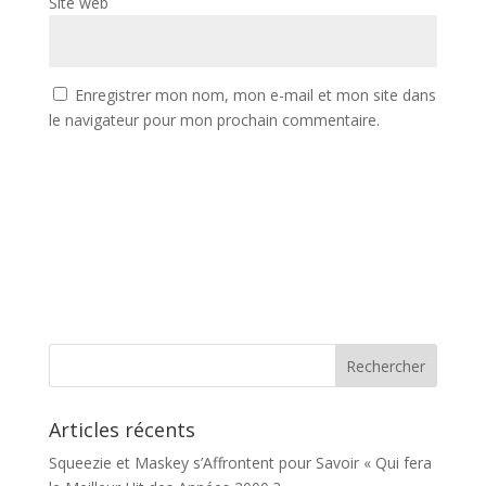
Site web
Enregistrer mon nom, mon e-mail et mon site dans
le navigateur pour mon prochain commentaire.
Articles récents
Squeezie et Maskey s’Affrontent pour Savoir « Qui fera