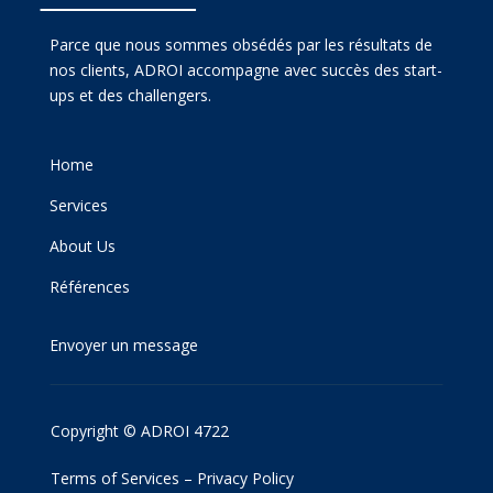
Parce que nous sommes obsédés par les résultats de
nos clients, ADROI accompagne avec succès des start-
ups et des challengers.
Home
Services
About Us
Références
Envoyer un message
Copyright © ADROI 4722
Terms of Services
–
Privacy Policy