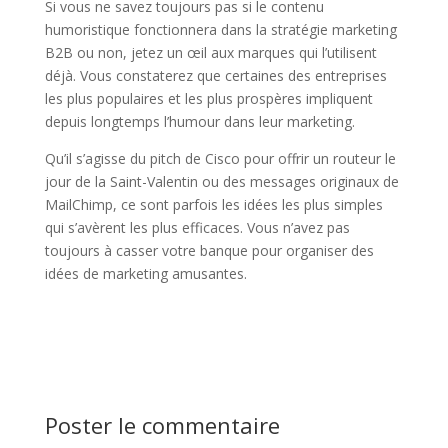
Si vous ne savez toujours pas si le contenu
humoristique fonctionnera dans la stratégie marketing
B2B ou non, jetez un œil aux marques qui l’utilisent
déjà. Vous constaterez que certaines des entreprises
les plus populaires et les plus prospères impliquent
depuis longtemps l’humour dans leur marketing.
Qu’il s’agisse du pitch de Cisco pour offrir un routeur le
jour de la Saint-Valentin ou des messages originaux de
MailChimp, ce sont parfois les idées les plus simples
qui s’avèrent les plus efficaces. Vous n’avez pas
toujours à casser votre banque pour organiser des
idées de marketing amusantes.
Poster le commentaire