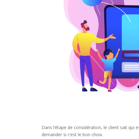
Dans l’étape de considération, le client sait qui es
demander si c’est le bon choix.