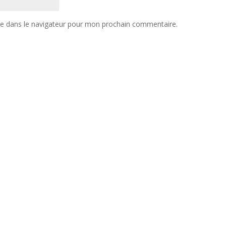
te dans le navigateur pour mon prochain commentaire.