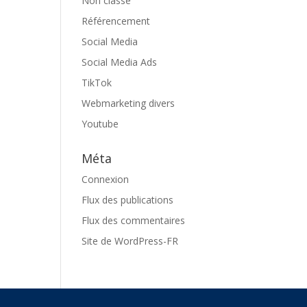
Non classé
Référencement
Social Media
Social Media Ads
TikTok
Webmarketing divers
Youtube
Méta
Connexion
Flux des publications
Flux des commentaires
Site de WordPress-FR