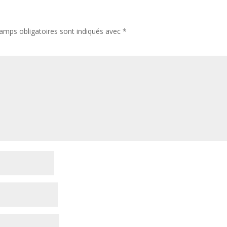
amps obligatoires sont indiqués avec
*