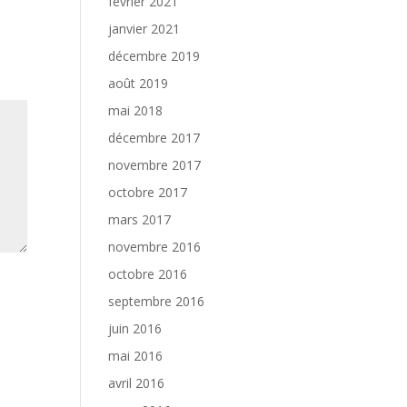
février 2021
janvier 2021
décembre 2019
août 2019
mai 2018
décembre 2017
novembre 2017
octobre 2017
mars 2017
novembre 2016
octobre 2016
septembre 2016
juin 2016
mai 2016
avril 2016