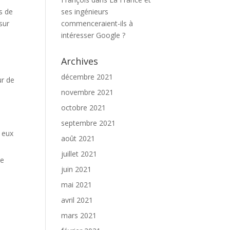
rs de
ses ingénieurs
sur
commenceraient-ils à
intéresser Google ?
Archives
décembre 2021
ur de
novembre 2021
octobre 2021
septembre 2021
e eux
août 2021
juillet 2021
ne
juin 2021
mai 2021
avril 2021
mars 2021