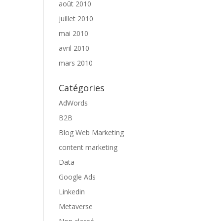
août 2010
juillet 2010
mai 2010
avril 2010
mars 2010
Catégories
AdWords
B2B
Blog Web Marketing
content marketing
Data
Google Ads
Linkedin
Metaverse