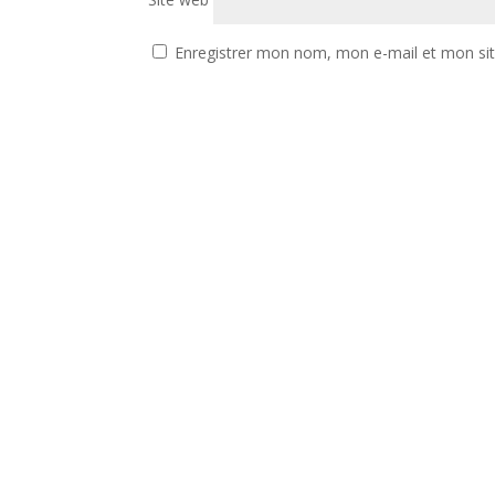
Enregistrer mon nom, mon e-mail et mon si