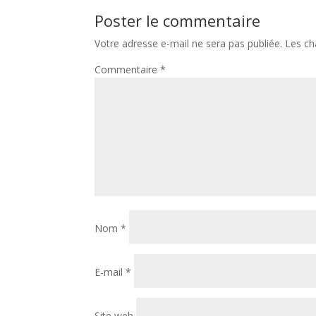
Poster le commentaire
Votre adresse e-mail ne sera pas publiée.
Les ch
Commentaire
*
Nom
*
E-mail
*
Site web