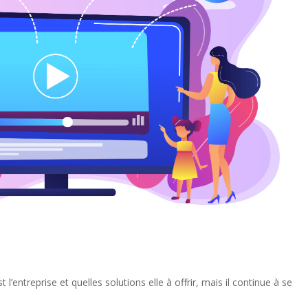
t l’entreprise et quelles solutions elle à offrir, mais il continue à se