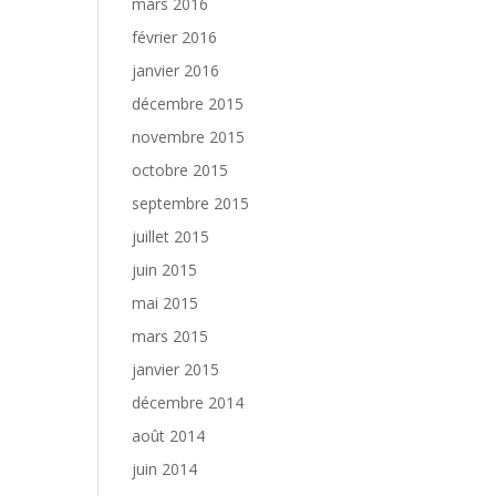
mars 2016
février 2016
janvier 2016
décembre 2015
novembre 2015
octobre 2015
septembre 2015
juillet 2015
juin 2015
mai 2015
mars 2015
janvier 2015
décembre 2014
août 2014
juin 2014