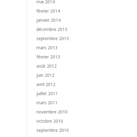
mai 2014
février 2014
janvier 2014
décembre 2013
septembre 2013
mars 2013
février 2013
août 2012
juin 2012
avril 2012
juillet 2011
mars 2011
novembre 2010
octobre 2010
septembre 2010