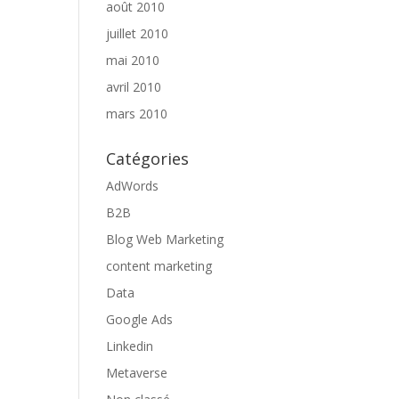
août 2010
juillet 2010
mai 2010
avril 2010
mars 2010
Catégories
AdWords
B2B
Blog Web Marketing
content marketing
Data
Google Ads
Linkedin
Metaverse