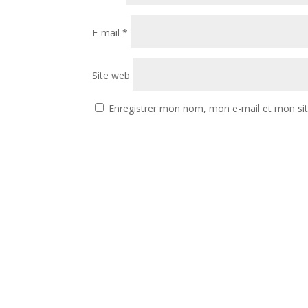
E-mail
*
Site web
Enregistrer mon nom, mon e-mail et mon si