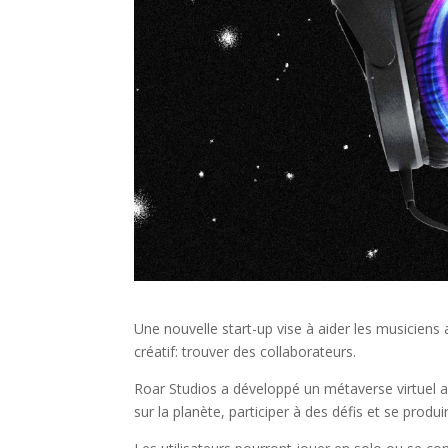
Une nouvelle start-up vise à aider les musiciens
créatif: trouver des collaborateurs.
Roar Studios a développé un métaverse virtuel 
sur la planète, participer à des défis et se produi