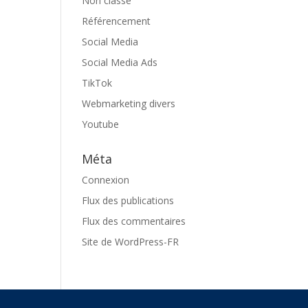
Non classé
Référencement
Social Media
Social Media Ads
TikTok
Webmarketing divers
Youtube
Méta
Connexion
Flux des publications
Flux des commentaires
Site de WordPress-FR