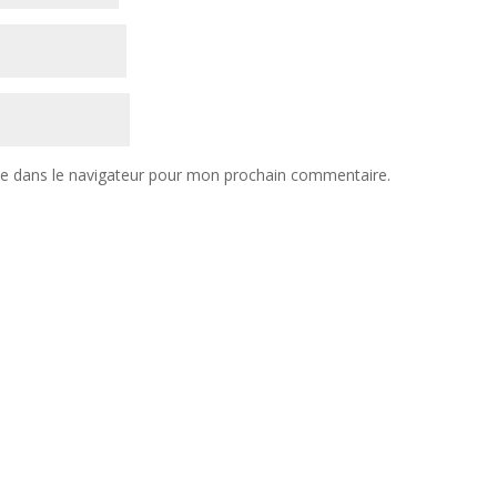
te dans le navigateur pour mon prochain commentaire.