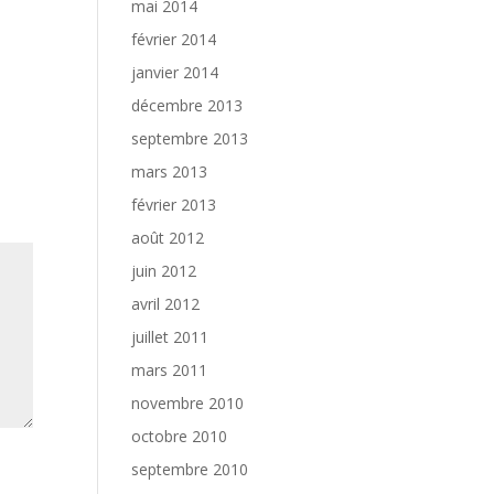
mai 2014
février 2014
janvier 2014
décembre 2013
septembre 2013
mars 2013
février 2013
août 2012
juin 2012
avril 2012
juillet 2011
mars 2011
novembre 2010
octobre 2010
septembre 2010