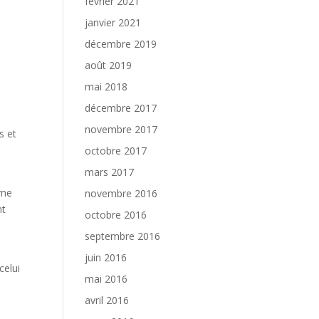
février 2021
janvier 2021
décembre 2019
août 2019
mai 2018
décembre 2017
novembre 2017
s et
octobre 2017
mars 2017
u
mme
novembre 2016
nt
octobre 2016
septembre 2016
juin 2016
celui
mai 2016
avril 2016