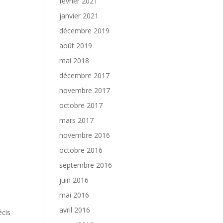
février 2021
janvier 2021
décembre 2019
août 2019
mai 2018
décembre 2017
novembre 2017
octobre 2017
mars 2017
novembre 2016
octobre 2016
septembre 2016
juin 2016
mai 2016
avril 2016
écis