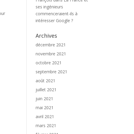
ses ingénieurs
our
commenceraient-ils à
intéresser Google ?
Archives
décembre 2021
novembre 2021
octobre 2021
septembre 2021
août 2021
juillet 2021
juin 2021
mai 2021
avril 2021
mars 2021