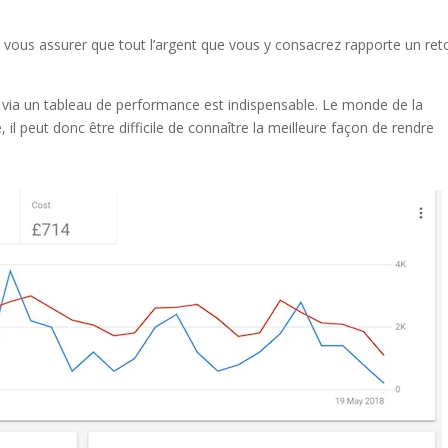
z vous assurer que tout l’argent que vous y consacrez rapporte un ret
 via un tableau de performance est indispensable. Le monde de la
l peut donc être difficile de connaître la meilleure façon de rendre