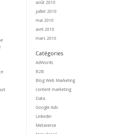
août 2010
juillet 2010
mai 2010
avril 2010
mars 2010
ne
e
Catégories
AdWords
B2B
te
Blog Web Marketing
content marketing
ort
Data
Google Ads
Linkedin
Metaverse