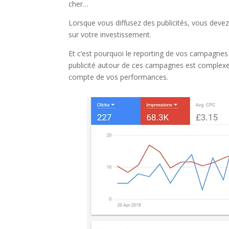
cher…
Lorsque vous diffusez des publicités, vous deve
sur votre investissement.
Et c’est pourquoi le reporting de vos campagnes
publicité autour de ces campagnes est complexe, i
compte de vos performances.