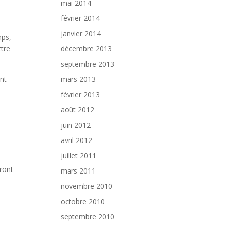
mai 2014
février 2014
janvier 2014
mps,
décembre 2013
ttre
septembre 2013
mars 2013
ont
février 2013
août 2012
juin 2012
avril 2012
juillet 2011
dront
mars 2011
novembre 2010
octobre 2010
septembre 2010