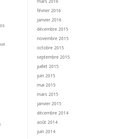
mars 2016
février 2016
janvier 2016
vos
décembre 2015
novembre 2015
aux
octobre 2015
septembre 2015
juillet 2015
juin 2015
mai 2015
mars 2015
janvier 2015
décembre 2014
août 2014
e
juin 2014