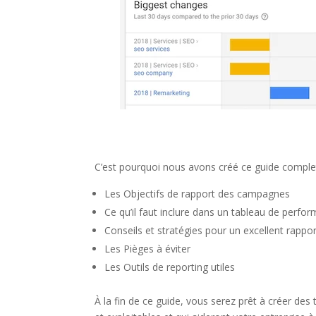
C’est pourquoi nous avons créé ce guide comple
Les Objectifs de rapport des campagnes
Ce qu’il faut inclure dans un tableau de perfo
Conseils et stratégies pour un excellent rappo
Les Pièges à éviter
Les Outils de reporting utiles
À la fin de ce guide, vous serez prêt à créer de