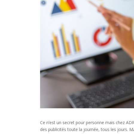
Ce n’est un secret pour personne mais chez ADR
des publicités toute la journée, tous les jours. 