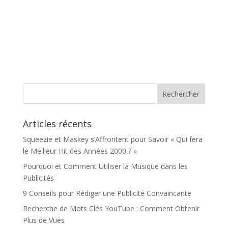
Articles récents
Squeezie et Maskey s’Affrontent pour Savoir « Qui fera
le Meilleur Hit des Années 2000 ? »
Pourquoi et Comment Utiliser la Musique dans les
Publicités
9 Conseils pour Rédiger une Publicité Convaincante
Recherche de Mots Clés YouTube : Comment Obtenir
Plus de Vues