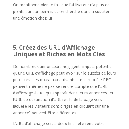
On mentionne bien le fait que l’utilisateur n’a plus de
points sur son permis et on cherche donc à susciter
une émotion chez lui.
5. Créez des URL d’Affichage
Uniques et Riches en Mots Clés
De nombreux annonceurs négligent l’impact potentiel
qu’une URL d’affichage peut avoir sur le succès de leurs
publicités. Les nouveaux arrivants sur le modèle PPC
peuvent même ne pas se rendre compte que l’URL
d’affichage (l’URL qui apparaît dans leurs annonces) et
l’URL de destination (l’URL réelle de la page vers
laquelle les visiteurs sont dirigés en cliquant sur une
annonce) peuvent être différentes.
L’URL d’affichage sert à deux fins : elle rend votre