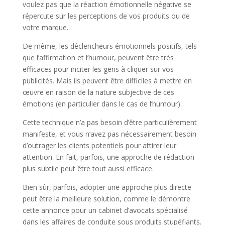
voulez pas que la réaction émotionnelle négative se
répercute sur les perceptions de vos produits ou de
votre marque.
De même, les déclencheurs émotionnels positifs, tels
que l’affirmation et l’humour, peuvent être très
efficaces pour inciter les gens à cliquer sur vos
publicités. Mais ils peuvent être difficiles à mettre en
œuvre en raison de la nature subjective de ces
émotions (en particulier dans le cas de l’humour).
Cette technique n’a pas besoin d’être particulièrement
manifeste, et vous n’avez pas nécessairement besoin
d’outrager les clients potentiels pour attirer leur
attention. En fait, parfois, une approche de rédaction
plus subtile peut être tout aussi efficace.
Bien sûr, parfois, adopter une approche plus directe
peut être la meilleure solution, comme le démontre
cette annonce pour un cabinet d’avocats spécialisé
dans les affaires de conduite sous produits stupéfiants.