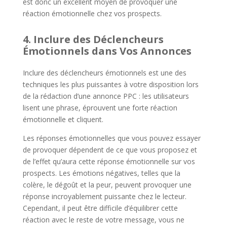
est donc un excellent moyen de provoquer une
réaction émotionnelle chez vos prospects.
4. Inclure des Déclencheurs
Émotionnels dans Vos Annonces
Inclure des déclencheurs émotionnels est une des
techniques les plus puissantes à votre disposition lors
de la rédaction d’une annonce PPC : les utilisateurs
lisent une phrase, éprouvent une forte réaction
émotionnelle et cliquent.
Les réponses émotionnelles que vous pouvez essayer
de provoquer dépendent de ce que vous proposez et
de l’effet qu’aura cette réponse émotionnelle sur vos
prospects. Les émotions négatives, telles que la
colère, le dégoût et la peur, peuvent provoquer une
réponse incroyablement puissante chez le lecteur.
Cependant, il peut être difficile d’équilibrer cette
réaction avec le reste de votre message, vous ne