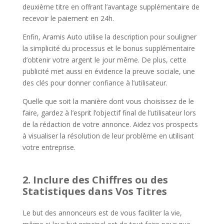
deuxième titre en offrant l’avantage supplémentaire de
recevoir le paiement en 24h.
Enfin, Aramis Auto utilise la description pour souligner
la simplicité du processus et le bonus supplémentaire
d’obtenir votre argent le jour même. De plus, cette
publicité met aussi en évidence la preuve sociale, une
des clés pour donner confiance à l’utilisateur.
Quelle que soit la manière dont vous choisissez de le
faire, gardez à l’esprit l’objectif final de l’utilisateur lors
de la rédaction de votre annonce. Aidez vos prospects
à visualiser la résolution de leur problème en utilisant
votre entreprise.
2. Inclure des Chiffres ou des
Statistiques dans Vos Titres
Le but des annonceurs est de vous faciliter la vie,