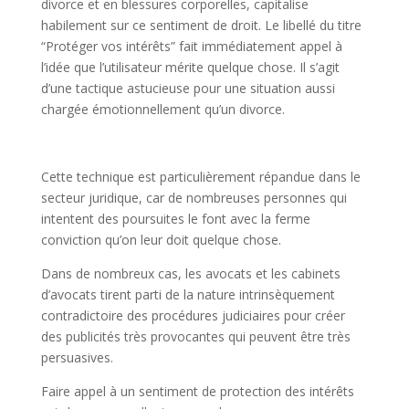
divorce et en blessures corporelles, capitalise
habilement sur ce sentiment de droit. Le libellé du titre
“Protéger vos intérêts” fait immédiatement appel à
l’idée que l’utilisateur mérite quelque chose. Il s’agit
d’une tactique astucieuse pour une situation aussi
chargée émotionnellement qu’un divorce.
Cette technique est particulièrement répandue dans le
secteur juridique, car de nombreuses personnes qui
intentent des poursuites le font avec la ferme
conviction qu’on leur doit quelque chose.
Dans de nombreux cas, les avocats et les cabinets
d’avocats tirent parti de la nature intrinsèquement
contradictoire des procédures judiciaires pour créer
des publicités très provocantes qui peuvent être très
persuasives.
Faire appel à un sentiment de protection des intérêts