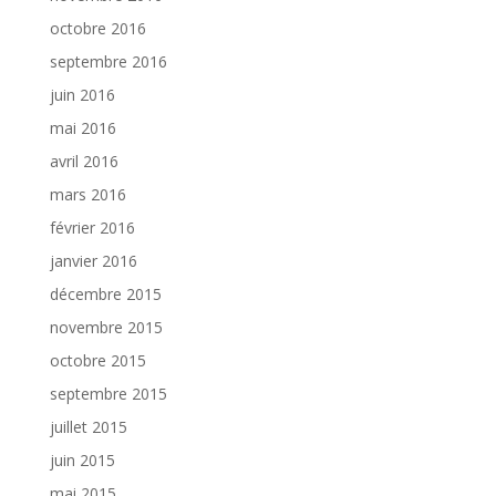
octobre 2016
septembre 2016
juin 2016
mai 2016
avril 2016
mars 2016
février 2016
janvier 2016
décembre 2015
novembre 2015
octobre 2015
septembre 2015
juillet 2015
juin 2015
mai 2015