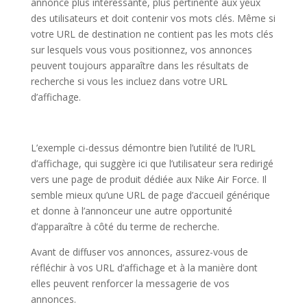
annonce plus intéressante, plus pertinente aux yeux
des utilisateurs et doit contenir vos mots clés. Même si
votre URL de destination ne contient pas les mots clés
sur lesquels vous vous positionnez, vos annonces
peuvent toujours apparaître dans les résultats de
recherche si vous les incluez dans votre URL
d’affichage.
L’exemple ci-dessus démontre bien l’utilité de l’URL
d’affichage, qui suggère ici que l’utilisateur sera redirigé
vers une page de produit dédiée aux Nike Air Force. Il
semble mieux qu’une URL de page d’accueil générique
et donne à l’annonceur une autre opportunité
d’apparaître à côté du terme de recherche.
Avant de diffuser vos annonces, assurez-vous de
réfléchir à vos URL d’affichage et à la manière dont
elles peuvent renforcer la messagerie de vos
annonces.