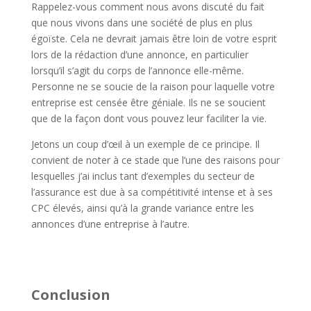
Rappelez-vous comment nous avons discuté du fait
que nous vivons dans une société de plus en plus
égoïste. Cela ne devrait jamais être loin de votre esprit
lors de la rédaction d’une annonce, en particulier
lorsqu’il s’agit du corps de l’annonce elle-même.
Personne ne se soucie de la raison pour laquelle votre
entreprise est censée être géniale. Ils ne se soucient
que de la façon dont vous pouvez leur faciliter la vie.
Jetons un coup d’œil à un exemple de ce principe. Il
convient de noter à ce stade que l’une des raisons pour
lesquelles j’ai inclus tant d’exemples du secteur de
l’assurance est due à sa compétitivité intense et à ses
CPC élevés, ainsi qu’à la grande variance entre les
annonces d’une entreprise à l’autre.
Conclusion