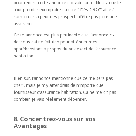
pour rendre cette annonce convaincante. Notez que le
tout premier exemplaire du titre “ Dès 2,92€” aide à
surmonter la peur des prospects d’être pris pour une
assurance.
Cette annonce est plus pertinente que l’annonce ci-
dessous qui ne fait rien pour atténuer mes
appréhensions à propos du prix exact de l’assurance
habitation.
Bien sûr, l’annonce mentionne que ce “ne sera pas
cher”, mais je m’y attendrais de n’importe quel
fournisseur d’assurance habitation. Ça ne me dit pas
combien je vais réellement dépenser.
8. Concentrez-vous sur vos
Avantages