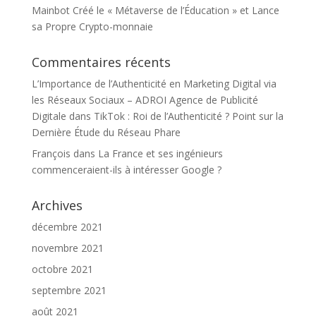
Mainbot Créé le « Métaverse de l’Éducation » et Lance
sa Propre Crypto-monnaie
Commentaires récents
L’Importance de l’Authenticité en Marketing Digital via
les Réseaux Sociaux – ADROI Agence de Publicité
Digitale
dans
TikTok : Roi de l’Authenticité ? Point sur la
Dernière Étude du Réseau Phare
François
dans
La France et ses ingénieurs
commenceraient-ils à intéresser Google ?
Archives
décembre 2021
novembre 2021
octobre 2021
septembre 2021
août 2021