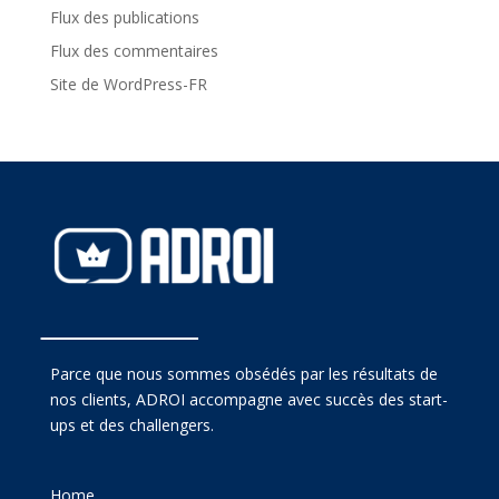
Flux des publications
Flux des commentaires
Site de WordPress-FR
Parce que nous sommes obsédés par les résultats de
nos clients, ADROI accompagne avec succès des start-
ups et des challengers.
Home