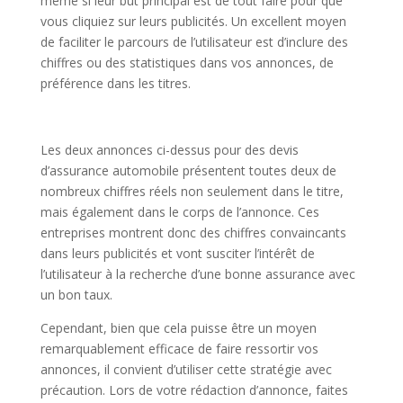
même si leur but principal est de tout faire pour que
vous cliquiez sur leurs publicités. Un excellent moyen
de faciliter le parcours de l’utilisateur est d’inclure des
chiffres ou des statistiques dans vos annonces, de
préférence dans les titres.
Les deux annonces ci-dessus pour des devis
d’assurance automobile présentent toutes deux de
nombreux chiffres réels non seulement dans le titre,
mais également dans le corps de l’annonce. Ces
entreprises montrent donc des chiffres convaincants
dans leurs publicités et vont susciter l’intérêt de
l’utilisateur à la recherche d’une bonne assurance avec
un bon taux.
Cependant, bien que cela puisse être un moyen
remarquablement efficace de faire ressortir vos
annonces, il convient d’utiliser cette stratégie avec
précaution. Lors de votre rédaction d’annonce, faites