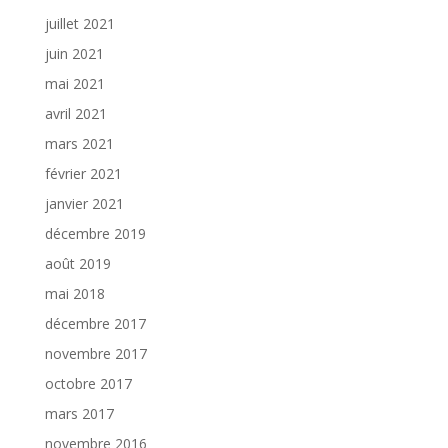
juillet 2021
juin 2021
mai 2021
avril 2021
mars 2021
février 2021
janvier 2021
décembre 2019
août 2019
mai 2018
décembre 2017
novembre 2017
octobre 2017
mars 2017
novembre 2016