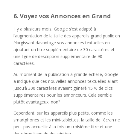
6. Voyez vos Annonces en Grand
Il y a plusieurs mois, Google s’est adapté à
l’augmentation de la taille des appareils grand public en
élargissant davantage vos annonces textuelles en
ajoutant un titre supplémentaire de 30 caractères et
une ligne de description supplémentaire de 90
caractères.
Au moment de la publication à grande échelle, Google
a indiqué que ces nouvelles annonces textuelles allant
jusqu’à 300 caractères avaient généré 15 % de clics
supplémentaires pour les annonceurs. Cela semble
plutôt avantageux, non?
Cependant, sur les appareils plus petits, comme les
smartphones et les mini-tablettes, la taille de l’écran ne
peut pas accueillir à la fois un troisième titre et une
deuxième ligne de description.