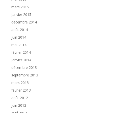
mars 2015
janvier 2015
décembre 2014
août 2014
juin 2014
mai 2014
février 2014
janvier 2014
décembre 2013
septembre 2013
mars 2013
février 2013
août 2012
juin 2012
avril 2012