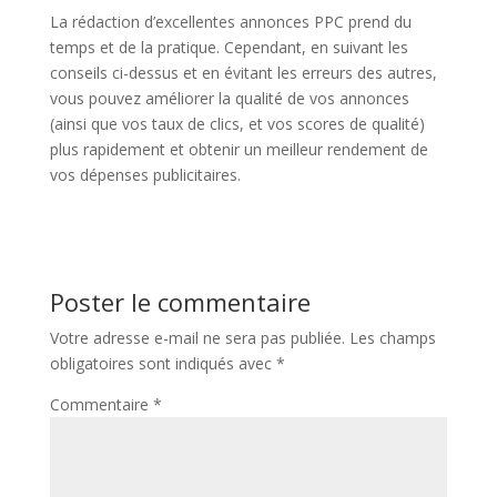
La rédaction d’excellentes annonces PPC prend du
temps et de la pratique. Cependant, en suivant les
conseils ci-dessus et en évitant les erreurs des autres,
vous pouvez améliorer la qualité de vos annonces
(ainsi que vos taux de clics, et vos scores de qualité)
plus rapidement et obtenir un meilleur rendement de
vos dépenses publicitaires.
Poster le commentaire
Votre adresse e-mail ne sera pas publiée.
Les champs
obligatoires sont indiqués avec
*
Commentaire
*