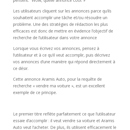
pensent: “Wow, quelle annonce cool. »
Les utilisateurs cliquent sur les annonces parce qu’ils
souhaitent accomplir une tâche et/ou résoudre un
problème. Une des stratégies de rédaction les plus
efficaces est donc de mettre en évidence l’objectif de
recherche de l’utilisateur dans votre annonce
Lorsque vous écrivez vos annonces, pensez à
l’utilisateur et à ce qu’il veut accomplir, puis décrivez
vos annonces d’une manière qui répond directement à
ce désir.
Cette annonce Aramis Auto, pour la requête de
recherche « vendre ma voiture », est un excellent
exemple de ce principe.
Le premier titre reflète parfaitement ce que l’utilisateur
essaie d’accomplir : il veut vendre sa voiture et Aramis
Auto veut l’acheter. De plus, ils utilisent efficacement le