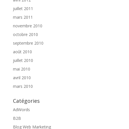
juillet 2011
mars 2011
novembre 2010
octobre 2010
septembre 2010
août 2010
juillet 2010
mai 2010
avril 2010
mars 2010
Catégories
AdWords
B2B
Blog Web Marketing