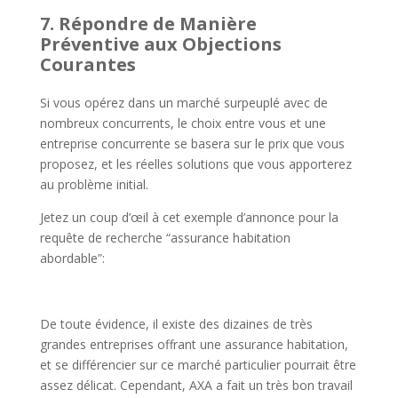
7. Répondre de Manière
Préventive aux Objections
Courantes
Si vous opérez dans un marché surpeuplé avec de
nombreux concurrents, le choix entre vous et une
entreprise concurrente se basera sur le prix que vous
proposez, et les réelles solutions que vous apporterez
au problème initial.
Jetez un coup d’œil à cet exemple d’annonce pour la
requête de recherche “assurance habitation
abordable”:
De toute évidence, il existe des dizaines de très
grandes entreprises offrant une assurance habitation,
et se différencier sur ce marché particulier pourrait être
assez délicat. Cependant, AXA a fait un très bon travail