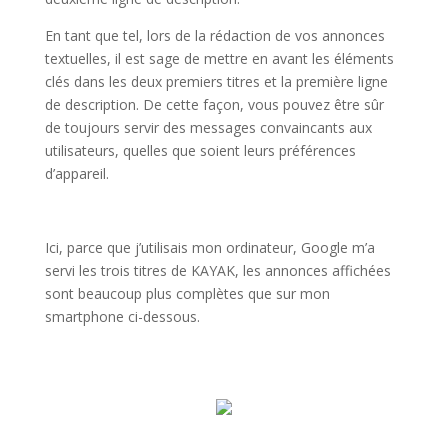
En tant que tel, lors de la rédaction de vos annonces
textuelles, il est sage de mettre en avant les éléments
clés dans les deux premiers titres et la première ligne
de description. De cette façon, vous pouvez être sûr
de toujours servir des messages convaincants aux
utilisateurs, quelles que soient leurs préférences
d’appareil.
Ici, parce que j’utilisais mon ordinateur, Google m’a
servi les trois titres de KAYAK, les annonces affichées
sont beaucoup plus complètes que sur mon
smartphone ci-dessous.