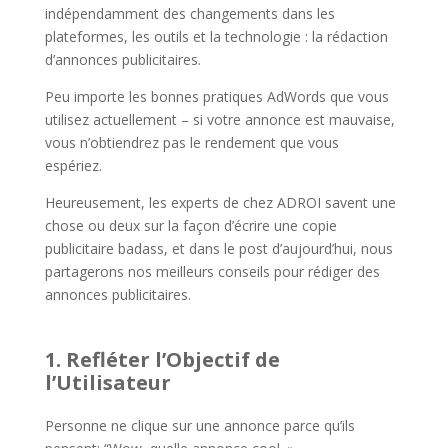
indépendamment des changements dans les
plateformes, les outils et la technologie : la rédaction
d’annonces publicitaires.
Peu importe les bonnes pratiques AdWords que vous
utilisez actuellement – si votre annonce est mauvaise,
vous n’obtiendrez pas le rendement que vous
espériez.
Heureusement, les experts de chez ADROI savent une
chose ou deux sur la façon d’écrire une copie
publicitaire badass, et dans le post d’aujourd’hui, nous
partagerons nos meilleurs conseils pour rédiger des
annonces publicitaires.
1. Refléter l’Objectif de
l’Utilisateur
Personne ne clique sur une annonce parce qu’ils