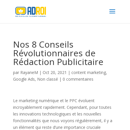
Nos 8 Conseils
Révolutionnaires de
Rédaction Publicitaire
par
RayaneM
|
Oct 20, 2021
|
content marketing
,
Google Ads
,
Non classé
|
0 commentaires
Le marketing numérique et le PPC évoluent
incroyablement rapidement. Cependant, pour toutes
les innovations technologiques et les nouvelles
fonctionnalités que nous voyons régulièrement, il y a
un élément qui reste d’une importance cruciale