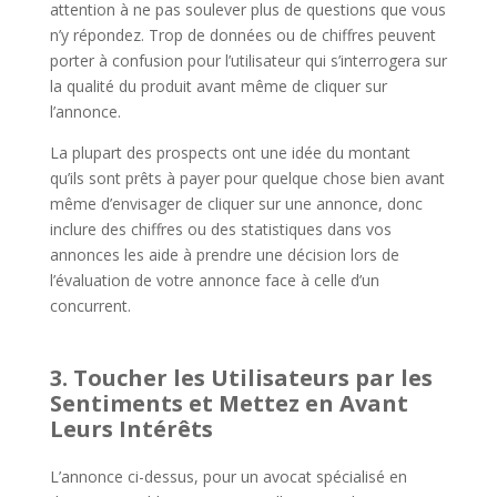
attention à ne pas soulever plus de questions que vous
n’y répondez. Trop de données ou de chiffres peuvent
porter à confusion pour l’utilisateur qui s’interrogera sur
la qualité du produit avant même de cliquer sur
l’annonce.
La plupart des prospects ont une idée du montant
qu’ils sont prêts à payer pour quelque chose bien avant
même d’envisager de cliquer sur une annonce, donc
inclure des chiffres ou des statistiques dans vos
annonces les aide à prendre une décision lors de
l’évaluation de votre annonce face à celle d’un
concurrent.
3. Toucher les Utilisateurs par les
Sentiments et Mettez en Avant
Leurs Intérêts
L’annonce ci-dessus, pour un avocat spécialisé en