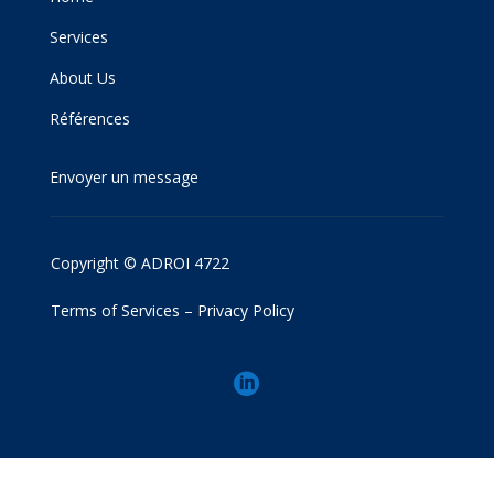
Services
About Us
Références
Envoyer un message
Copyright © ADROI 4722
Terms of Services
–
Privacy Policy
