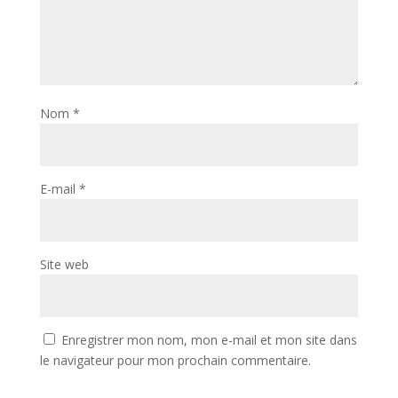
Nom
*
E-mail
*
Site web
Enregistrer mon nom, mon e-mail et mon site dans
le navigateur pour mon prochain commentaire.