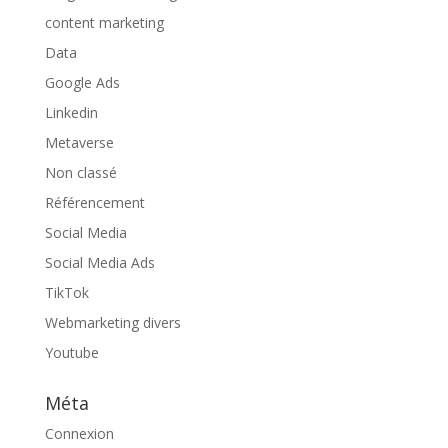
content marketing
Data
Google Ads
Linkedin
Metaverse
Non classé
Référencement
Social Media
Social Media Ads
TikTok
Webmarketing divers
Youtube
Méta
Connexion