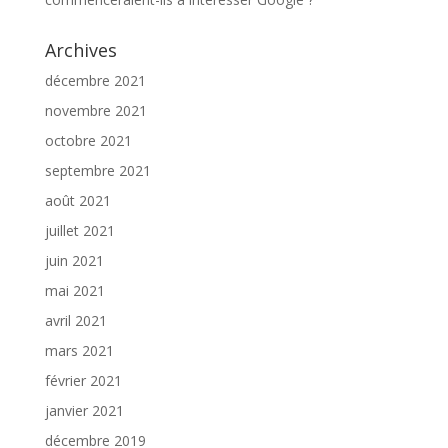
Archives
décembre 2021
novembre 2021
octobre 2021
septembre 2021
août 2021
juillet 2021
juin 2021
mai 2021
avril 2021
mars 2021
février 2021
janvier 2021
décembre 2019