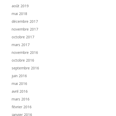
août 2019
mai 2018
décembre 2017
novembre 2017
octobre 2017
mars 2017
novembre 2016
octobre 2016
septembre 2016
juin 2016
mai 2016
avril 2016
mars 2016
février 2016
janvier 2016