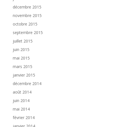
décembre 2015
novembre 2015
octobre 2015
septembre 2015
juillet 2015
juin 2015
mai 2015
mars 2015
janvier 2015
décembre 2014
août 2014
juin 2014
mai 2014
février 2014
janvier 2014