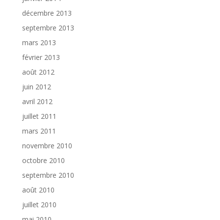
décembre 2013
septembre 2013
mars 2013
février 2013
août 2012
juin 2012
avril 2012
juillet 2011
mars 2011
novembre 2010
octobre 2010
septembre 2010
août 2010
juillet 2010
mai 2010