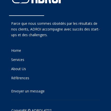
Parce que nous sommes obsédés par les résultats de
nos clients, ADROI accompagne avec succès des start-
ups et des challengers.
Home
Services
About Us
Références
Envoyer un message
Copyright © ADROI 4722