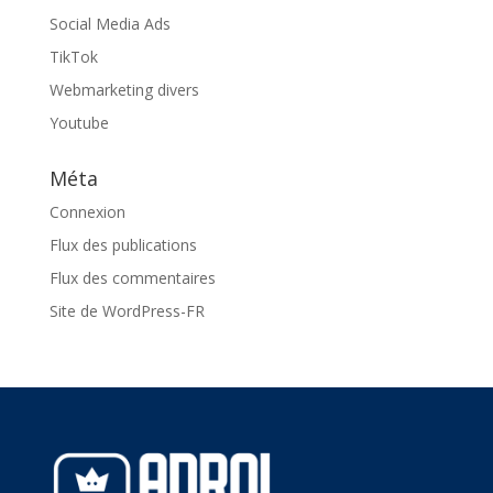
Social Media Ads
TikTok
Webmarketing divers
Youtube
Méta
Connexion
Flux des publications
Flux des commentaires
Site de WordPress-FR