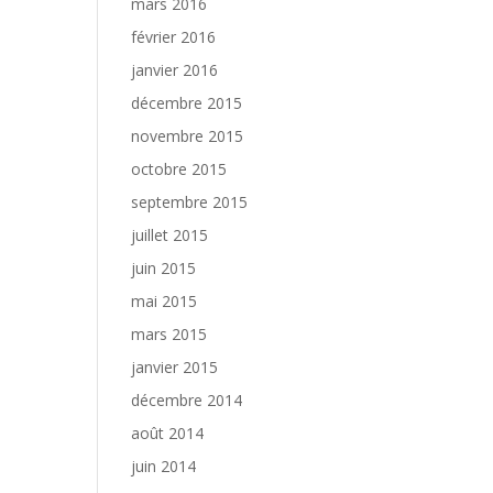
mars 2016
février 2016
janvier 2016
décembre 2015
novembre 2015
octobre 2015
septembre 2015
juillet 2015
juin 2015
mai 2015
mars 2015
janvier 2015
décembre 2014
août 2014
juin 2014