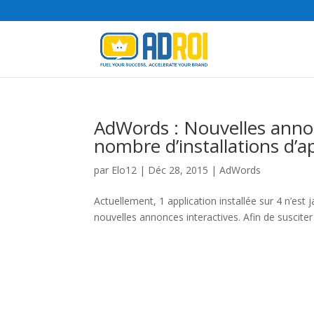
AdWords : Nouvelles anno
nombre d’installations d’a
par
Elo12
|
Déc 28, 2015
|
AdWords
Actuellement, 1 application installée sur 4 n’est
nouvelles annonces interactives. Afin de susciter 