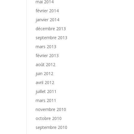
mai 2014
février 2014
janvier 2014
décembre 2013
septembre 2013
mars 2013
février 2013
août 2012
juin 2012
avril 2012
juillet 2011
mars 2011
novembre 2010
octobre 2010
septembre 2010