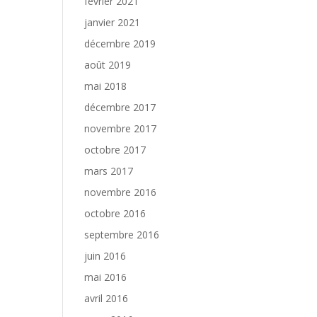
février 2021
janvier 2021
décembre 2019
août 2019
mai 2018
décembre 2017
novembre 2017
octobre 2017
mars 2017
novembre 2016
octobre 2016
septembre 2016
juin 2016
mai 2016
avril 2016