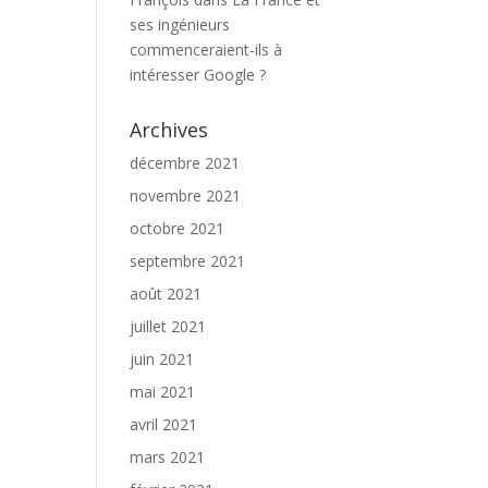
ses ingénieurs
commenceraient-ils à
intéresser Google ?
Archives
décembre 2021
novembre 2021
octobre 2021
septembre 2021
août 2021
juillet 2021
juin 2021
mai 2021
avril 2021
mars 2021