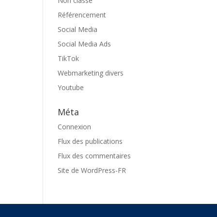
Non classé
Référencement
Social Media
Social Media Ads
TikTok
Webmarketing divers
Youtube
Méta
Connexion
Flux des publications
Flux des commentaires
Site de WordPress-FR