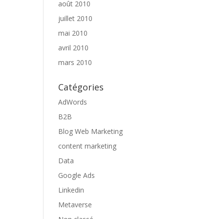
août 2010
juillet 2010
mai 2010
avril 2010
mars 2010
Catégories
AdWords
B2B
Blog Web Marketing
content marketing
Data
Google Ads
Linkedin
Metaverse