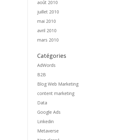
août 2010
juillet 2010
mai 2010
avril 2010
mars 2010
Catégories
AdWords
B2B
Blog Web Marketing
content marketing
Data
Google Ads
Linkedin
Metaverse