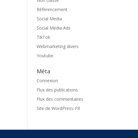
Non classé
Référencement
Social Media
Social Media Ads
TikTok
Webmarketing divers
Youtube
Méta
Connexion
Flux des publications
Flux des commentaires
Site de WordPress-FR