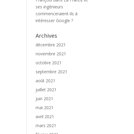
ses ingénieurs
commenceraient-ils à
intéresser Google ?
Archives
décembre 2021
novembre 2021
octobre 2021
septembre 2021
août 2021
juillet 2021
juin 2021
mai 2021
avril 2021
mars 2021