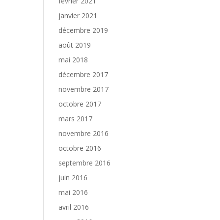
février 2021
janvier 2021
décembre 2019
août 2019
mai 2018
décembre 2017
novembre 2017
octobre 2017
mars 2017
novembre 2016
octobre 2016
septembre 2016
juin 2016
mai 2016
avril 2016