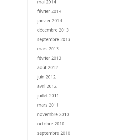
mai 2014
février 2014
janvier 2014
décembre 2013
septembre 2013
mars 2013
février 2013
août 2012
juin 2012
avril 2012
juillet 2011
mars 2011
novembre 2010
octobre 2010
septembre 2010