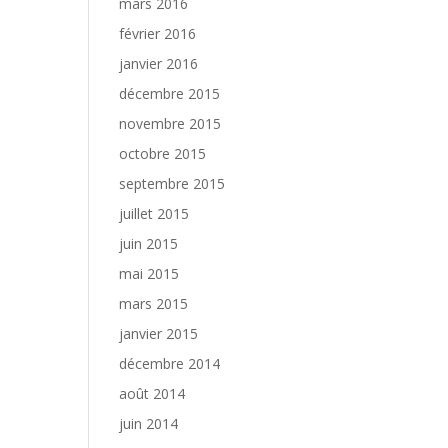
mars 2016
février 2016
janvier 2016
décembre 2015
novembre 2015
octobre 2015
septembre 2015
juillet 2015
juin 2015
mai 2015
mars 2015
janvier 2015
décembre 2014
août 2014
juin 2014