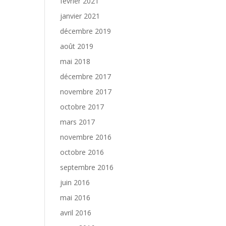
février 2021
janvier 2021
décembre 2019
août 2019
mai 2018
décembre 2017
novembre 2017
octobre 2017
mars 2017
novembre 2016
octobre 2016
septembre 2016
juin 2016
mai 2016
avril 2016