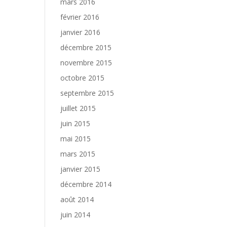
mars 2016
février 2016
janvier 2016
décembre 2015
novembre 2015
octobre 2015
septembre 2015
juillet 2015
juin 2015
mai 2015
mars 2015
janvier 2015
décembre 2014
août 2014
juin 2014