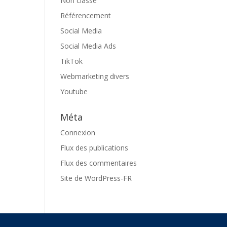
Non classé
Référencement
Social Media
Social Media Ads
TikTok
Webmarketing divers
Youtube
Méta
Connexion
Flux des publications
Flux des commentaires
Site de WordPress-FR