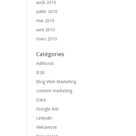
août 2010
juillet 2010
mai 2010
avril 2010
mars 2010
Catégories
AdWords
B2B
Blog Web Marketing
content marketing
Data
Google Ads
Linkedin
Metaverse