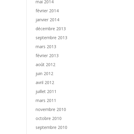
mai 2014
février 2014
janvier 2014
décembre 2013
septembre 2013
mars 2013
février 2013
août 2012
juin 2012
avril 2012
juillet 2011
mars 2011
novembre 2010
octobre 2010
septembre 2010