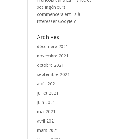
ses ingénieurs
commenceraient-ils à
intéresser Google ?
Archives
décembre 2021
novembre 2021
octobre 2021
septembre 2021
août 2021
juillet 2021
juin 2021
mai 2021
avril 2021
mars 2021