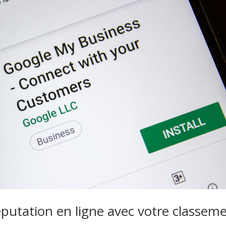
éputation en ligne avec votre classem