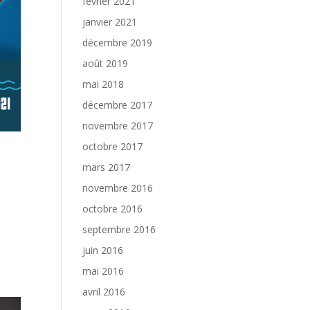
février 2021
janvier 2021
décembre 2019
août 2019
mai 2018
décembre 2017
novembre 2017
octobre 2017
mars 2017
novembre 2016
octobre 2016
septembre 2016
juin 2016
mai 2016
avril 2016