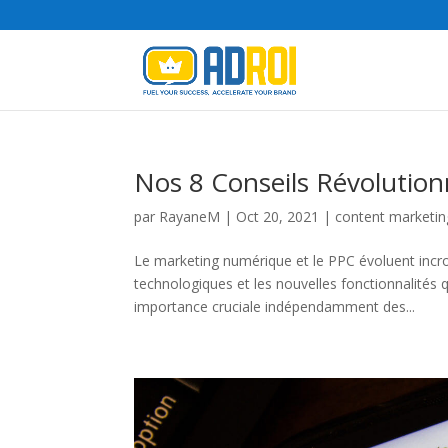
Nos 8 Conseils Révolutionn
par
RayaneM
|
Oct 20, 2021
|
content marketin
Le marketing numérique et le PPC évoluent incr
technologiques et les nouvelles fonctionnalités 
importance cruciale indépendamment des...