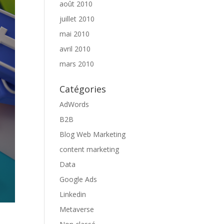
août 2010
juillet 2010
mai 2010
avril 2010
mars 2010
Catégories
AdWords
B2B
Blog Web Marketing
content marketing
Data
Google Ads
Linkedin
Metaverse