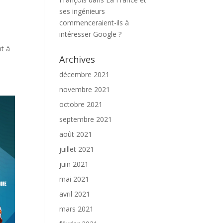
ses ingénieurs
commenceraient-ils à
intéresser Google ?
nt à
Archives
décembre 2021
novembre 2021
octobre 2021
septembre 2021
août 2021
juillet 2021
juin 2021
mai 2021
avril 2021
mars 2021