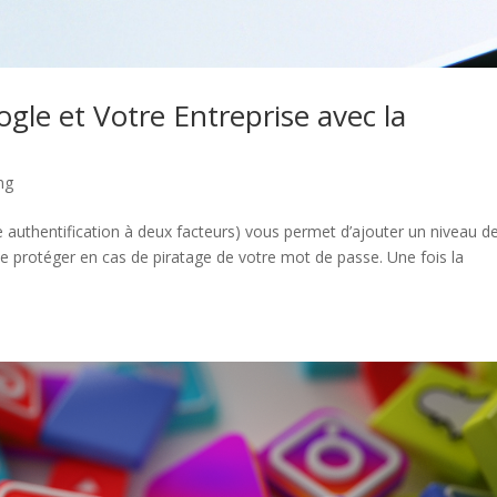
le et Votre Entreprise avec la
ng
 authentification à deux facteurs) vous permet d’ajouter un niveau d
le protéger en cas de piratage de votre mot de passe. Une fois la