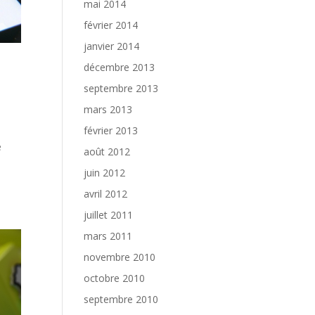
mai 2014
février 2014
janvier 2014
décembre 2013
septembre 2013
mars 2013
février 2013
e
août 2012
juin 2012
avril 2012
juillet 2011
mars 2011
novembre 2010
octobre 2010
septembre 2010