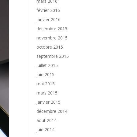
mars 2016
février 2016
janvier 2016
décembre 2015
novembre 2015
octobre 2015
septembre 2015
juillet 2015
juin 2015
mai 2015
mars 2015
janvier 2015
décembre 2014
août 2014
juin 2014