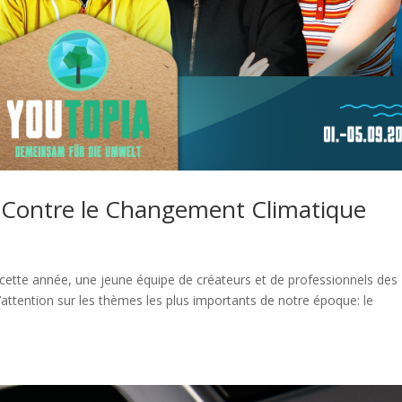
e Contre le Changement Climatique
e cette année, une jeune équipe de créateurs et de professionnels des
’attention sur les thèmes les plus importants de notre époque: le