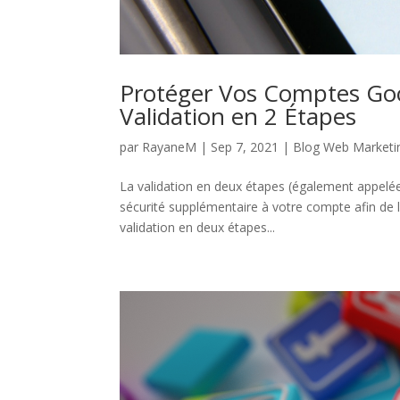
Protéger Vos Comptes Goog
Validation en 2 Étapes
par
RayaneM
|
Sep 7, 2021
|
Blog Web Marketi
La validation en deux étapes (également appelée
sécurité supplémentaire à votre compte afin de 
validation en deux étapes...